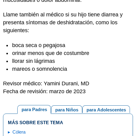
Llame también al médico si su hijo tiene diarrea y
presenta síntomas de deshidratación, como los
siguientes:
boca seca o pegajosa
orinar menos que de costumbre
llorar sin lágrimas
mareos o somnolencia
Revisor médico: Yamini Durani, MD
Fecha de revisión: marzo de 2023
para Padres
para Niños
para Adolescentes
MÁS SOBRE ESTE TEMA
Cólera