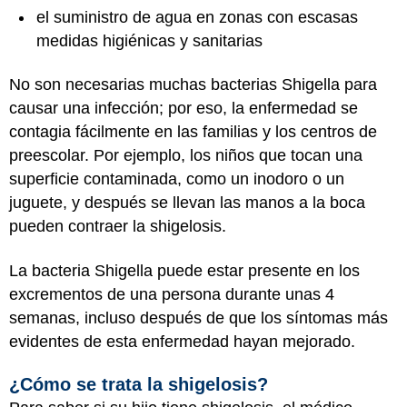
el suministro de agua en zonas con escasas
medidas higiénicas y sanitarias
No son necesarias muchas bacterias Shigella para
causar una infección; por eso, la enfermedad se
contagia fácilmente en las familias y los centros de
preescolar. Por ejemplo, los niños que tocan una
superficie contaminada, como un inodoro o un
juguete, y después se llevan las manos a la boca
pueden contraer la shigelosis.
La bacteria Shigella puede estar presente en los
excrementos de una persona durante unas 4
semanas, incluso después de que los síntomas más
evidentes de esta enfermedad hayan mejorado.
¿Cómo se trata la shigelosis?