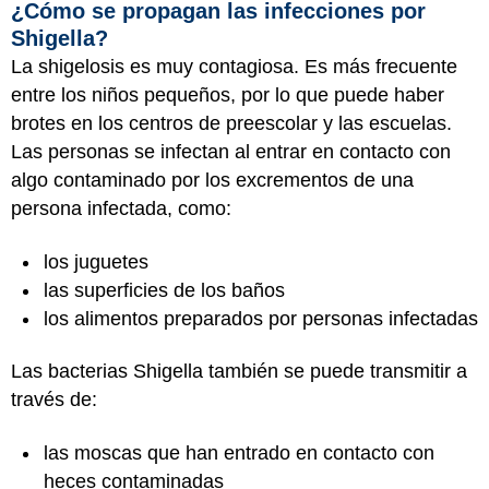
¿Cómo se propagan las infecciones por
Shigella?
La shigelosis es muy contagiosa. Es más frecuente
entre los niños pequeños, por lo que puede haber
brotes en los centros de preescolar y las escuelas.
Las personas se infectan al entrar en contacto con
algo contaminado por los excrementos de una
persona infectada, como:
los juguetes
las superficies de los baños
los alimentos preparados por personas infectadas
Las bacterias Shigella también se puede transmitir a
través de:
las moscas que han entrado en contacto con
heces contaminadas