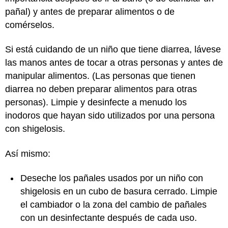
pañal) y antes de preparar alimentos o de
comérselos.
Si está cuidando de un niño que tiene diarrea, lávese
las manos antes de tocar a otras personas y antes de
manipular alimentos. (Las personas que tienen
diarrea no deben preparar alimentos para otras
personas). Limpie y desinfecte a menudo los
inodoros que hayan sido utilizados por una persona
con shigelosis.
Así mismo:
Deseche los pañales usados por un niño con
shigelosis en un cubo de basura cerrado. Limpie
el cambiador o la zona del cambio de pañales
con un desinfectante después de cada uso.