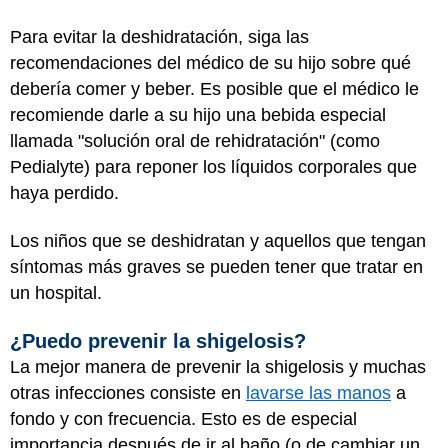
Para evitar la deshidratación, siga las
recomendaciones del médico de su hijo sobre qué
debería comer y beber. Es posible que el médico le
recomiende darle a su hijo una bebida especial
llamada "solución oral de rehidratación" (como
Pedialyte) para reponer los líquidos corporales que
haya perdido.
Los niños que se deshidratan y aquellos que tengan
síntomas más graves se pueden tener que tratar en
un hospital.
¿Puedo prevenir la shigelosis?
La mejor manera de prevenir la shigelosis y muchas
otras infecciones consiste en
lavarse las manos
a
fondo y con frecuencia. Esto es de especial
importancia después de ir al baño (o de cambiar un