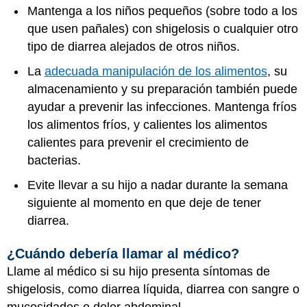
Mantenga a los niños pequeños (sobre todo a los
que usen pañales) con shigelosis o cualquier otro
tipo de diarrea alejados de otros niños.
La
adecuada manipulación de los alimentos
, su
almacenamiento y su preparación también puede
ayudar a prevenir las infecciones. Mantenga fríos
los alimentos fríos, y calientes los alimentos
calientes para prevenir el crecimiento de
bacterias.
Evite llevar a su hijo a nadar durante la semana
siguiente al momento en que deje de tener
diarrea.
¿Cuándo debería llamar al médico?
Llame al médico si su hijo presenta síntomas de
shigelosis, como diarrea líquida, diarrea con sangre o
mucosidades o dolor abdominal.