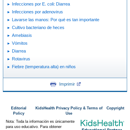
Infecciones por E. coli: Diarrea
Infecciones por adenovirus
Lavarse las manos: Por qué es tan importante
Cultivo bacteriano de heces
Amebiasis
Vómitos
Diarrea
Rotavirus
Fiebre (temperatura alta) en niños
Imprimir
Editorial
KidsHealth Privacy Policy & Terms of
Copyright
Policy
Use
Nota: Toda la información es únicamente
para uso educativo. Para obtener