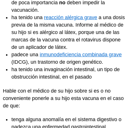
de poca importancia
no
deben impedir la
vacunación.
ha tenido una
reacción alérgica grave
a una dosis
previa de la misma vacuna. Informe al médico de
su hijo si es alérgico al látex, porque una de las
marcas de la vacuna contra el rotavirus dispone
de un aplicador de látex.
padece una
inmunodeficiencia combinada grave
(IDCG), un trastorno de origen genético.
ha tenido una invaginación intestinal, un tipo de
obstrucción intestinal, en el pasado
Hable con el médico de su hijo sobre si es o no
conveniente ponerle a su hijo esta vacuna en el caso
de que:
tenga alguna anomalía en el sistema digestivo o
padezca una enfermedad gastrointestinal