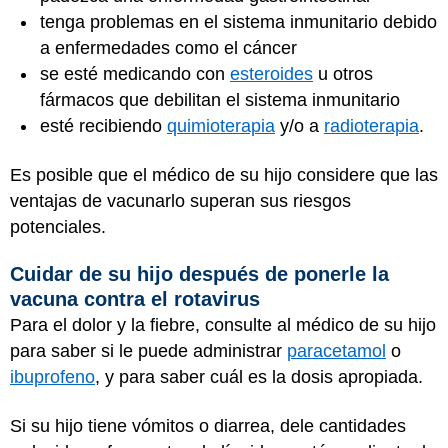
tenga problemas en el sistema inmunitario debido
a enfermedades como el cáncer
se esté medicando con
esteroides
u otros
fármacos que debilitan el sistema inmunitario
esté recibiendo
quimioterapia
y/o a
radioterapia
.
Es posible que el médico de su hijo considere que las
ventajas de vacunarlo superan sus riesgos
potenciales.
Cuidar de su hijo después de ponerle la
vacuna contra el rotavirus
Para el dolor y la fiebre, consulte al médico de su hijo
para saber si le puede administrar
paracetamol
o
ibuprofeno
, y para saber cuál es la dosis apropiada.
Si su hijo tiene vómitos o diarrea, dele cantidades