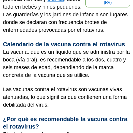
(RV)
todo en bebés y niños pequeños.
Las guarderías y los jardines de infancia son lugares
donde se declaran con frecuencia brotes de
enfermedades provocadas por el rotavirus.
Calendario de la vacuna contra el rotavirus
La vacuna, que es un líquido que se administra por la
boca (vía oral), es recomendable a los dos, cuatro y
seis meses de edad, dependiendo de la marca
concreta de la vacuna que se utilice.
Las vacunas contra el rotavirus son vacunas vivas
atenuadas, lo que significa que contienen una forma
debilitada del virus.
¿Por qué es recomendable la vacuna contra
el rotavirus?