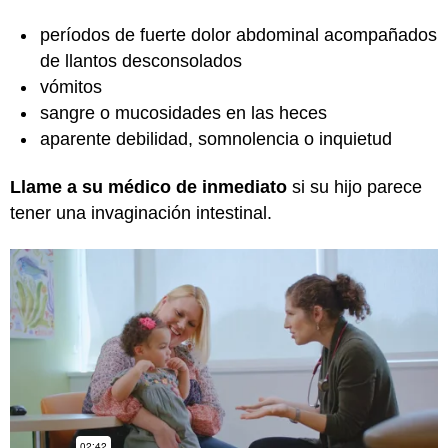
períodos de fuerte dolor abdominal acompañados
de llantos desconsolados
vómitos
sangre o mucosidades en las heces
aparente debilidad, somnolencia o inquietud
Llame a su médico de inmediato
si su hijo parece
tener una invaginación intestinal.