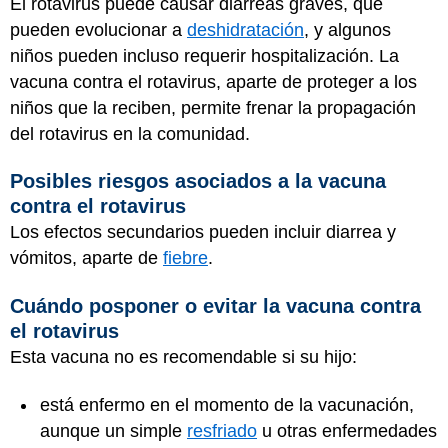
El rotavirus puede causar diarreas graves, que
pueden evolucionar a
deshidratación
, y algunos
niños pueden incluso requerir hospitalización. La
vacuna contra el rotavirus, aparte de proteger a los
niños que la reciben, permite frenar la propagación
del rotavirus en la comunidad.
Posibles riesgos asociados a la vacuna
contra el rotavirus
Los efectos secundarios pueden incluir diarrea y
vómitos, aparte de
fiebre
.
Cuándo posponer o evitar la vacuna contra
el rotavirus
Esta vacuna no es recomendable si su hijo:
está enfermo en el momento de la vacunación,
aunque un simple
resfriado
u otras enfermedades