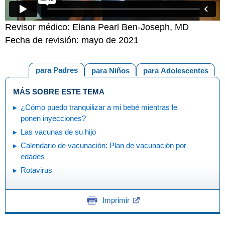
Revisor médico: Elana Pearl Ben-Joseph, MD
Fecha de revisión: mayo de 2021
para Padres
para Niños
para Adolescentes
MÁS SOBRE ESTE TEMA
¿Cómo puedo tranquilizar a mi bebé mientras le
ponen inyecciones?
Las vacunas de su hijo
Calendario de vacunación: Plan de vacunación por
edades
Rotavirus
Imprimir