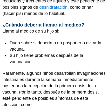
reducidas y frecuentes de líquido y esté pendiente de
posibles signos de
deshidratación
, como orinar
(hacer pis) menos de lo habitual.
¿Cuándo debería llamar al médico?
Llame al médico de su hijo si:
Duda sobre si debería o no posponer o evitar la
vacuna.
Su hijo tiene problemas después de la
vacunación.
Raramente, algunos niños desarrollan invaginaciones
intestinales durante la semana inmediatamente
posterior a la recepción de la primera dosis de la
vacuna. Por lo tanto, después de la primera dosis,
esté pendiente de posibles síntomas de esta
afección, como: