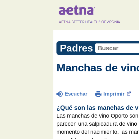
Padres
Manchas de vin
Escuchar
Imprimir
¿Qué son las manchas de v
Las manchas de vino Oporto son
parecen una salpicadura de vino t
momento del nacimiento, las manc