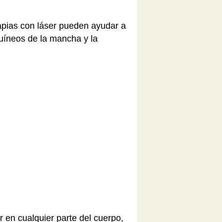
apias con láser pueden ayudar a
uíneos de la mancha y la
 en cualquier parte del cuerpo,