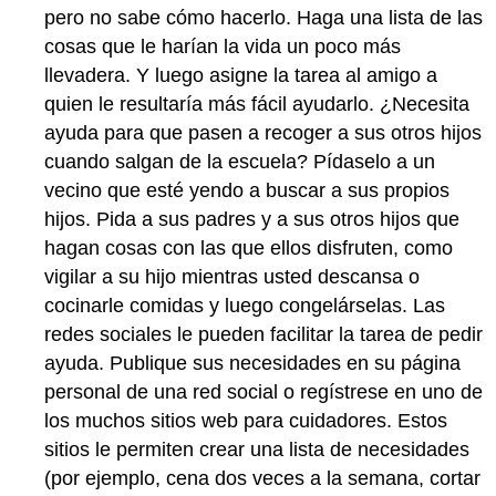
pero no sabe cómo hacerlo. Haga una lista de las
cosas que le harían la vida un poco más
llevadera. Y luego asigne la tarea al amigo a
quien le resultaría más fácil ayudarlo. ¿Necesita
ayuda para que pasen a recoger a sus otros hijos
cuando salgan de la escuela? Pídaselo a un
vecino que esté yendo a buscar a sus propios
hijos. Pida a sus padres y a sus otros hijos que
hagan cosas con las que ellos disfruten, como
vigilar a su hijo mientras usted descansa o
cocinarle comidas y luego congelárselas. Las
redes sociales le pueden facilitar la tarea de pedir
ayuda. Publique sus necesidades en su página
personal de una red social o regístrese en uno de
los muchos sitios web para cuidadores. Estos
sitios le permiten crear una lista de necesidades
(por ejemplo, cena dos veces a la semana, cortar