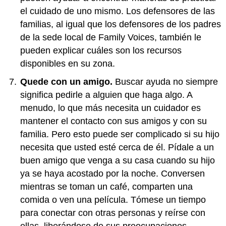
el cuidado de uno mismo. Los defensores de las
familias, al igual que los defensores de los padres
de la sede local de Family Voices, también le
pueden explicar cuáles son los recursos
disponibles en su zona.
Quede con un amigo.
Buscar ayuda no siempre
significa pedirle a alguien que haga algo. A
menudo, lo que más necesita un cuidador es
mantener el contacto con sus amigos y con su
familia. Pero esto puede ser complicado si su hijo
necesita que usted esté cerca de él. Pídale a un
buen amigo que venga a su casa cuando su hijo
ya se haya acostado por la noche. Conversen
mientras se toman un café, comparten una
comida o ven una película. Tómese un tiempo
para conectar con otras personas y reírse con
ellas, liberándose de sus preocupaciones