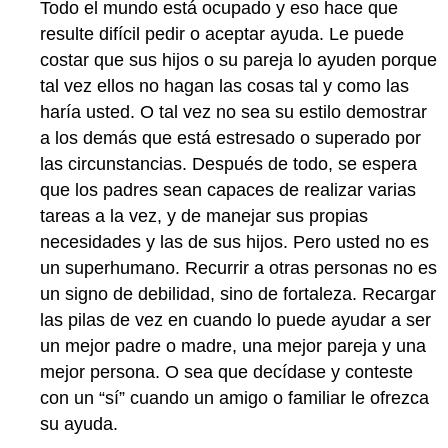
Todo el mundo está ocupado y eso hace que
resulte difícil pedir o aceptar ayuda. Le puede
costar que sus hijos o su pareja lo ayuden porque
tal vez ellos no hagan las cosas tal y como las
haría usted. O tal vez no sea su estilo demostrar
a los demás que está estresado o superado por
las circunstancias. Después de todo, se espera
que los padres sean capaces de realizar varias
tareas a la vez, y de manejar sus propias
necesidades y las de sus hijos. Pero usted no es
un superhumano. Recurrir a otras personas no es
un signo de debilidad, sino de fortaleza. Recargar
las pilas de vez en cuando lo puede ayudar a ser
un mejor padre o madre, una mejor pareja y una
mejor persona. O sea que decídase y conteste
con un “sí” cuando un amigo o familiar le ofrezca
su ayuda.