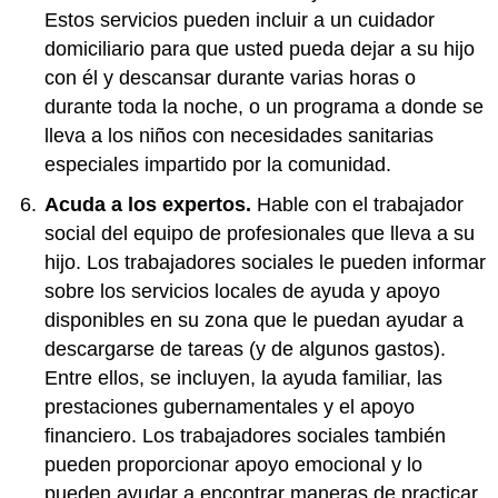
Estos servicios pueden incluir a un cuidador
domiciliario para que usted pueda dejar a su hijo
con él y descansar durante varias horas o
durante toda la noche, o un programa a donde se
lleva a los niños con necesidades sanitarias
especiales impartido por la comunidad.
Acuda a los expertos.
Hable con el trabajador
social del equipo de profesionales que lleva a su
hijo. Los trabajadores sociales le pueden informar
sobre los servicios locales de ayuda y apoyo
disponibles en su zona que le puedan ayudar a
descargarse de tareas (y de algunos gastos).
Entre ellos, se incluyen, la ayuda familiar, las
prestaciones gubernamentales y el apoyo
financiero. Los trabajadores sociales también
pueden proporcionar apoyo emocional y lo
pueden ayudar a encontrar maneras de practicar