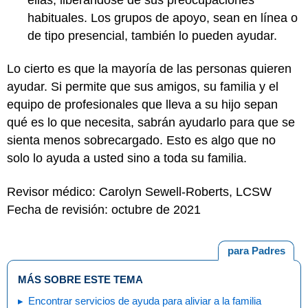
habituales. Los grupos de apoyo, sean en línea o
de tipo presencial, también lo pueden ayudar.
Lo cierto es que la mayoría de las personas quieren
ayudar. Si permite que sus amigos, su familia y el
equipo de profesionales que lleva a su hijo sepan
qué es lo que necesita, sabrán ayudarlo para que se
sienta menos sobrecargado. Esto es algo que no
solo lo ayuda a usted sino a toda su familia.
Revisor médico: Carolyn Sewell-Roberts, LCSW
Fecha de revisión: octubre de 2021
para Padres
MÁS SOBRE ESTE TEMA
Encontrar servicios de ayuda para aliviar a la familia