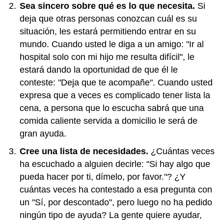
Sea sincero sobre qué es lo que necesita.
Si
deja que otras personas conozcan cuál es su
situación, les estará permitiendo entrar en su
mundo. Cuando usted le diga a un amigo: "Ir al
hospital solo con mi hijo me resulta difícil", le
estará dando la oportunidad de que él le
conteste: "Deja que te acompañe". Cuando usted
expresa que a veces es complicado tener lista la
cena, a persona que lo escucha sabrá que una
comida caliente servida a domicilio le será de
gran ayuda.
Cree una lista de necesidades.
¿Cuántas veces
ha escuchado a alguien decirle: "Si hay algo que
pueda hacer por ti, dímelo, por favor."? ¿Y
cuántas veces ha contestado a esa pregunta con
un "Sí, por descontado", pero luego no ha pedido
ningún tipo de ayuda? La gente quiere ayudar,