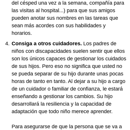
del césped una vez a la semana, compañía para
las visitas al hospital...) para que sus amigos
pueden anotar sus nombres en las tareas que
sean más acordes con sus habilidades y
horarios.
Consiga a otros cuidadores.
Los padres de
niños con discapacidades suelen sentir que ellos
son los únicos capaces de gestionar los cuidados
de sus hijos. Pero eso no significa que usted no
se pueda separar de su hijo durante unas pocas
horas de tanto en tanto. Al dejar a su hijo a cargo
de un cuidador o familiar de confianza, le estará
enseñando a gestionar los cambios. Su hijo
desarrollará la resiliencia y la capacidad de
adaptación que todo niño merece aprender.
Para asegurarse de que la persona que se va a