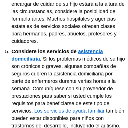
encargar de cuidar de su hijo estará a la altura de
las circunstancias, considere la posibilidad de
formarla antes. Muchos hospitales y agencias
estatales de servicios sociales ofrecen clases
para hermanos, padres, abuelos, profesores y
cuidadores.
Considere los servicios de
asistencia
domiciliaria
.
Si los problemas médicos de su hijo
son crónicos o graves, algunas compañías de
seguros cubren la asistencia domiciliaria por
parte de enfermeros durante varias horas a la
semana. Comuníquese con su proveedor de
prestaciones para saber si usted cumple los
requisitos para beneficiarse de este tipo de
servicios.
Los servicios de ayuda familiar
también
pueden estar disponibles para niños con
trastornos del desarrollo, incluyendo el autismo.