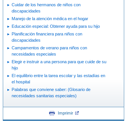
Cuidar de los hermanos de niños con
discapacidades
Manejo de la atención médica en el hogar
Educación especial: Obtener ayuda para su hijo
Planificación financiera para niños con
discapacidades
Campamentos de verano para niños con
necesidades especiales
Elegir e instruir a una persona para que cuide de su
hijo
El equilibrio entre la tarea escolar y las estadías en
el hospital
Palabras que conviene saber: (Glosario de
necesidades sanitarias especiales)
Imprimir