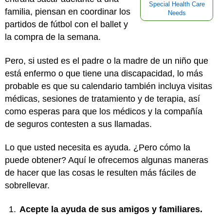
Special Health Care
familia, piensan en coordinar los
Needs
partidos de fútbol con el ballet y
la compra de la semana.
Pero, si usted es el padre o la madre de un niño que
está enfermo o que tiene una discapacidad, lo más
probable es que su calendario también incluya visitas
médicas, sesiones de tratamiento y de terapia, así
como esperas para que los médicos y la compañía
de seguros contesten a sus llamadas.
Lo que usted necesita es ayuda. ¿Pero cómo la
puede obtener? Aquí le ofrecemos algunas maneras
de hacer que las cosas le resulten más fáciles de
sobrellevar.
Acepte la ayuda de sus amigos y familiares.