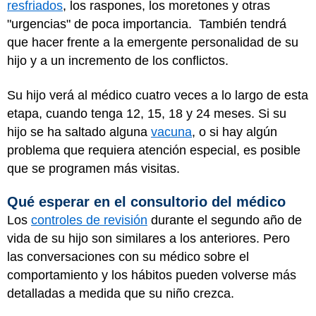
resfriados
, los raspones, los moretones y otras
"urgencias" de poca importancia. También tendrá
que hacer frente a la emergente personalidad de su
hijo y a un incremento de los conflictos.
Su hijo verá al médico cuatro veces a lo largo de esta
etapa, cuando tenga 12, 15, 18 y 24 meses. Si su
hijo se ha saltado alguna
vacuna
, o si hay algún
problema que requiera atención especial, es posible
que se programen más visitas.
Qué esperar en el consultorio del médico
Los
controles de revisión
durante el segundo año de
vida de su hijo son similares a los anteriores. Pero
las conversaciones con su médico sobre el
comportamiento y los hábitos pueden volverse más
detalladas a medida que su niño crezca.