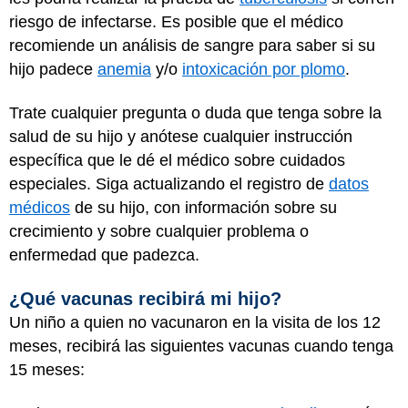
riesgo de infectarse. Es posible que el médico
recomiende un análisis de sangre para saber si su
hijo padece
anemia
y/o
intoxicación por plomo
.
Trate cualquier pregunta o duda que tenga sobre la
salud de su hijo y anótese cualquier instrucción
específica que le dé el médico sobre cuidados
especiales. Siga actualizando el registro de
datos
médicos
de su hijo, con información sobre su
crecimiento y sobre cualquier problema o
enfermedad que padezca.
¿Qué vacunas recibirá mi hijo?
Un niño a quien no vacunaron en la visita de los 12
meses, recibirá las siguientes vacunas cuando tenga
15 meses: