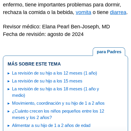
enfermo, tiene importantes problemas para dormir,
rechaza la comida o la bebida,
vomita
o tiene
diarrea
.
Revisor médico: Elana Pearl Ben-Joseph, MD
Fecha de revisión: agosto de 2024
para Padres
MÁS SOBRE ESTE TEMA
La revisión de su hijo a los 12 meses (1 año)
La revisión de su hijo a los 15 meses
La revisión de su hijo a los 18 meses (1 año y
medio)
Movimiento, coordinación y su hijo de 1 a 2 años
¿Cuánto crecen los niños pequeños entre los 12
meses y los 2 años?
Alimentar a su hijo de 1 a 2 años de edad