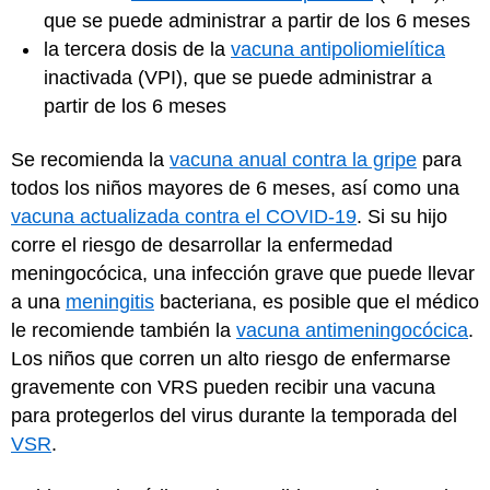
que se puede administrar a partir de los 6 meses
la tercera dosis de la
vacuna antipoliomielítica
inactivada (VPI), que se puede administrar a
partir de los 6 meses
Se recomienda la
vacuna anual contra la gripe
para
todos los niños mayores de 6 meses, así como una
vacuna actualizada contra el COVID-19
. Si su hijo
corre el riesgo de desarrollar la enfermedad
meningocócica, una infección grave que puede llevar
a una
meningitis
bacteriana, es posible que el médico
le recomiende también la
vacuna antimeningocócica
.
Los niños que corren un alto riesgo de enfermarse
gravemente con VRS pueden recibir una vacuna
para protegerlos del virus durante la temporada del
VSR
.