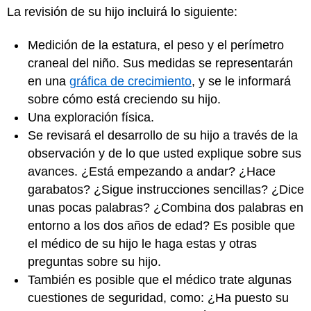
La revisión de su hijo incluirá lo siguiente:
Medición de la estatura, el peso y el perímetro
craneal del niño. Sus medidas se representarán
en una
gráfica de crecimiento
, y se le informará
sobre cómo está creciendo su hijo.
Una exploración física.
Se revisará el desarrollo de su hijo a través de la
observación y de lo que usted explique sobre sus
avances. ¿Está empezando a andar? ¿Hace
garabatos? ¿Sigue instrucciones sencillas? ¿Dice
unas pocas palabras? ¿Combina dos palabras en
entorno a los dos años de edad? Es posible que
el médico de su hijo le haga estas y otras
preguntas sobre su hijo.
También es posible que el médico trate algunas
cuestiones de seguridad, como: ¿Ha puesto su