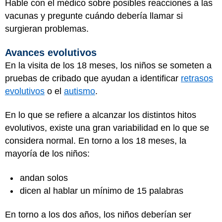
Hable con el médico sobre posibles reacciones a las
vacunas y pregunte cuándo debería llamar si
surgieran problemas.
Avances evolutivos
En la visita de los 18 meses, los niños se someten a
pruebas de cribado que ayudan a identificar
retrasos
evolutivos
o el
autismo
.
En lo que se refiere a alcanzar los distintos hitos
evolutivos, existe una gran variabilidad en lo que se
considera normal. En torno a los 18 meses, la
mayoría de los niños:
andan solos
dicen al hablar un mínimo de 15 palabras
En torno a los dos años, los niños deberían ser