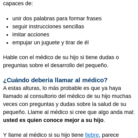
capaces de:
unir dos palabras para formar frases
seguir instrucciones sencillas
imitar acciones
empujar un juguete y tirar de él
Hable con el médico de su hijo si tiene dudas o
preguntas sobre el desarrollo del pequeño.
¿Cuándo debería llamar al médico?
A estas alturas, lo más probable es que ya haya
llamado al consultorio del médico de su hijo muchas
veces con preguntas y dudas sobre la salud de su
pequeño. Llame al médico si cree que algo anda mal:
usted es quien conoce mejor a su hijo
.
Y llame al médico si su hijo tiene
fiebre
, parece