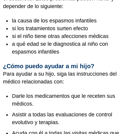
depender de lo siguiente:
la causa de los espasmos infantiles
si los tratamientos surten efecto
si el niño tiene otras afecciones médicas
a qué edad se le diagnostica al niño con
espasmos infantiles
¿Cómo puedo ayudar a mi hijo?
Para ayudar a su hijo, siga las instrucciones del
médico relacionadas con:
Darle los medicamentos que le receten sus
médicos.
Asistir a todas las evaluaciones de control
evolutivo y terapias.
Acuda con él a todas las visitas médicas que