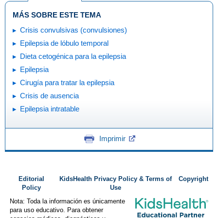
MÁS SOBRE ESTE TEMA
Crisis convulsivas (convulsiones)
Epilepsia de lóbulo temporal
Dieta cetogénica para la epilepsia
Epilepsia
Cirugía para tratar la epilepsia
Crisis de ausencia
Epilepsia intratable
Imprimir
Editorial
KidsHealth Privacy Policy & Terms of
Copyright
Policy
Use
Nota: Toda la información es únicamente
para uso educativo. Para obtener