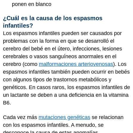
ponen en blanco
¿Cuál es la causa de los espasmos
infantiles?
Los espasmos infantiles pueden ser causados por
problemas con la forma en que se desarrolló el
cerebro del bebé en el útero, infecciones, lesiones
cerebrales o vasos sanguíneos anormales en el
cerebro (como
malformaciones arteriovenosas
). Los
espasmos infantiles también pueden ocurrir en bebés
con algunos tipos de trastornos metabólicos y
genéticos. En casos raros, los espasmos infantiles de
un lactante se deben a una deficiencia en la vitamina
B6.
Cada vez más
mutaciones genéticas
se relacionan
con los espasmos infantiles. A menudo, se
desconoce la causa de estas anomalías.