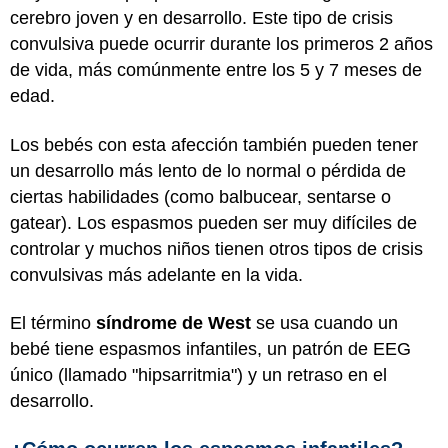
cerebro joven y en desarrollo. Este tipo de crisis
convulsiva puede ocurrir durante los primeros 2 años
de vida, más comúnmente entre los 5 y 7 meses de
edad.
Los bebés con esta afección también pueden tener
un desarrollo más lento de lo normal o pérdida de
ciertas habilidades (como balbucear, sentarse o
gatear). Los espasmos pueden ser muy difíciles de
controlar y muchos niños tienen otros tipos de crisis
convulsivas más adelante en la vida.
El término
síndrome de West
se usa cuando un
bebé tiene espasmos infantiles, un patrón de EEG
único (llamado "hipsarritmia") y un retraso en el
desarrollo.