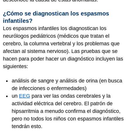
¿Cómo se diagnostican los espasmos
infantiles?
Los espasmos infantiles los diagnostican los
neurólogos pediátricos (médicos que tratan el
cerebro, la columna vertebral y los problemas que
afectan al sistema nervioso). Las pruebas que se
hacen para poder hacer un diagnóstico incluyen las
siguientes:
análisis de sangre y análisis de orina (en busca
de infecciones o enfermedades)
un
EEG
para ver las ondas cerebrales y la
actividad eléctrica del cerebro. El patrón de
hipsarritmia a menudo confirma el diagnóstico,
pero no todos los niños con espasmos infantiles
tendrán esto.