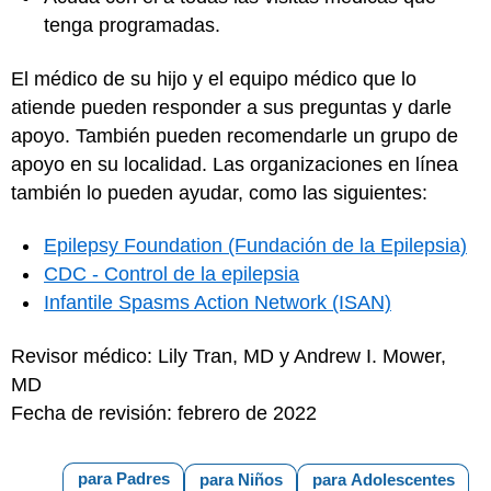
tenga programadas.
El médico de su hijo y el equipo médico que lo
atiende pueden responder a sus preguntas y darle
apoyo. También pueden recomendarle un grupo de
apoyo en su localidad. Las organizaciones en línea
también lo pueden ayudar, como las siguientes:
Epilepsy Foundation (Fundación de la Epilepsia)
CDC - Control de la epilepsia
Infantile Spasms Action Network (ISAN)
Revisor médico: Lily Tran, MD y Andrew I. Mower,
MD
Fecha de revisión: febrero de 2022
para Padres
para Niños
para Adolescentes