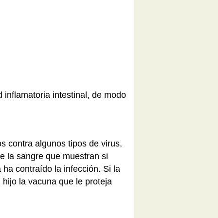
inflamatoria intestinal, de modo
s contra algunos tipos de virus,
ne la sangre que muestran si
ha contraído la infección. Si la
hijo la vacuna que le proteja