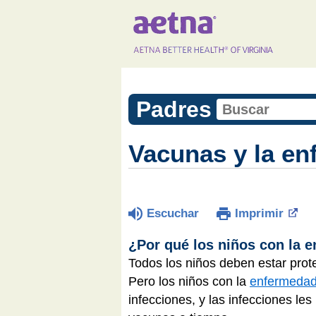
Padres
Vacunas y la en
Escuchar
Imprimir
¿Por qué los niños con la 
Todos los niños deben estar prot
Pero los niños con la
enfermedad 
infecciones, y las infecciones le