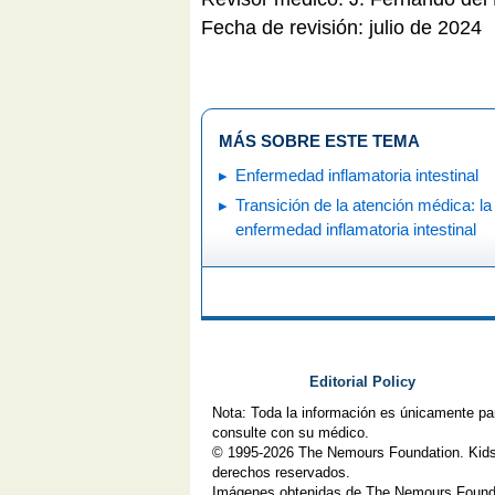
Fecha de revisión: julio de 2024
MÁS SOBRE ESTE TEMA
Enfermedad inflamatoria intestinal
Transición de la atención médica: la
enfermedad inflamatoria intestinal
Editorial Policy
Nota: Toda la información es únicamente pa
consulte con su médico.
© 1995-
2026 The Nemours Foundation. Kids
derechos reservados.
Imágenes obtenidas de The Nemours Founda