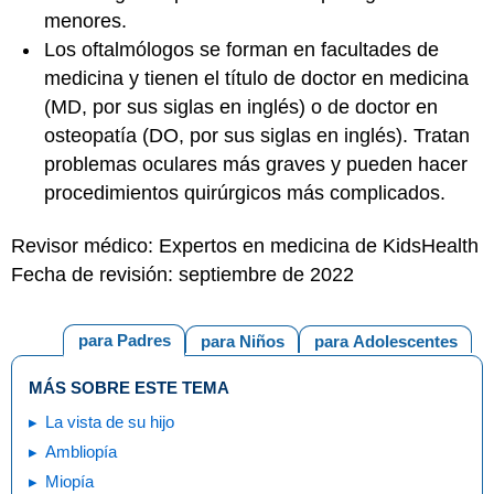
menores.
Los oftalmólogos se forman en facultades de
medicina y tienen el título de doctor en medicina
(MD, por sus siglas en inglés) o de doctor en
osteopatía (DO, por sus siglas en inglés). Tratan
problemas oculares más graves y pueden hacer
procedimientos quirúrgicos más complicados.
Revisor médico: Expertos en medicina de KidsHealth
Fecha de revisión: septiembre de 2022
para Padres
para Niños
para Adolescentes
MÁS SOBRE ESTE TEMA
La vista de su hijo
Ambliopía
Miopía