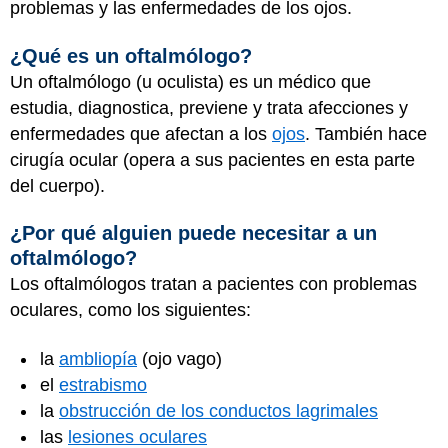
problemas y las enfermedades de los ojos.
¿Qué es un oftalmólogo?
Un oftalmólogo (u oculista) es un médico que
estudia, diagnostica, previene y trata afecciones y
enfermedades que afectan a los
ojos
. También hace
cirugía ocular (opera a sus pacientes en esta parte
del cuerpo).
¿Por qué alguien puede necesitar a un
oftalmólogo?
Los oftalmólogos tratan a pacientes con problemas
oculares, como los siguientes:
la
ambliopía
(ojo vago)
el
estrabismo
la
obstrucción de los conductos lagrimales
las
lesiones oculares