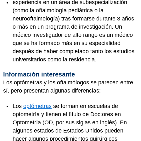
experiencia en un área de subespecialización
(como la oftalmología pediátrica o la
neurooftalmología) tras formarse durante 3 años
o más en un programa de investigación. Un
médico investigador de alto rango es un médico
que se ha formado más en su especialidad
después de haber completado tanto los estudios
universitarios como la residencia.
Información interesante
Los optómetras y los oftalmólogos se parecen entre
sí, pero presentan algunas diferencias:
Los
optómetras
se forman en escuelas de
optometría y tienen el título de Doctores en
Optometría (OD, por sus siglas en inglés). En
algunos estados de Estados Unidos pueden
hacer algunos procedimientos quirúrgicos