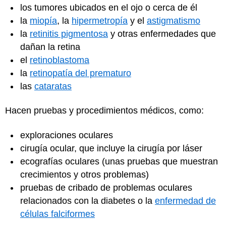
los tumores ubicados en el ojo o cerca de él
la
miopía
, la
hipermetropía
y el
astigmatismo
la
retinitis pigmentosa
y otras enfermedades que
dañan la retina
el
retinoblastoma
la
retinopatía del prematuro
las
cataratas
Hacen pruebas y procedimientos médicos, como:
exploraciones oculares
cirugía ocular, que incluye la cirugía por láser
ecografías oculares (unas pruebas que muestran
crecimientos y otros problemas)
pruebas de cribado de problemas oculares
relacionados con la diabetes o la
enfermedad de
células falciformes