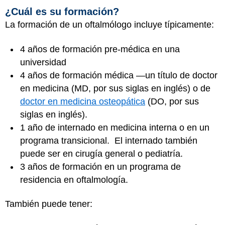
¿Cuál es su formación?
La formación de un oftalmólogo incluye típicamente:
4 años de formación pre-médica en una
universidad
4 años de formación médica —un título de doctor
en medicina (MD, por sus siglas en inglés) o de
doctor en medicina osteopática
(DO, por sus
siglas en inglés).
1 año de internado en medicina interna o en un
programa transicional. El internado también
puede ser en cirugía general o pediatría.
3 años de formación en un programa de
residencia en oftalmología.
También puede tener: