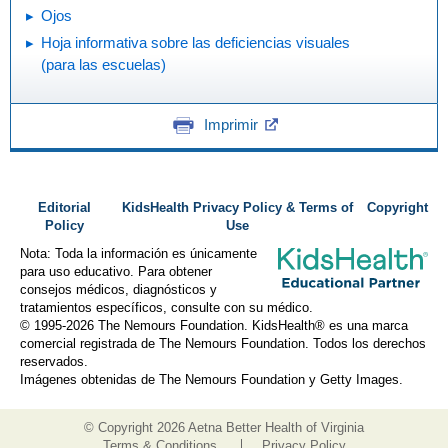
Ojos
Hoja informativa sobre las deficiencias visuales
(para las escuelas)
Imprimir
Editorial
KidsHealth Privacy Policy & Terms of
Copyright
Policy
Use
Nota: Toda la información es únicamente
para uso educativo. Para obtener
consejos médicos, diagnósticos y
tratamientos específicos, consulte con su médico.
© 1995-
2026 The Nemours Foundation. KidsHealth® es una marca
comercial registrada de The Nemours Foundation. Todos los derechos
reservados.
Imágenes obtenidas de The Nemours Foundation y Getty Images.
© Copyright
2026 Aetna Better Health of Virginia
Terms & Conditions
Privacy Policy