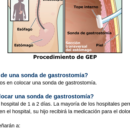
 de una sonda de gastrostomía?
tos en colocar una sonda de gastrostomía.
locar una sonda de gastrostomía?
 hospital de 1 a 2 días. La mayoría de los hospitales pe
n el hospital, su hijo recibirá la medicación para el dolo
eñarán a: