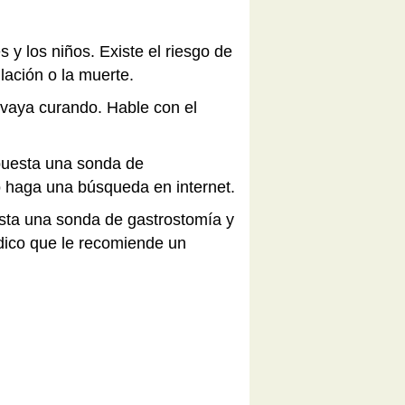
y los niños. Existe el riesgo de
lación o la muerte.
 vaya curando. Hable con el
 puesta una sonda de
o haga una búsqueda en internet.
esta una sonda de gastrostomía y
dico que le recomiende un