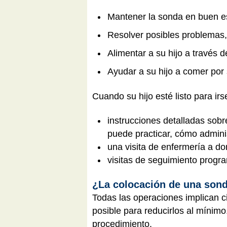
Mantener la sonda en buen est
Resolver posibles problemas,
Alimentar a su hijo a través 
Ayudar a su hijo a comer por 
Cuando su hijo esté listo para irs
instrucciones detalladas sobre
puede practicar, cómo adminis
una visita de enfermería a d
visitas de seguimiento progra
¿La colocación de una sond
Todas las operaciones implican ci
posible para reducirlos al mínimo
procedimiento.