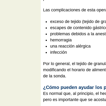
Las complicaciones de esta opera
exceso de tejido (tejido de gr
escapes de contenido gástric
problemas debidos a la anest
hemorragia
una reacción alérgica
infección
Por lo general, el tejido de gran
modificando el horario de aliment
de la sonda.
¿Cómo pueden ayudar los p
Es normal que, al principio, el 
pero es importante que se acostu