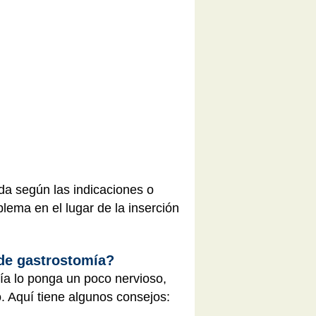
ida según las indicaciones o
lema en el lugar de la inserción
de gastrostomía?
mía lo ponga un poco nervioso,
. Aquí tiene algunos consejos: