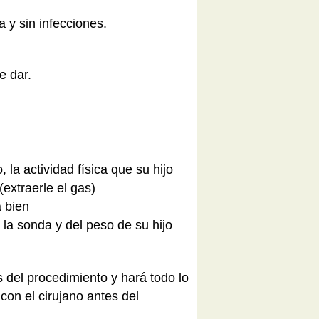
 y sin infecciones.
e dar.
 la actividad física que su hijo
extraerle el gas)
 bien
 la sonda y del peso de su hijo
s del procedimiento y hará todo lo
con el cirujano antes del