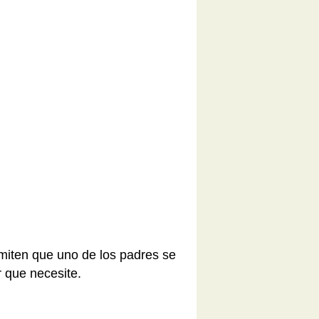
rmiten que uno de los padres se
r que necesite.