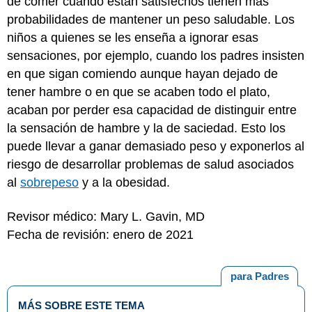
de comer cuando están satisfechos tienen más
probabilidades de mantener un peso saludable. Los
niños a quienes se les enseña a ignorar esas
sensaciones, por ejemplo, cuando los padres insisten
en que sigan comiendo aunque hayan dejado de
tener hambre o en que se acaben todo el plato,
acaban por perder esa capacidad de distinguir entre
la sensación de hambre y la de saciedad. Esto los
puede llevar a ganar demasiado peso y exponerlos al
riesgo de desarrollar problemas de salud asociados
al
sobrepeso
y a la obesidad.
Revisor médico: Mary L. Gavin, MD
Fecha de revisión: enero de 2021
para Padres
MÁS SOBRE ESTE TEMA