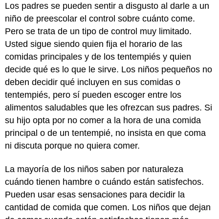
Los padres se pueden sentir a disgusto al darle a un
niño de preescolar el control sobre cuánto come.
Pero se trata de un tipo de control muy limitado.
Usted sigue siendo quien fija el horario de las
comidas principales y de los tentempiés y quien
decide qué es lo que le sirve. Los niños pequeños no
deben decidir qué incluyen en sus comidas o
tentempiés, pero sí pueden escoger entre los
alimentos saludables que les ofrezcan sus padres. Si
su hijo opta por no comer a la hora de una comida
principal o de un tentempié, no insista en que coma
ni discuta porque no quiera comer.
La mayoría de los niños saben por naturaleza
cuándo tienen hambre o cuándo están satisfechos.
Pueden usar esas sensaciones para decidir la
cantidad de comida que comen. Los niños que dejan