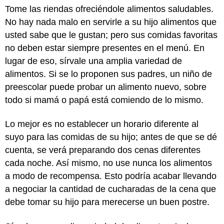
Tome las riendas ofreciéndole alimentos saludables.
No hay nada malo en servirle a su hijo alimentos que
usted sabe que le gustan; pero sus comidas favoritas
no deben estar siempre presentes en el menú. En
lugar de eso, sírvale una amplia variedad de
alimentos. Si se lo proponen sus padres, un niño de
preescolar puede probar un alimento nuevo, sobre
todo si mamá o papá está comiendo de lo mismo.
Lo mejor es no establecer un horario diferente al
suyo para las comidas de su hijo; antes de que se dé
cuenta, se verá preparando dos cenas diferentes
cada noche. Así mismo, no use nunca los alimentos
a modo de recompensa. Esto podría acabar llevando
a negociar la cantidad de cucharadas de la cena que
debe tomar su hijo para merecerse un buen postre.