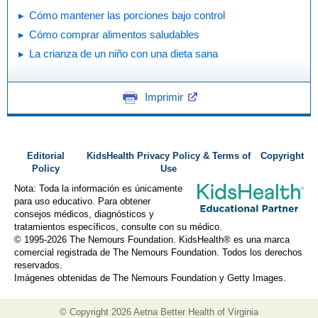
Cómo mantener las porciones bajo control
Cómo comprar alimentos saludables
La crianza de un niño con una dieta sana
Imprimir
Editorial
KidsHealth Privacy Policy & Terms of
Copyright
Policy
Use
Nota: Toda la información es únicamente
para uso educativo. Para obtener
consejos médicos, diagnósticos y
tratamientos específicos, consulte con su médico.
© 1995-
2026 The Nemours Foundation. KidsHealth® es una marca
comercial registrada de The Nemours Foundation. Todos los derechos
reservados.
Imágenes obtenidas de The Nemours Foundation y Getty Images.
© Copyright
2026 Aetna Better Health of Virginia