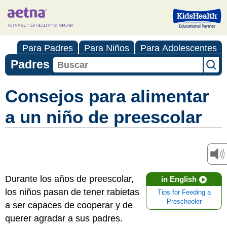
Para Padres
Para Niños
Para Adolescentes
Padres
Consejos para alimentar
a un niño de preescolar
Durante los años de preescolar,
in English
los niños pasan de tener rabietas
Tips for Feeding a
Preschooler
a ser capaces de cooperar y de
querer agradar a sus padres.