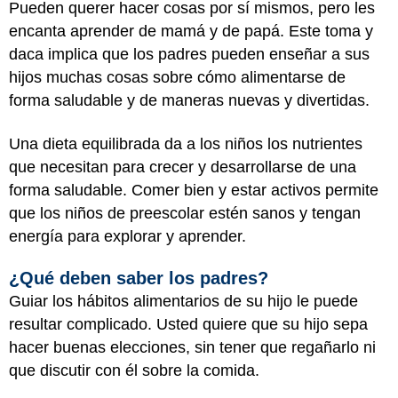
Pueden querer hacer cosas por sí mismos, pero les
encanta aprender de mamá y de papá. Este toma y
daca implica que los padres pueden enseñar a sus
hijos muchas cosas sobre cómo alimentarse de
forma saludable y de maneras nuevas y divertidas.
Una dieta equilibrada da a los niños los nutrientes
que necesitan para crecer y desarrollarse de una
forma saludable. Comer bien y estar activos permite
que los niños de preescolar estén sanos y tengan
energía para explorar y aprender.
¿Qué deben saber los padres?
Guiar los hábitos alimentarios de su hijo le puede
resultar complicado. Usted quiere que su hijo sepa
hacer buenas elecciones, sin tener que regañarlo ni
que discutir con él sobre la comida.