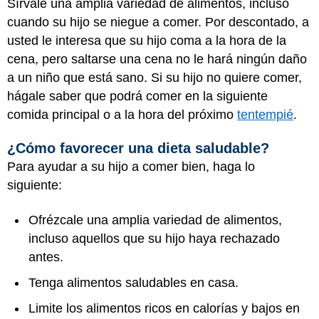
Sírvale una amplia variedad de alimentos, incluso
cuando su hijo se niegue a comer. Por descontado, a
usted le interesa que su hijo coma a la hora de la
cena, pero saltarse una cena no le hará ningún daño
a un niño que está sano. Si su hijo no quiere comer,
hágale saber que podrá comer en la siguiente
comida principal o a la hora del próximo
tentempié
.
¿Cómo favorecer una dieta saludable?
Para ayudar a su hijo a comer bien, haga lo
siguiente:
Ofrézcale una amplia variedad de alimentos,
incluso aquellos que su hijo haya rechazado
antes.
Tenga alimentos saludables en casa.
Limite los alimentos ricos en calorías y bajos en