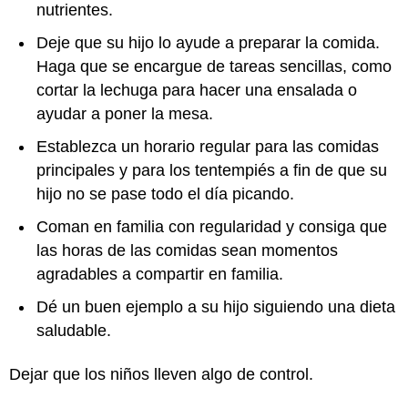
nutrientes.
Deje que su hijo lo ayude a preparar la comida.
Haga que se encargue de tareas sencillas, como
cortar la lechuga para hacer una ensalada o
ayudar a poner la mesa.
Establezca un horario regular para las comidas
principales y para los tentempiés a fin de que su
hijo no se pase todo el día picando.
Coman en familia con regularidad y consiga que
las horas de las comidas sean momentos
agradables a compartir en familia.
Dé un buen ejemplo a su hijo siguiendo una dieta
saludable.
Dejar que los niños lleven algo de control.