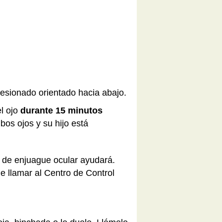
 lesionado orientado hacia abajo.
l ojo
durante 15 minutos
os ojos y su hijo está
 de enjuague ocular ayudará.
 llamar al Centro de Control