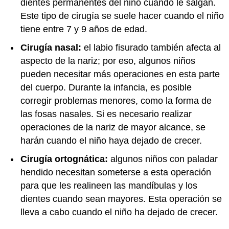
dientes permanentes del niño cuando le salgan.
Este tipo de cirugía se suele hacer cuando el niño
tiene entre 7 y 9 años de edad.
Cirugía nasal:
el labio fisurado también afecta al
aspecto de la nariz; por eso, algunos niños
pueden necesitar más operaciones en esta parte
del cuerpo. Durante la infancia, es posible
corregir problemas menores, como la forma de
las fosas nasales. Si es necesario realizar
operaciones de la nariz de mayor alcance, se
harán cuando el niño haya dejado de crecer.
Cirugía ortognática:
algunos niños con paladar
hendido necesitan someterse a esta operación
para que les realineen las mandíbulas y los
dientes cuando sean mayores. Esta operación se
lleva a cabo cuando el niño ha dejado de crecer.