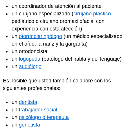
un coordinador de atención al paciente
un cirujano especializado (
cirujano plástico
pediátrico o cirujano oromaxilofacial con
experiencia con esta afección)
un
otorrinolaringólogo
(un médico especializado
en el oído, la nariz y la garganta)
un ortodoncista
un
logopeda
(patólogo del habla y del lenguaje)
un
audiólogo
Es posible que usted también colabore con los
siguientes profesionales:
un
dentista
un
trabajador social
un
psicólogo o terapeuta
un
genetista