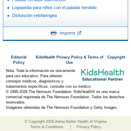
Logopedia para niños con el paladar hendido
Disfunción velofaríngea
Imprimir
Editorial
KidsHealth Privacy Policy & Terms of
Copyright
Policy
Use
Nota: Toda la información es únicamente
para uso educativo. Para obtener
consejos médicos, diagnósticos y
tratamientos específicos, consulte con su médico.
© 1995-
2026 The Nemours Foundation. KidsHealth® es una marca
comercial registrada de The Nemours Foundation. Todos los derechos
reservados.
Imágenes obtenidas de The Nemours Foundation y Getty Images.
© Copyright
2026 Aetna Better Health of Virginia
Terms & Conditions
Privacy Policy