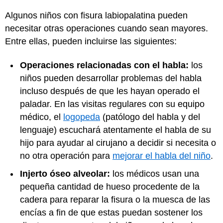
Algunos niños con fisura labiopalatina pueden
necesitar otras operaciones cuando sean mayores.
Entre ellas, pueden incluirse las siguientes:
Operaciones relacionadas con el habla:
los
niños pueden desarrollar problemas del habla
incluso después de que les hayan operado el
paladar. En las visitas regulares con su equipo
médico, el
logopeda
(patólogo del habla y del
lenguaje) escuchará atentamente el habla de su
hijo para ayudar al cirujano a decidir si necesita o
no otra operación para
mejorar el habla del niño
.
Injerto óseo alveolar:
los médicos usan una
pequeña cantidad de hueso procedente de la
cadera para reparar la fisura o la muesca de las
encías a fin de que estas puedan sostener los