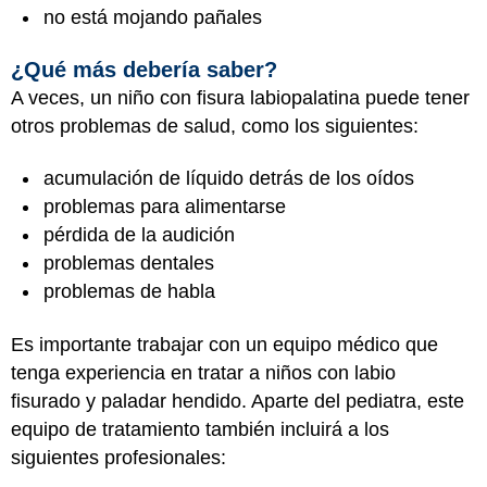
no está mojando pañales
¿Qué más debería saber?
A veces, un niño con fisura labiopalatina puede tener
otros problemas de salud, como los siguientes:
acumulación de líquido detrás de los oídos
problemas para alimentarse
pérdida de la audición
problemas dentales
problemas de habla
Es importante trabajar con un equipo médico que
tenga experiencia en tratar a niños con labio
fisurado y paladar hendido. Aparte del pediatra, este
equipo de tratamiento también incluirá a los
siguientes profesionales: