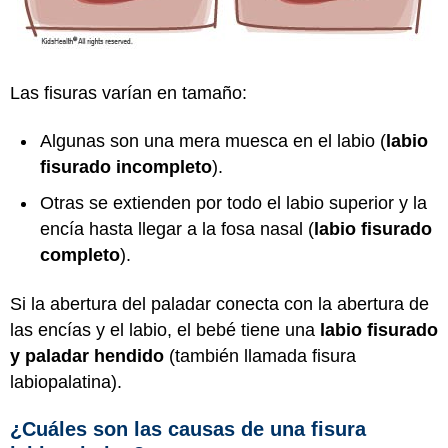
Las fisuras varían en tamaño:
Algunas son una mera muesca en el labio (
labio
fisurado incompleto
).
Otras se extienden por todo el labio superior y la
encía hasta llegar a la fosa nasal (
labio fisurado
completo
).
Si la abertura del paladar conecta con la abertura de
las encías y el labio, el bebé tiene una
labio fisurado
y paladar hendido
(también llamada fisura
labiopalatina).
¿Cuáles son las causas de una fisura