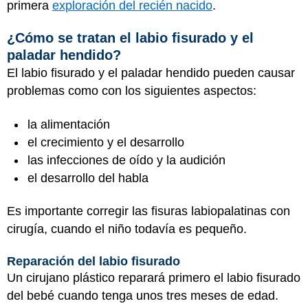
primera
exploración del recién nacido
.
¿Cómo se tratan el labio fisurado y el
paladar hendido?
El labio fisurado y el paladar hendido pueden causar
problemas como con los siguientes aspectos:
la alimentación
el crecimiento y el desarrollo
las infecciones de oído y la audición
el desarrollo del habla
Es importante corregir las fisuras labiopalatinas con
cirugía, cuando el niño todavía es pequeño.
Reparación del labio fisurado
Un cirujano plástico reparará primero el labio fisurado
del bebé cuando tenga unos tres meses de edad.