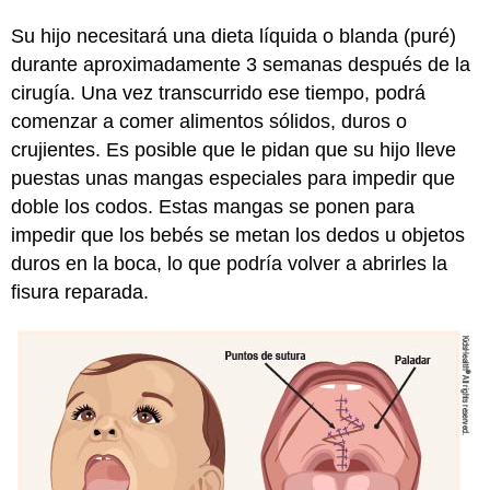
Su hijo necesitará una dieta líquida o blanda (puré)
durante aproximadamente 3 semanas después de la
cirugía. Una vez transcurrido ese tiempo, podrá
comenzar a comer alimentos sólidos, duros o
crujientes. Es posible que le pidan que su hijo lleve
puestas unas mangas especiales para impedir que
doble los codos. Estas mangas se ponen para
impedir que los bebés se metan los dedos u objetos
duros en la boca, lo que podría volver a abrirles la
fisura reparada.