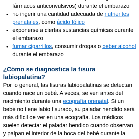
fármacos anticonvulsivos) durante el embarazo
no ingerir una cantidad adecuada de
nutrientes
prenatales
, como
ácido fólico
exponerse a ciertas sustancias químicas durante
el embarazo
fumar cigarrillos
, consumir drogas o
beber alcohol
durante el embarazo
¿Cómo se diagnostica la fisura
labiopalatina?
Por lo general, las fisuras labiopalatinas se detectan
cuando nace un bebé. A veces, se ven antes del
nacimiento durante una
ecografía prenatal
. Si un
bebé no tiene labio fisurado, su paladar hendido será
más difícil de ver en una ecografía. Los médicos
suelen detectar el paladar hendido cuando observan
y palpan el interior de la boca del bebé durante la