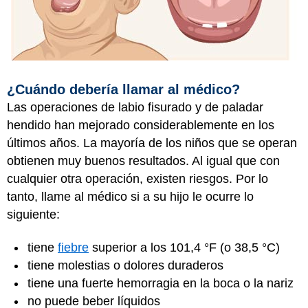
¿Cuándo debería llamar al médico?
Las operaciones de labio fisurado y de paladar
hendido han mejorado considerablemente en los
últimos años. La mayoría de los niños que se operan
obtienen muy buenos resultados. Al igual que con
cualquier otra operación, existen riesgos. Por lo
tanto, llame al médico si a su hijo le ocurre lo
siguiente:
tiene
fiebre
superior a los 101,4 °F (o 38,5 °C)
tiene molestias o dolores duraderos
tiene una fuerte hemorragia en la boca o la nariz
no puede beber líquidos