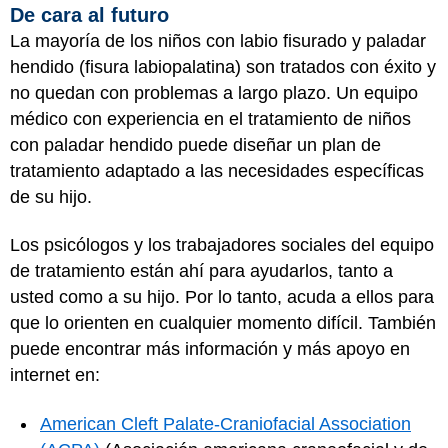
De cara al futuro
La mayoría de los niños con labio fisurado y paladar
hendido (fisura labiopalatina) son tratados con éxito y
no quedan con problemas a largo plazo. Un equipo
médico con experiencia en el tratamiento de niños
con paladar hendido puede diseñar un plan de
tratamiento adaptado a las necesidades específicas
de su hijo.
Los psicólogos y los trabajadores sociales del equipo
de tratamiento están ahí para ayudarlos, tanto a
usted como a su hijo. Por lo tanto, acuda a ellos para
que lo orienten en cualquier momento difícil. También
puede encontrar más información y más apoyo en
internet en:
American Cleft Palate-Craniofacial Association