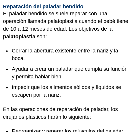
Reparación del paladar hendido
El paladar hendido se suele reparar con una
operación llamada palatoplastia cuando el bebé tiene
de 10 a 12 meses de edad. Los objetivos de la
palatoplastia
son:
Cerrar la abertura existente entre la nariz y la
boca.
Ayudar a crear un paladar que cumpla su función
y permita hablar bien.
Impedir que los alimentos sólidos y líquidos se
escapen por la nariz.
En las operaciones de reparación de paladar, los
cirujanos plásticos harán lo siguiente:
Reorganizar y reparar los músculos del paladar