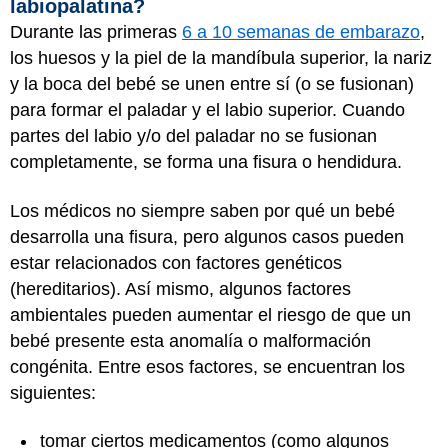
labiopalatina?
Durante las primeras
6 a 10 semanas de embarazo
,
los huesos y la piel de la mandíbula superior, la nariz
y la boca del bebé se unen entre sí (o se fusionan)
para formar el paladar y el labio superior. Cuando
partes del labio y/o del paladar no se fusionan
completamente, se forma una fisura o hendidura.
Los médicos no siempre saben por qué un bebé
desarrolla una fisura, pero algunos casos pueden
estar relacionados con factores genéticos
(hereditarios). Así mismo, algunos factores
ambientales pueden aumentar el riesgo de que un
bebé presente esta anomalía o malformación
congénita. Entre esos factores, se encuentran los
siguientes:
tomar ciertos medicamentos (como algunos