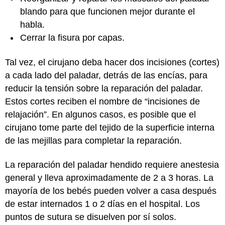
blando para que funcionen mejor durante el
habla.
Cerrar la fisura por capas.
Tal vez, el cirujano deba hacer dos incisiones (cortes)
a cada lado del paladar, detrás de las encías, para
reducir la tensión sobre la reparación del paladar.
Estos cortes reciben el nombre de “incisiones de
relajación”. En algunos casos, es posible que el
cirujano tome parte del tejido de la superficie interna
de las mejillas para completar la reparación.
La reparación del paladar hendido requiere anestesia
general y lleva aproximadamente de 2 a 3 horas. La
mayoría de los bebés pueden volver a casa después
de estar internados 1 o 2 días en el hospital. Los
puntos de sutura se disuelven por sí solos.