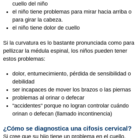
cuello del niño
el niño tiene problemas para mirar hacia arriba o
para girar la cabeza.
el niño tiene dolor de cuello
Si la curvatura es lo bastante pronunciada como para
pellizcar la médula espinal, los niños pueden tener
estos problemas:
dolor, entumecimiento, pérdida de sensibilidad o
debilidad
ser incapaces de mover los brazos o las piernas
problemas al orinar o defecar
"accidentes" porque no logran controlar cuándo
orinan o defecan (llamado incontinencia)
¿Cómo se diagnostica una cifosis cervical?
Si cree que su hijo tiene un problema en el cuello,