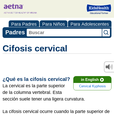
Para Padres
Para Niños
Para Adolescentes
Padres
Cifosis cervical
¿Qué es la cifosis cervical?
in English
La cervical es la parte superior
Cervical Kyphosis
de la columna vertebral. Esta
sección suele tener una ligera curvatura.
La cifosis cervical ocurre cuando la parte superior de