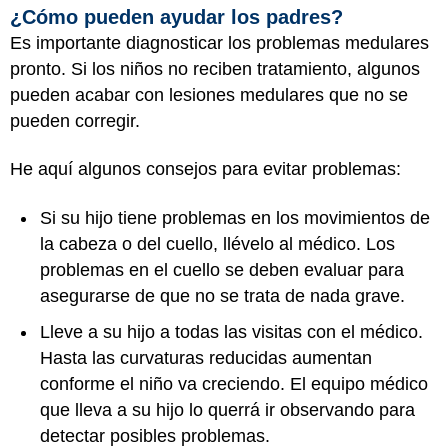
¿Cómo pueden ayudar los padres?
Es importante diagnosticar los problemas medulares
pronto. Si los niños no reciben tratamiento, algunos
pueden acabar con lesiones medulares que no se
pueden corregir.
He aquí algunos consejos para evitar problemas:
Si su hijo tiene problemas en los movimientos de
la cabeza o del cuello, llévelo al médico. Los
problemas en el cuello se deben evaluar para
asegurarse de que no se trata de nada grave.
Lleve a su hijo a todas las visitas con el médico.
Hasta las curvaturas reducidas aumentan
conforme el niño va creciendo. El equipo médico
que lleva a su hijo lo querrá ir observando para
detectar posibles problemas.