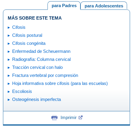
para Padres
para Adolescentes
MÁS SOBRE ESTE TEMA
Cifosis
Cifosis postural
Cifosis congénita
Enfermedad de Scheuermann
Radiografía: Columna cervical
Tracción cervical con halo
Fractura vertebral por compresión
Hoja informativa sobre cifosis (para las escuelas)
Escoliosis
Osteogénesis imperfecta
Imprimir