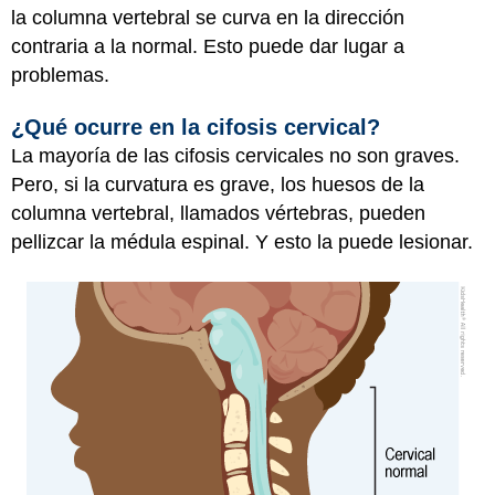
la columna vertebral se curva en la dirección
contraria a la normal. Esto puede dar lugar a
problemas.
¿Qué ocurre en la cifosis cervical?
La mayoría de las cifosis cervicales no son graves.
Pero, si la curvatura es grave, los huesos de la
columna vertebral, llamados vértebras, pueden
pellizcar la médula espinal. Y esto la puede lesionar.