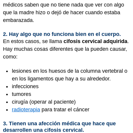
médicos saben que no tiene nada que ver con algo
que la madre hizo o dejó de hacer cuando estaba
embarazada.
2. Hay algo que no funciona bien en el cuerpo.
En estos casos, se llama
cifosis cervical adquirida
.
Hay muchas cosas diferentes que la pueden causar,
como:
lesiones en los huesos de la columna vertebral o
en los ligamentos que hay a su alrededor.
infecciones
tumores
cirugía (operar al paciente)
radioterapia
para tratar el cáncer
3. Tienen una afección médica que hace que
desarrollen una cifosis cervical.