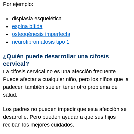
Por ejemplo:
displasia esquelética
espina bífida
osteogénesis imperfecta
neurofibromatosis tipo 1
¿Quién puede desarrollar una cifosis
cervical?
La cifosis cervical no es una afección frecuente.
Puede afectar a cualquier niño, pero los niños que la
padecen también suelen tener otro problema de
salud.
Los padres no pueden impedir que esta afección se
desarrolle. Pero pueden ayudar a que sus hijos
reciban los mejores cuidados.