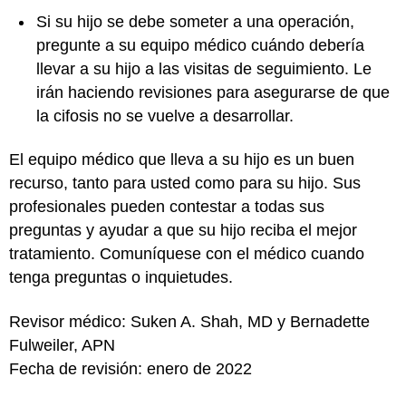
Si su hijo se debe someter a una operación,
pregunte a su equipo médico cuándo debería
llevar a su hijo a las visitas de seguimiento. Le
irán haciendo revisiones para asegurarse de que
la cifosis no se vuelve a desarrollar.
El equipo médico que lleva a su hijo es un buen
recurso, tanto para usted como para su hijo. Sus
profesionales pueden contestar a todas sus
preguntas y ayudar a que su hijo reciba el mejor
tratamiento. Comuníquese con el médico cuando
tenga preguntas o inquietudes.
Revisor médico: Suken A. Shah, MD y Bernadette
Fulweiler, APN
Fecha de revisión: enero de 2022