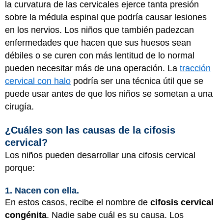
la curvatura de las cervicales ejerce tanta presión
sobre la médula espinal que podría causar lesiones
en los nervios. Los niños que también padezcan
enfermedades que hacen que sus huesos sean
débiles o se curen con más lentitud de lo normal
pueden necesitar más de una operación. La
tracción
cervical con halo
podría ser una técnica útil que se
puede usar antes de que los niños se sometan a una
cirugía.
¿Cuáles son las causas de la cifosis
cervical?
Los niños pueden desarrollar una cifosis cervical
porque:
1. Nacen con ella.
En estos casos, recibe el nombre de
cifosis cervical
congénita
. Nadie sabe cuál es su causa. Los