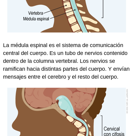
La médula espinal es el sistema de comunicación
central del cuerpo. Es un tubo de nervios contenido
dentro de la columna vertebral. Los nervios se
ramifican hacia distintas partes del cuerpo. Y envían
mensajes entre el cerebro y el resto del cuerpo.