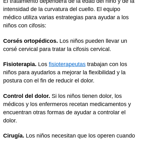
El tratamiento dependerá de la edad del niño y de la
intensidad de la curvatura del cuello. El equipo
médico utiliza varias estrategias para ayudar a los
niños con cifosis:
Corsés ortopédicos.
Los niños pueden llevar un
corsé cervical para tratar la cifosis cervical.
Fisioterapia.
Los
fisioterapeutas
trabajan con los
niños para ayudarlos a mejorar la flexibilidad y la
postura con el fin de reducir el dolor.
Control del dolor.
Si los niños tienen dolor, los
médicos y los enfermeros recetan medicamentos y
encuentran otras formas de ayudar a controlar el
dolor.
Cirugía.
Los niños necesitan que los operen cuando