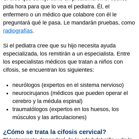
pida hora para que lo vea el pediatra. Él, el
enfermero o un médico que colabore con él le
preguntará qué le pasa. Le mandarán pruebas, como
radiografías
.
Si el pediatra cree que su hijo necesita ayuda
especializada, los remitirán a un especialista. Entre
los especialistas médicos que tratan a niños con
cifosis, se encuentran los siguientes:
neurólogos (expertos en el sistema nervioso)
neurocirujanos (médicos que pueden operar el
cerebro y la médula espinal)
traumatólogos (expertos en los huesos, los
músculos y las articulaciones)
¿Cómo se trata la cifosis cervical?