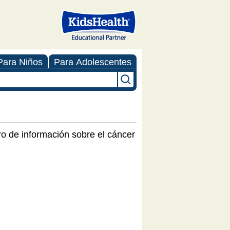
Para Niños
Para Adolescentes
ro de información sobre el cáncer