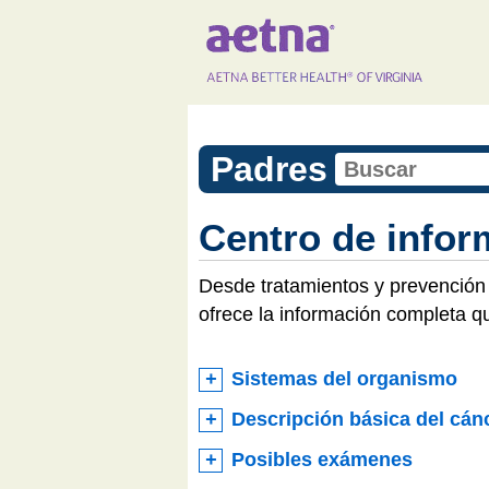
Padres
Centro de infor
Desde tratamientos y prevención 
ofrece la información completa q
Sistemas del organismo
Descripción básica del cán
Posibles exámenes