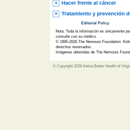
Hacer frente al cáncer
Tratamiento y prevención d
Editorial Policy
Nota: Toda la información es únicamente pa
consulte con su médico.
© 1995-
2026 The Nemours Foundation. Kids
derechos reservados.
Imágenes obtenidas de The Nemours Founda
© Copyright
2026 Aetna Better Health of Virgi