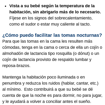
Vista a su bebé según la temperatura de la
habitación, sin abrigarlo más de lo necesario.
Fíjese en los signos del sobrecalentamiento,
como el sudor o estar muy caliente al tacto.
¿Cómo puedo facilitar las tomas nocturnas?
Para que las tomas en la cama les resulten más
cómodas, tenga en la cama o cerca de ella un cojín o
almohadón de lactancia tipo rosquilla (o dónut) o un
cojín de lactancia provisto de respaldo lumbar y
reposa-brazos.
Mantenga la habitación poco iluminada o en
penumbra y reduzca los ruidos (hablar, cantar, etc.)
al mínimo. Esto contribuirá a que su bebé se dé
cuenta de que la noche es para dormir, no para jugar,
y le ayudará a volver a conciliar antes el sueño.