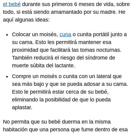
el bebé
durante sus primeros 6 meses de vida, sobre
todo, si está siendo amamantado por su madre. He
aquí algunas ideas:
Colocar un moisés,
cuna
o cunita portátil junto a
su cama. Esto les permitirá mantener esa
proximidad que facilitará las tomas nocturnas.
También reducirá el riesgo del síndrome de
muerte súbita del lactante.
Compre un moisés o cunita con un lateral que
sea más bajo y que se pueda adosar a su cama.
Esto le permitirá estar cerca de su bebé,
eliminando la posibilidad de que lo pueda
aplastar.
No permita que su bebé duerma en la misma
habitación que una persona que fume dentro de esa