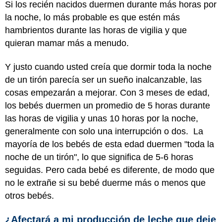
Si los recién nacidos duermen durante más horas por
la noche, lo más probable es que estén más
hambrientos durante las horas de vigilia y que
quieran mamar más a menudo.
Y justo cuando usted creía que dormir toda la noche
de un tirón parecía ser un sueño inalcanzable, las
cosas empezarán a mejorar. Con 3 meses de edad,
los bebés duermen un promedio de 5 horas durante
las horas de vigilia y unas 10 horas por la noche,
generalmente con solo una interrupción o dos. La
mayoría de los bebés de esta edad duermen "toda la
noche de un tirón", lo que significa de 5-6 horas
seguidas. Pero cada bebé es diferente, de modo que
no le extrañe si su bebé duerme más o menos que
otros bebés.
¿Afectará a mi producción de leche que deje