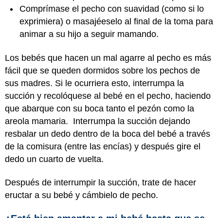
Comprímase el pecho con suavidad (como si lo
exprimiera) o masajéeselo al final de la toma para
animar a su hijo a seguir mamando.
Los bebés que hacen un mal agarre al pecho es más
fácil que se queden dormidos sobre los pechos de
sus madres. Si le ocurriera esto, interrumpa la
succión y recolóquese al bebé en el pecho, haciendo
que abarque con su boca tanto el pezón como la
areola mamaria. Interrumpa la succión dejando
resbalar un dedo dentro de la boca del bebé a través
de la comisura (entre las encías) y después gire el
dedo un cuarto de vuelta.
Después de interrumpir la succión, trate de hacer
eructar a su bebé y cámbielo de pecho.