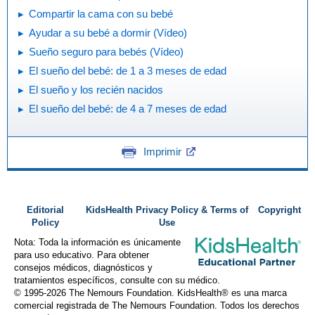
Compartir la cama con su bebé
Ayudar a su bebé a dormir (Vídeo)
Sueño seguro para bebés (Vídeo)
El sueño del bebé: de 1 a 3 meses de edad
El sueño y los recién nacidos
El sueño del bebé: de 4 a 7 meses de edad
Imprimir
Editorial
KidsHealth Privacy Policy & Terms of
Copyright
Policy
Use
Nota: Toda la información es únicamente
para uso educativo. Para obtener
consejos médicos, diagnósticos y
tratamientos específicos, consulte con su médico.
© 1995-
2026 The Nemours Foundation. KidsHealth® es una marca
comercial registrada de The Nemours Foundation. Todos los derechos