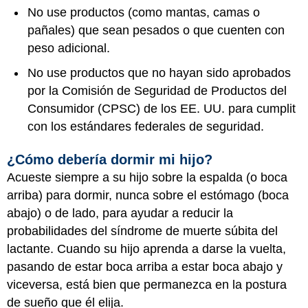
No use productos (como mantas, camas o
pañales) que sean pesados o que cuenten con
peso adicional.
No use productos que no hayan sido aprobados
por la Comisión de Seguridad de Productos del
Consumidor (CPSC) de los EE. UU. para cumplit
con los estándares federales de seguridad.
¿Cómo debería dormir mi hijo?
Acueste siempre a su hijo sobre la espalda (o boca
arriba) para dormir, nunca sobre el estómago (boca
abajo) o de lado, para ayudar a reducir la
probabilidades del síndrome de muerte súbita del
lactante. Cuando su hijo aprenda a darse la vuelta,
pasando de estar boca arriba a estar boca abajo y
viceversa, está bien que permanezca en la postura
de sueño que él elija.