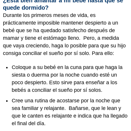
¿Está bien amantar a mi bebé hasta que se
quede dormido?
Durante los primeros meses de vida, es
prácticamente imposible mantener despierto a un
bebé que se ha quedado satisfecho después de
mamar y tiene el estómago lleno. Pero, a medida
que vaya creciendo, haga lo posible para que su hijo
consiga conciliar el sueño por sí solo. Para ello:
Coloque a su bebé en la cuna para que haga la
siesta o duerma por la noche cuando esté un
poco despierto. Esto sirve para enseñar a los
bebés a conciliar el sueño por sí solos.
Cree una rutina de acostarse por la noche que
sea familiar y relajante. Bañarse, que le lean y
que le canten es relajante e indica que ha llegado
el final del día.