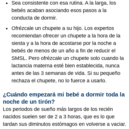
Sea consistente con esa rutina. A la larga, los
bebés acaban asociando esos pasos a la
conducta de dormir.
Ofrézcale un chupete a su hijo. Los expertos
recomiendan ofrecer un chupete a la hora de la
siesta y a la hora de acostarse por la noche a
bebés de menos de un año a fin de reducir el
SMSL. Pero ofrézcale un chupete solo cuando la
lactancia materna esté bien establecida, nunca
antes de las 3 semanas de vida. Si su pequeño
rechaza el chupete, no lo fuerce a usarlo.
¿Cuándo empezará mi bebé a dormir toda la
noche de un tirón?
Los periodos de sueño más largos de los recién
nacidos suelen ser de 2 a 3 horas, que es lo que
tardan sus diminutos estómagos en volverse a vaciar.