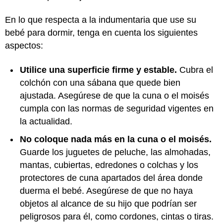
En lo que respecta a la indumentaria que use su
bebé para dormir, tenga en cuenta los siguientes
aspectos:
Utilice una superficie firme y estable.
Cubra el
colchón con una sábana que quede bien
ajustada. Asegúrese de que la cuna o el moisés
cumpla con las normas de seguridad vigentes en
la actualidad.
No coloque nada más en la cuna o el moisés.
Guarde los juguetes de peluche, las almohadas,
mantas, cubiertas, edredones o colchas y los
protectores de cuna apartados del área donde
duerma el bebé. Asegúrese de que no haya
objetos al alcance de su hijo que podrían ser
peligrosos para él, como cordones, cintas o tiras.