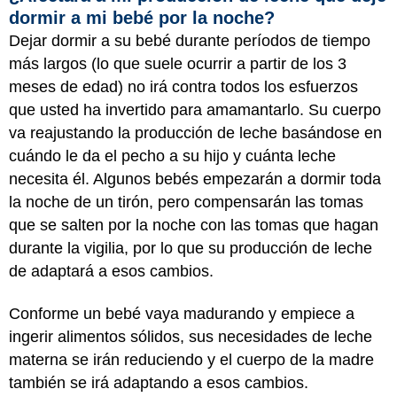
dormir a mi bebé por la noche?
Dejar dormir a su bebé durante períodos de tiempo
más largos (lo que suele ocurrir a partir de los 3
meses de edad) no irá contra todos los esfuerzos
que usted ha invertido para amamantarlo. Su cuerpo
va reajustando la producción de leche basándose en
cuándo le da el pecho a su hijo y cuánta leche
necesita él. Algunos bebés empezarán a dormir toda
la noche de un tirón, pero compensarán las tomas
que se salten por la noche con las tomas que hagan
durante la vigilia, por lo que su producción de leche
de adaptará a esos cambios.
Conforme un bebé vaya madurando y empiece a
ingerir alimentos sólidos, sus necesidades de leche
materna se irán reduciendo y el cuerpo de la madre
también se irá adaptando a esos cambios.