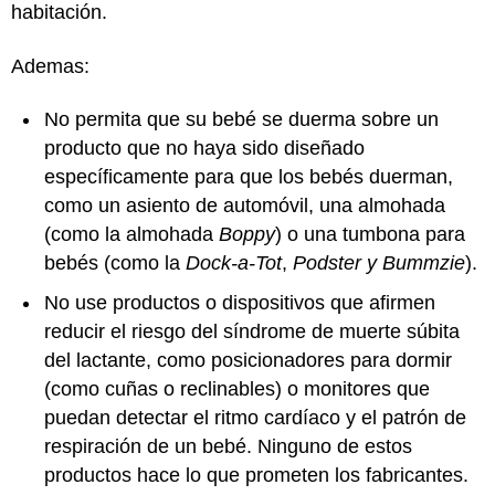
habitación.
Ademas:
No permita que su bebé se duerma sobre un
producto que no haya sido diseñado
específicamente para que los bebés duerman,
como un asiento de automóvil, una almohada
(como la almohada
Boppy
) o una tumbona para
bebés (como la
Dock-a-Tot
,
Podster y Bummzie
).
No use productos o dispositivos que afirmen
reducir el riesgo del síndrome de muerte súbita
del lactante, como posicionadores para dormir
(como cuñas o reclinables) o monitores que
puedan detectar el ritmo cardíaco y el patrón de
respiración de un bebé. Ninguno de estos
productos hace lo que prometen los fabricantes.