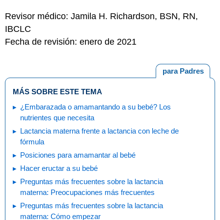
Revisor médico: Jamila H. Richardson, BSN, RN,
IBCLC
Fecha de revisión: enero de 2021
para Padres
MÁS SOBRE ESTE TEMA
¿Embarazada o amamantando a su bebé? Los
nutrientes que necesita
Lactancia materna frente a lactancia con leche de
fórmula
Posiciones para amamantar al bebé
Hacer eructar a su bebé
Preguntas más frecuentes sobre la lactancia
materna: Preocupaciones más frecuentes
Preguntas más frecuentes sobre la lactancia
materna: Cómo empezar