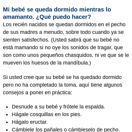
Mi bebé se queda dormido mientras lo
amamanto. ¿Qué puedo hacer?
Los recién nacidos se quedan dormidos en el pecho
de sus madres a menudo, sobre todo cuando ya se
sienten satisfechos. (Usted sabrá que su bebé no
está mamando si no oye los sonidos de tragar, que
son como unos pequeños chasquidos, ni ve que se le
mueven los huesos de la mandíbula.)
Si usted cree que su bebé se ha quedado dormido
pero no ha completado la toma, aquí tiene algunos
consejos a poner en práctica:
Desnude a su bebé y frótele la espalda.
Hágale cosquillas en los pies.
Hágalo eructar.
Cámbiele los pañales o cámbieselo de pecho.