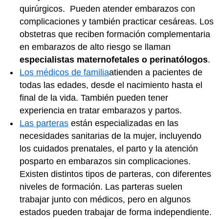
quirúrgicos. Pueden atender embarazos con
complicaciones y también practicar cesáreas. Los
obstetras que reciben formación complementaria
en embarazos de alto riesgo se llaman
especialistas maternofetales o perinatólogos
.
Los médicos de familia
atienden a pacientes de
todas las edades, desde el nacimiento hasta el
final de la vida. También pueden tener
experiencia en tratar embarazos y partos.
Las parteras
están especializadas en las
necesidades sanitarias de la mujer, incluyendo
los cuidados prenatales, el parto y la atención
posparto en embarazos sin complicaciones.
Existen distintos tipos de parteras, con diferentes
niveles de formación. Las parteras suelen
trabajar junto con médicos, pero en algunos
estados pueden trabajar de forma independiente.