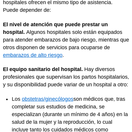
hospitales ofrecen el mismo tipo de asistencia.
Puede depender de:
El nivel de atención que puede prestar un
hospital.
Algunos hospitales solo están equipados
para atender embarazos de bajo riesgo, mientras que
otros disponen de servicios para ocuparse de
embarazos de alto riesgo
.
El equipo sanitario del hospital.
Hay diversos
profesionales que supervisan los partos hospitalarios,
y su disponibilidad puede variar de un hospital a otro:
Los
obstetras/ginecólogos
son médicos que, tras
completar sus estudios de medicina, se
especializan (durante un mínimo de 4 años) en la
salud de la mujer y la reproducción, lo cual
incluye tanto los cuidados médicos como