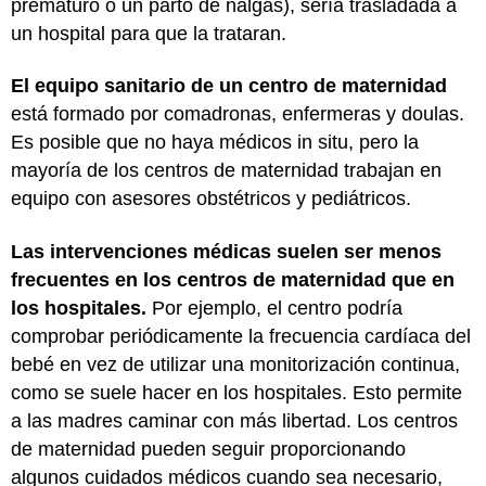
prematuro o un parto de nalgas), sería trasladada a
un hospital para que la trataran.
El equipo sanitario de un centro de maternidad
está formado por comadronas, enfermeras y doulas.
Es posible que no haya médicos in situ, pero la
mayoría de los centros de maternidad trabajan en
equipo con asesores obstétricos y pediátricos.
Las intervenciones médicas suelen ser menos
frecuentes en los centros de maternidad que en
los hospitales.
Por ejemplo, el centro podría
comprobar periódicamente la frecuencia cardíaca del
bebé en vez de utilizar una monitorización continua,
como se suele hacer en los hospitales. Esto permite
a las madres caminar con más libertad. Los centros
de maternidad pueden seguir proporcionando
algunos cuidados médicos cuando sea necesario,