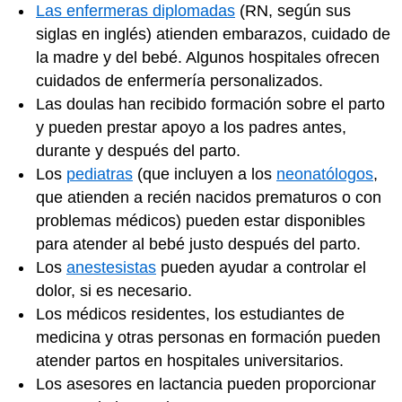
Las enfermeras diplomadas
(RN, según sus
siglas en inglés) atienden embarazos, cuidado de
la madre y del bebé. Algunos hospitales ofrecen
cuidados de enfermería personalizados.
Las doulas han recibido formación sobre el parto
y pueden prestar apoyo a los padres antes,
durante y después del parto.
Los
pediatras
(que incluyen a los
neonatólogos
,
que atienden a recién nacidos prematuros o con
problemas médicos) pueden estar disponibles
para atender al bebé justo después del parto.
Los
anestesistas
pueden ayudar a controlar el
dolor, si es necesario.
Los médicos residentes, los estudiantes de
medicina y otras personas en formación pueden
atender partos en hospitales universitarios.
Los asesores en lactancia pueden proporcionar