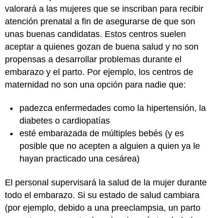
valorará a las mujeres que se inscriban para recibir
atención prenatal a fin de asegurarse de que son
unas buenas candidatas. Estos centros suelen
aceptar a quienes gozan de buena salud y no son
propensas a desarrollar problemas durante el
embarazo y el parto. Por ejemplo, los centros de
maternidad no son una opción para nadie que:
padezca enfermedades como la hipertensión, la
diabetes o cardiopatías
esté embarazada de múltiples bebés (y es
posible que no acepten a alguien a quien ya le
hayan practicado una cesárea)
El personal supervisará la salud de la mujer durante
todo el embarazo. Si su estado de salud cambiara
(por ejemplo, debido a una preeclampsia, un parto