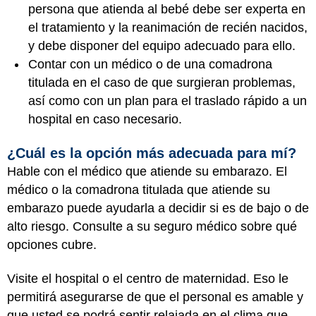
persona que atienda al bebé debe ser experta en
el tratamiento y la reanimación de recién nacidos,
y debe disponer del equipo adecuado para ello.
Contar con un médico o de una comadrona
titulada en el caso de que surgieran problemas,
así como con un plan para el traslado rápido a un
hospital en caso necesario.
¿Cuál es la opción más adecuada para mí?
Hable con el médico que atiende su embarazo. El
médico o la comadrona titulada que atiende su
embarazo puede ayudarla a decidir si es de bajo o de
alto riesgo. Consulte a su seguro médico sobre qué
opciones cubre.
Visite el hospital o el centro de maternidad. Eso le
permitirá asegurarse de que el personal es amable y
que usted se podrá sentir relajada en el clima que