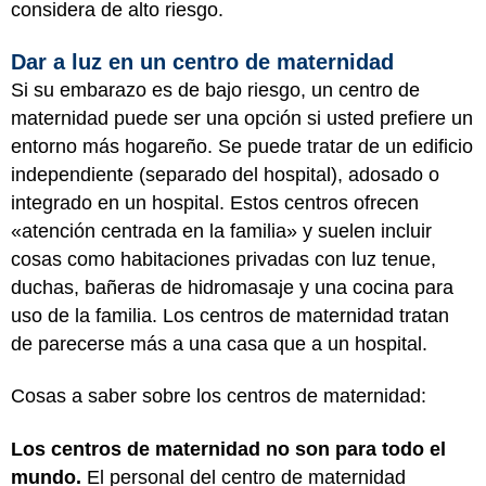
considera de alto riesgo.
Dar a luz en un centro de maternidad
Si su embarazo es de bajo riesgo, un centro de
maternidad puede ser una opción si usted prefiere un
entorno más hogareño. Se puede tratar de un edificio
independiente (separado del hospital), adosado o
integrado en un hospital. Estos centros ofrecen
«atención centrada en la familia» y suelen incluir
cosas como habitaciones privadas con luz tenue,
duchas, bañeras de hidromasaje y una cocina para
uso de la familia. Los centros de maternidad tratan
de parecerse más a una casa que a un hospital.
Cosas a saber sobre los centros de maternidad:
Los centros de maternidad no son para todo el
mundo.
El personal del centro de maternidad