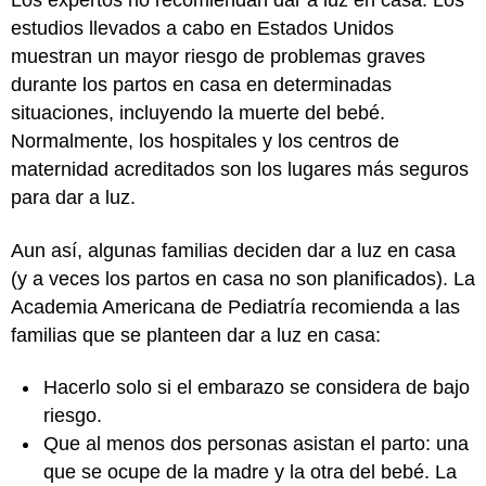
Los expertos no recomiendan dar a luz en casa. Los
estudios llevados a cabo en Estados Unidos
muestran un mayor riesgo de problemas graves
durante los partos en casa en determinadas
situaciones, incluyendo la muerte del bebé.
Normalmente, los hospitales y los centros de
maternidad acreditados son los lugares más seguros
para dar a luz.
Aun así, algunas familias deciden dar a luz en casa
(y a veces los partos en casa no son planificados). La
Academia Americana de Pediatría recomienda a las
familias que se planteen dar a luz en casa:
Hacerlo solo si el embarazo se considera de bajo
riesgo.
Que al menos dos personas asistan el parto: una
que se ocupe de la madre y la otra del bebé. La