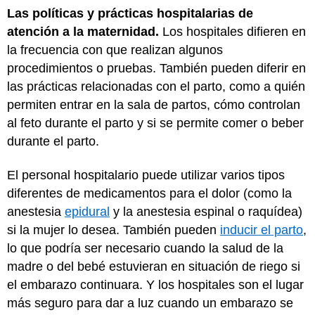
Las políticas y prácticas hospitalarias de
atención a la maternidad.
Los hospitales difieren en
la frecuencia con que realizan algunos
procedimientos o pruebas. También pueden diferir en
las prácticas relacionadas con el parto, como a quién
permiten entrar en la sala de partos, cómo controlan
al feto durante el parto y si se permite comer o beber
durante el parto.
El personal hospitalario puede utilizar varios tipos
diferentes de medicamentos para el dolor (como la
anestesia
epidural
y la anestesia espinal o raquídea)
si la mujer lo desea. También pueden
inducir el parto
,
lo que podría ser necesario cuando la salud de la
madre o del bebé estuvieran en situación de riego si
el embarazo continuara. Y los hospitales son el lugar
más seguro para dar a luz cuando un embarazo se