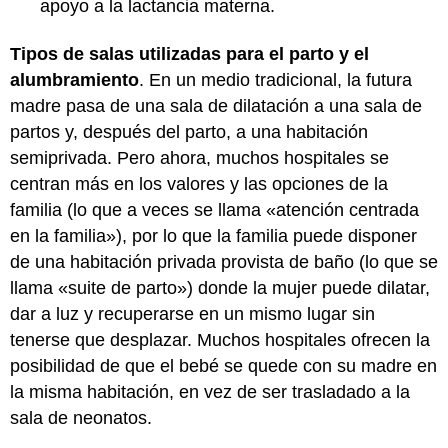
apoyo a la lactancia materna.
Tipos de salas utilizadas para el parto y el
alumbramiento
. En un medio tradicional, la futura
madre pasa de una sala de dilatación a una sala de
partos y, después del parto, a una habitación
semiprivada. Pero ahora, muchos hospitales se
centran más en los valores y las opciones de la
familia (lo que a veces se llama «atención centrada
en la familia»), por lo que la familia puede disponer
de una habitación privada provista de baño (lo que se
llama «suite de parto») donde la mujer puede dilatar,
dar a luz y recuperarse en un mismo lugar sin
tenerse que desplazar. Muchos hospitales ofrecen la
posibilidad de que el bebé se quede con su madre en
la misma habitación, en vez de ser trasladado a la
sala de neonatos.