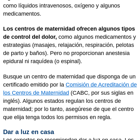
como líquidos intravenosos, oxígeno y algunos
medicamentos.
Los centros de maternidad ofrecen algunos tipos
de control del dolor,
como algunos medicamentos y
estrategias (masajes, relajación, respiración, pelotas
de parto y baños). Pero no proporcionan anestesia
epidural ni raquídea (o espinal).
Busque un centro de maternidad que disponga de un
certificado emitido por la
Comisión de Acreditación de
los Centros de Maternidad
(CABC, por sus siglas en
inglés). Algunos estados regulan los centros de
maternidad; por lo tanto, asegúrese de que el centro
que elija tenga todos los permisos en regla.
Dar a luz en casa