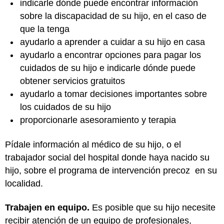
indicarle dónde puede encontrar información
sobre la discapacidad de su hijo, en el caso de
que la tenga
ayudarlo a aprender a cuidar a su hijo en casa
ayudarlo a encontrar opciones para pagar los
cuidados de su hijo e indicarle dónde puede
obtener servicios gratuitos
ayudarlo a tomar decisiones importantes sobre
los cuidados de su hijo
proporcionarle asesoramiento y terapia
Pídale información al médico de su hijo, o el
trabajador social del hospital donde haya nacido su
hijo, sobre el programa de intervención precoz en su
localidad.
Trabajen en equipo.
Es posible que su hijo necesite
recibir atención de un equipo de profesionales,