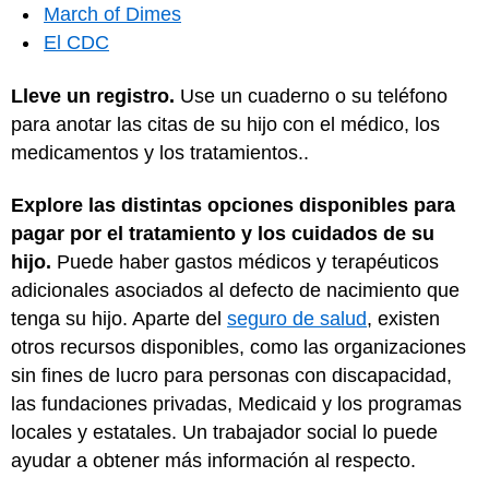
March of Dimes
El CDC
Lleve un registro.
Use un cuaderno o su teléfono
para anotar las citas de su hijo con el médico, los
medicamentos y los tratamientos..
Explore las distintas opciones disponibles para
pagar por el tratamiento y los cuidados de su
hijo.
Puede haber gastos médicos y terapéuticos
adicionales asociados al defecto de nacimiento que
tenga su hijo. Aparte del
seguro de salud
, existen
otros recursos disponibles, como las organizaciones
sin fines de lucro para personas con discapacidad,
las fundaciones privadas, Medicaid y los programas
locales y estatales. Un trabajador social lo puede
ayudar a obtener más información al respecto.