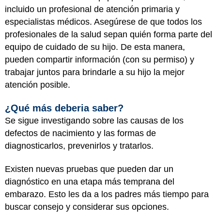
incluido un profesional de atención primaria y
especialistas médicos. Asegúrese de que todos los
profesionales de la salud sepan quién forma parte del
equipo de cuidado de su hijo. De esta manera,
pueden compartir información (con su permiso) y
trabajar juntos para brindarle a su hijo la mejor
atención posible.
¿Qué más deberia saber?
Se sigue investigando sobre las causas de los
defectos de nacimiento y las formas de
diagnosticarlos, prevenirlos y tratarlos.
Existen nuevas pruebas que pueden dar un
diagnóstico en una etapa más temprana del
embarazo. Esto les da a los padres más tiempo para
buscar consejo y considerar sus opciones.