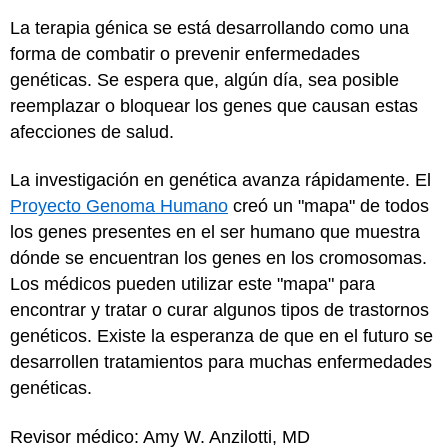
La terapia génica se está desarrollando como una
forma de combatir o prevenir enfermedades
genéticas. Se espera que, algún día, sea posible
reemplazar o bloquear los genes que causan estas
afecciones de salud.
La investigación en genética avanza rápidamente. El
Proyecto Genoma Humano
creó un "mapa" de todos
los genes presentes en el ser humano que muestra
dónde se encuentran los genes en los cromosomas.
Los médicos pueden utilizar este "mapa" para
encontrar y tratar o curar algunos tipos de trastornos
genéticos. Existe la esperanza de que en el futuro se
desarrollen tratamientos para muchas enfermedades
genéticas.
Revisor médico: Amy W. Anzilotti, MD