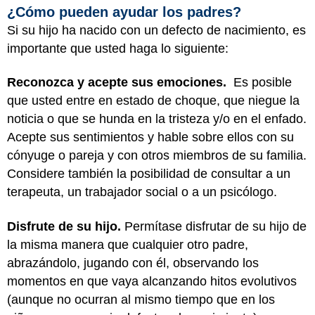
¿Cómo pueden ayudar los padres?
Si su hijo ha nacido con un defecto de nacimiento, es
importante que usted haga lo siguiente:
Reconozca y acepte sus emociones.
Es posible
que usted entre en estado de choque, que niegue la
noticia o que se hunda en la tristeza y/o en el enfado.
Acepte sus sentimientos y hable sobre ellos con su
cónyuge o pareja y con otros miembros de su familia.
Considere también la posibilidad de consultar a un
terapeuta, un trabajador social o a un psicólogo.
Disfrute de su hijo.
Permítase disfrutar de su hijo de
la misma manera que cualquier otro padre,
abrazándolo, jugando con él, observando los
momentos en que vaya alcanzando hitos evolutivos
(aunque no ocurran al mismo tiempo que en los