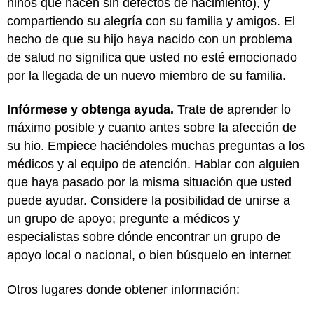
niños que nacen sin defectos de nacimiento), y
compartiendo su alegría con su familia y amigos. El
hecho de que su hijo haya nacido con un problema
de salud no significa que usted no esté emocionado
por la llegada de un nuevo miembro de su familia.
Infórmese y obtenga ayuda.
Trate de aprender lo
máximo posible y cuanto antes sobre la afección de
su hio. Empiece haciéndoles muchas preguntas a los
médicos y al equipo de atención. Hablar con alguien
que haya pasado por la misma situación que usted
puede ayudar. Considere la posibilidad de unirse a
un grupo de apoyo; pregunte a médicos y
especialistas sobre dónde encontrar un grupo de
apoyo local o nacional, o bien búsquelo en internet
Otros lugares donde obtener información: