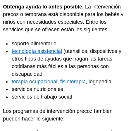
Obtenga ayuda lo antes posible.
La intervención
precoz o temprana está disponible para los bebés y
niños con necesidades especiales. Entre los
servicios que se ofrecen están los siguientes:
soporte alimentario
tecnología asistencial
(utensilios, dispositivos y
otros tipos de ayudas que hagan las tareas
cotidianas más fáciles a las personas con
discapacidad
terapia ocupacional
,
fisioterapia
, logopedia
servicios nutricionales
servicios de trabajo social
Los programas de intervención precoz también
pueden hacer lo siguiente: