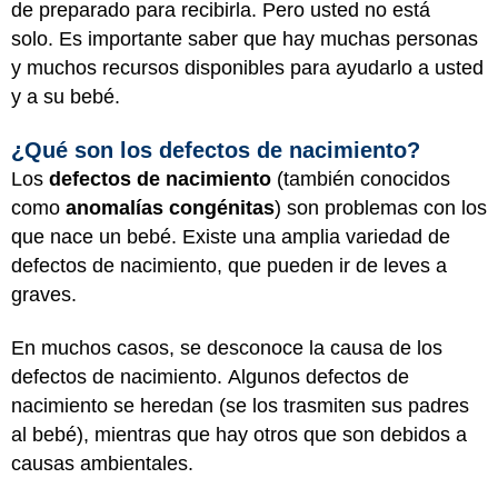
de preparado para recibirla. Pero usted no está
solo. Es importante saber que hay muchas personas
y muchos recursos disponibles para ayudarlo a usted
y a su bebé.
¿Qué son los defectos de nacimiento?
Los
defectos de nacimiento
(también conocidos
como
anomalías congénitas
) son problemas con los
que nace un bebé. Existe una amplia variedad de
defectos de nacimiento, que pueden ir de leves a
graves.
En muchos casos, se desconoce la causa de los
defectos de nacimiento. Algunos defectos de
nacimiento se heredan (se los trasmiten sus padres
al bebé), mientras que hay otros que son debidos a
causas ambientales.