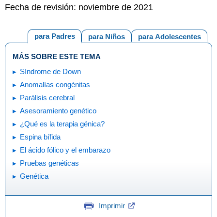
Fecha de revisión: noviembre de 2021
para Padres
para Niños
para Adolescentes
MÁS SOBRE ESTE TEMA
Síndrome de Down
Anomalías congénitas
Parálisis cerebral
Asesoramiento genético
¿Qué es la terapia génica?
Espina bífida
El ácido fólico y el embarazo
Pruebas genéticas
Genética
Imprimir