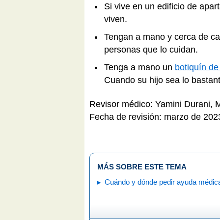
Si vive en un edificio de ap
viven.
Tengan a mano y cerca de cad
personas que lo cuidan.
Tenga a mano un
botiquín de
Cuando su hijo sea lo bastan
Revisor médico: Yamini Durani,
Fecha de revisión: marzo de 202
MÁS SOBRE ESTE TEMA
Cuándo y dónde pedir ayuda médic