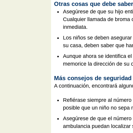
Otras cosas que debe saber
Asegúrese de que su hijo ent
Cualquier llamada de broma o
inmediata.
Los niños se deben asegurar 
su casa, deben saber que han 
Aunque ahora se identifica el
memorice la dirección de su 
Más consejos de seguridad
A continuación, encontrará algun
Refiérase siempre al número
posible que un niño no sepa m
Asegúrese de que el número de
ambulancia puedan localizar s