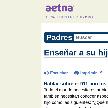
Padres
Enseñar a su hij
Escuchar
Imprimir
Hablar sobre el 911 con los
Todo el mundo necesita estar bie
también necesitan conocer aspec
hijo como las siguientes: "¿Qué h