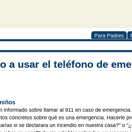
Para Padres
o a usar el teléfono de eme
 niños
n informado sobre llamar al 911 en caso de emergencia.
tos concretos sobre qué es una emergencia. Hacerle pr
arías si se declarara un incendio en nuestra casa?" o "