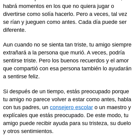
habrá momentos en los que no quiera jugar o
divertirse como solía hacerlo. Pero a veces, tal vez
se rían y jueguen como antes. Cada día puede ser
diferente.
Aun cuando no se sienta tan triste, tu amigo siempre
extrañará a la persona que murió. A veces, podría
sentirse triste. Pero los buenos recuerdos y el amor
que compartió con esa persona también lo ayudarán
a sentirse feliz.
Si después de un tiempo, estás preocupado porque
tu amigo no parece volver a estar como antes, habla
con tus padres, un
consejero escolar
o un maestro y
explícales que estás preocupado. De este modo, tu
amigo puede recibir ayuda para su tristeza, su duelo
y otros sentimientos.