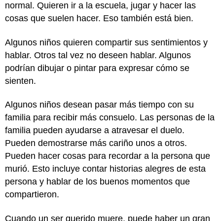
normal. Quieren ir a la escuela, jugar y hacer las
cosas que suelen hacer. Eso también está bien.
Algunos niños quieren compartir sus sentimientos y
hablar. Otros tal vez no deseen hablar. Algunos
podrían dibujar o pintar para expresar cómo se
sienten.
Algunos niños desean pasar más tiempo con su
familia para recibir más consuelo. Las personas de la
familia pueden ayudarse a atravesar el duelo.
Pueden demostrarse más cariño unos a otros.
Pueden hacer cosas para recordar a la persona que
murió. Esto incluye contar historias alegres de esta
persona y hablar de los buenos momentos que
compartieron.
Cuando un ser querido muere, puede haber un gran