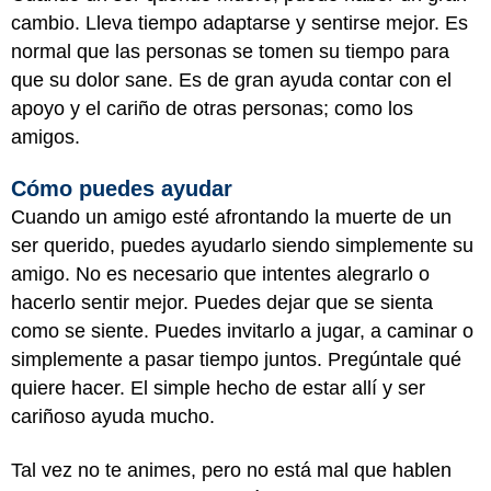
cambio. Lleva tiempo adaptarse y sentirse mejor. Es
normal que las personas se tomen su tiempo para
que su dolor sane. Es de gran ayuda contar con el
apoyo y el cariño de otras personas; como los
amigos.
Cómo puedes ayudar
Cuando un amigo esté afrontando la muerte de un
ser querido, puedes ayudarlo siendo simplemente su
amigo. No es necesario que intentes alegrarlo o
hacerlo sentir mejor. Puedes dejar que se sienta
como se siente. Puedes invitarlo a jugar, a caminar o
simplemente a pasar tiempo juntos. Pregúntale qué
quiere hacer. El simple hecho de estar allí y ser
cariñoso ayuda mucho.
Tal vez no te animes, pero no está mal que hablen