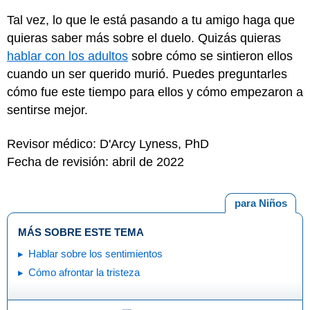
Tal vez, lo que le está pasando a tu amigo haga que
quieras saber más sobre el duelo. Quizás quieras
hablar con los adultos
sobre cómo se sintieron ellos
cuando un ser querido murió. Puedes preguntarles
cómo fue este tiempo para ellos y cómo empezaron a
sentirse mejor.
Revisor médico: D'Arcy Lyness, PhD
Fecha de revisión: abril de 2022
para Niños
MÁS SOBRE ESTE TEMA
Hablar sobre los sentimientos
Cómo afrontar la tristeza