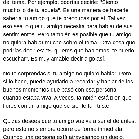
del tema. Por ejemplo, podrías decirle: "Siento
mucho lo de tu abuela". Es una manera de hacerle
saber a tu amigo que te preocupas por él. Tal vez,
eso sea lo que tu amigo necesita para hablar de sus
sentimientos. Pero también es posible que tu amigo
no quiera hablar mucho sobre el tema. Otra cosa que
podrías decir es: "Si quieres que hablemos, te puedo
escuchar". Es muy amable decir algo así.
No te sorprendas si tu amigo no quiere hablar. Pero
si lo hace, puede ayudarlo a recordar y hablar de los
buenos momentos que pasó con esa persona
cuando estaba viva. A veces, también está bien que
llores con un amigo que se siente tan triste.
Quizás desees que tu amigo vuelva a ser el de antes,
pero esto no siempre ocurre de forma inmediata.
Cuando una persona está atravesando un duelo,