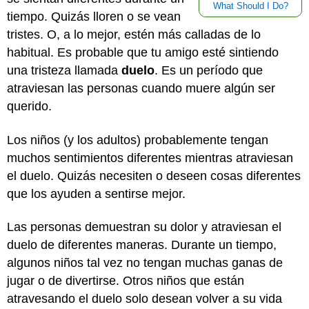
What Should I Do?
tiempo. Quizás lloren o se vean
tristes. O, a lo mejor, estén más calladas de lo
habitual. Es probable que tu amigo esté sintiendo
una tristeza llamada
duelo
. Es un período que
atraviesan las personas cuando muere algún ser
querido.
Los niños (y los adultos) probablemente tengan
muchos sentimientos diferentes mientras atraviesan
el duelo. Quizás necesiten o deseen cosas diferentes
que los ayuden a sentirse mejor.
Las personas demuestran su dolor y atraviesan el
duelo de diferentes maneras. Durante un tiempo,
algunos niños tal vez no tengan muchas ganas de
jugar o de divertirse. Otros niños que están
atravesando el duelo solo desean volver a su vida