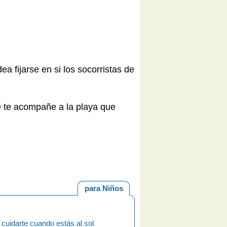
 fijarse en si los socorristas de
e te acompañe a la playa que
para Niños
cuidarte cuando estás al sol