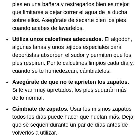
pies en una bañera y restregarlos bien es mejor
que limitarse a dejar correr el agua de la ducha
sobre ellos. Asegúrate de secarte bien los pies
cuando acabes de lavártelos.
Utiliza unos calcetines adecuados.
El algodón,
algunas lanas y unos tejidos especiales para
deportistas absorben el sudor y permiten que los
pies respiren. Ponte calcetines limpios cada día y,
cuando se te humedezcan, cámbiatelos.
Asegúrate de que no te aprieten los zapatos.
Si te van muy apretados, los pies sudarán más
de lo normal.
Cámbiate de zapatos.
Usar los mismos zapatos
todos los días puede hacer que huelan más. Deja
que se sequen durante un par de días antes de
volverlos a utilizar.