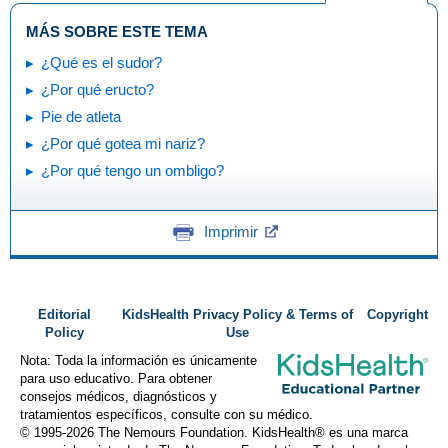
MÁS SOBRE ESTE TEMA
¿Qué es el sudor?
¿Por qué eructo?
Pie de atleta
¿Por qué gotea mi nariz?
¿Por qué tengo un ombligo?
Imprimir
Editorial
KidsHealth Privacy Policy & Terms of
Copyright
Policy
Use
Nota: Toda la información es únicamente
para uso educativo. Para obtener
consejos médicos, diagnósticos y
tratamientos específicos, consulte con su médico.
© 1995-
2026 The Nemours Foundation. KidsHealth® es una marca