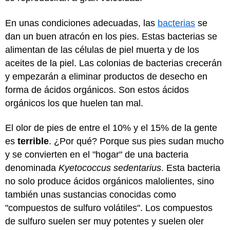
En unas condiciones adecuadas, las
bacterias
se
dan un buen atracón en los pies. Estas bacterias se
alimentan de las células de piel muerta y de los
aceites de la piel. Las colonias de bacterias crecerán
y empezarán a eliminar productos de desecho en
forma de ácidos orgánicos. Son estos ácidos
orgánicos los que huelen tan mal.
El olor de pies de entre el 10% y el 15% de la gente
es
terrible
. ¿Por qué? Porque sus pies sudan mucho
y se convierten en el "hogar" de una bacteria
denominada
Kyetococcus sedentarius
. Esta bacteria
no solo produce ácidos orgánicos malolientes, sino
también unas sustancias conocidas como
"compuestos de sulfuro volátiles". Los compuestos
de sulfuro suelen ser muy potentes y suelen oler