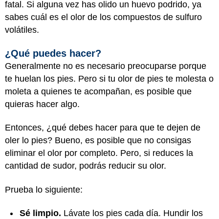
fatal. Si alguna vez has olido un huevo podrido, ya
sabes cuál es el olor de los compuestos de sulfuro
volátiles.
¿Qué puedes hacer?
Generalmente no es necesario preocuparse porque
te huelan los pies. Pero si tu olor de pies te molesta o
moleta a quienes te acompañan, es posible que
quieras hacer algo.
Entonces, ¿qué debes hacer para que te dejen de
oler lo pies? Bueno, es posible que no consigas
eliminar el olor por completo. Pero, si reduces la
cantidad de sudor, podrás reducir su olor.
Prueba lo siguiente:
Sé limpio.
Lávate los pies cada día. Hundir los