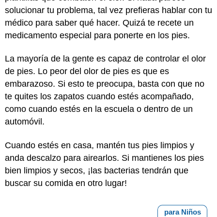
solucionar tu problema, tal vez prefieras hablar con tu
médico para saber qué hacer. Quizá te recete un
medicamento especial para ponerte en los pies.
La mayoría de la gente es capaz de controlar el olor
de pies. Lo peor del olor de pies es que es
embarazoso. Si esto te preocupa, basta con que no
te quites los zapatos cuando estés acompañado,
como cuando estés en la escuela o dentro de un
automóvil.
Cuando estés en casa, mantén tus pies limpios y
anda descalzo para airearlos. Si mantienes los pies
bien limpios y secos, ¡las bacterias tendrán que
buscar su comida en otro lugar!
para Niños