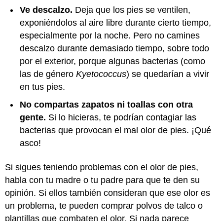
Ve descalzo.
Deja que los pies se ventilen,
exponiéndolos al aire libre durante cierto tiempo,
especialmente por la noche. Pero no camines
descalzo durante demasiado tiempo, sobre todo
por el exterior, porque algunas bacterias (como
las de género
Kyetococcus
) se quedarían a vivir
en tus pies.
No compartas zapatos ni toallas con otra
gente.
Si lo hicieras, te podrían contagiar las
bacterias que provocan el mal olor de pies. ¡Qué
asco!
Si sigues teniendo problemas con el olor de pies,
habla con tu madre o tu padre para que te den su
opinión. Si ellos también consideran que ese olor es
un problema, te pueden comprar polvos de talco o
plantillas que combaten el olor. Si nada parece