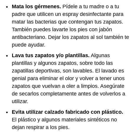
Mata los gérmenes.
Pídele a tu madre o a tu
padre que utilicen un espray desinfectante para
matar las bacterias que contengan tus zapatos.
También puedes lavarte los pies con jabón
antibacteriano. Dejar los zapatos al sol también te
puede ayudar.
Lava tus zapatos y/o plantillas.
Algunas
plantillas y algunos zapatos, sobre todo las
zapatillas deportivas, son lavables. El lavado es
genial para eliminar el olor y volver a tener unos
zapatos que vuelvan a oler a limpios. Asegúrate
de secarlos completamente antes de volverlos a
utilizar.
Evita utilizar calzado fabricado con plástico.
El plástico y algunos materiales sintéticos no
dejan respirar a los pies.