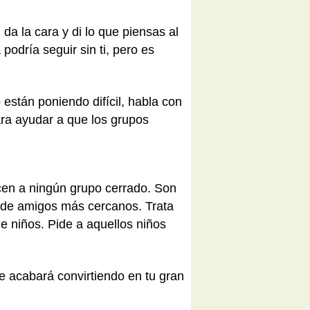
da la cara y di lo que piensas al
 podría seguir sin ti, pero es
están poniendo difícil, habla con
ara ayudar a que los grupos
en a ningún grupo cerrado. Son
 de amigos más cercanos. Trata
e niños. Pide a aquellos niños
e acabará convirtiendo en tu gran