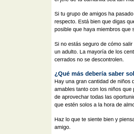
Si tu grupo de amigos ha pasado a
respecto. Está bien que digas que 
posible que haya miembros que s
Si no estás seguro de cómo salir
un adulto. La mayoría de los cen
cerrados no se descontrolen.
¿Qué más debería saber so
Hay una gran cantidad de niños 
amables tanto con los niños que
de aprovechar todas las oportunid
que estén solos a la hora de almo
Haz lo que te siente bien y pien
amigo.