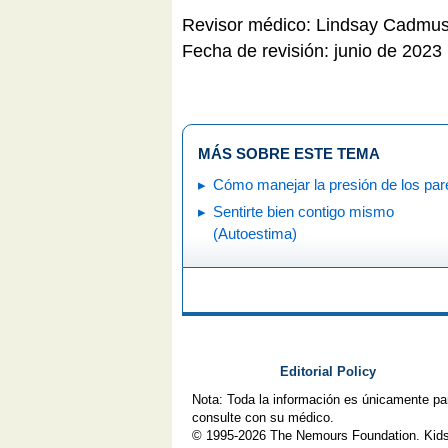
Revisor médico: Lindsay Cadmu
Fecha de revisión: junio de 2023
MÁS SOBRE ESTE TEMA
Cómo manejar la presión de los par
Sentirte bien contigo mismo
(Autoestima)
Editorial Policy
Nota: Toda la información es únicamente pa
consulte con su médico.
© 1995-
2026 The Nemours Foundation. Kids