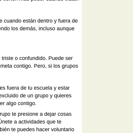
e cuando están dentro y fuera de
iendo los demás, incluso aunque
triste o confundido. Puede ser
meta contigo. Pero, si los grupos
s fuera de tu escuela y estar
excluido de un grupo y quieres
er algo contigo.
rupo te presione a dejar cosas
Únete a actividades que te
ambién te puedes hacer voluntario