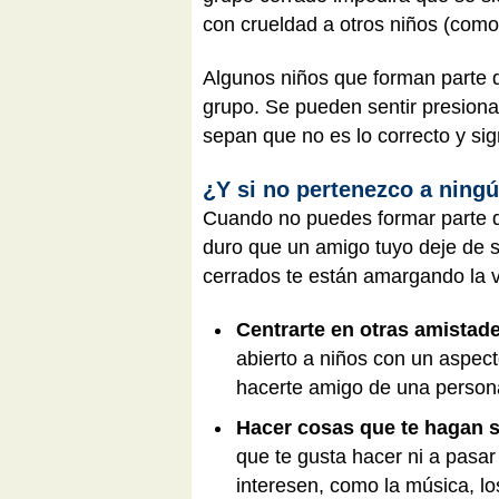
con crueldad a otros niños (como
Algunos niños que forman parte 
grupo. Se pueden sentir presiona
sepan que no es lo correcto y sig
¿Y si no pertenezco a ning
Cuando no puedes formar parte de
duro que un amigo tuyo deje de s
cerrados te están amargando la vi
Centrarte en otras amistad
abierto a niños con un aspect
hacerte amigo de una persona
Hacer cosas que te hagan s
que te gusta hacer ni a pasar
interesen, como la música, los