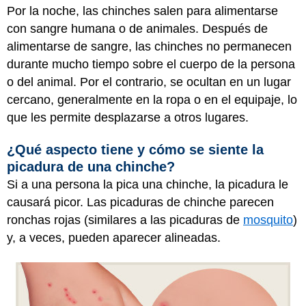
Por la noche, las chinches salen para alimentarse
con sangre humana o de animales. Después de
alimentarse de sangre, las chinches no permanecen
durante mucho tiempo sobre el cuerpo de la persona
o del animal. Por el contrario, se ocultan en un lugar
cercano, generalmente en la ropa o en el equipaje, lo
que les permite desplazarse a otros lugares.
¿Qué aspecto tiene y cómo se siente la
picadura de una chinche?
Si a una persona la pica una chinche, la picadura le
causará picor. Las picaduras de chinche parecen
ronchas rojas (similares a las picaduras de
mosquito
)
y, a veces, pueden aparecer alineadas.