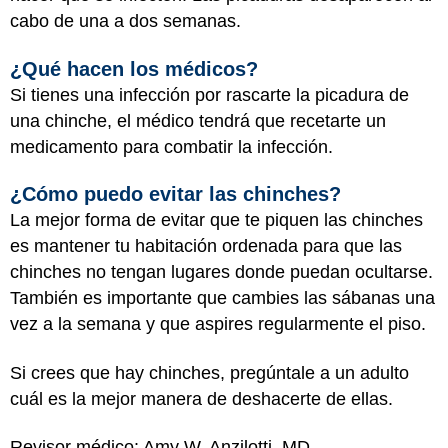
cabo de una a dos semanas.
¿Qué hacen los médicos?
Si tienes una infección por rascarte la picadura de
una chinche, el médico tendrá que recetarte un
medicamento para combatir la infección.
¿Cómo puedo evitar las chinches?
La mejor forma de evitar que te piquen las chinches
es mantener tu habitación ordenada para que las
chinches no tengan lugares donde puedan ocultarse.
También es importante que cambies las sábanas una
vez a la semana y que aspires regularmente el piso.
Si crees que hay chinches, pregúntale a un adulto
cuál es la mejor manera de deshacerte de ellas.
Revisor médico: Amy W. Anzilotti, MD