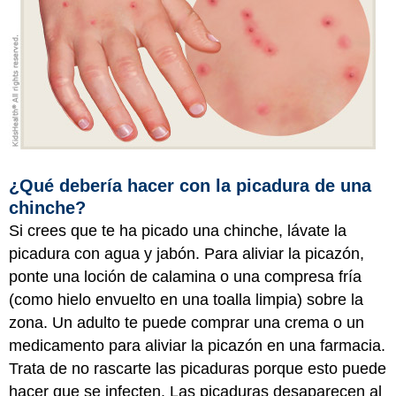
¿Qué debería hacer con la picadura de una
chinche?
Si crees que te ha picado una chinche, lávate la
picadura con agua y jabón. Para aliviar la picazón,
ponte una loción de calamina o una compresa fría
(como hielo envuelto en una toalla limpia) sobre la
zona. Un adulto te puede comprar una crema o un
medicamento para aliviar la picazón en una farmacia.
Trata de no rascarte las picaduras porque esto puede
hacer que se infecten. Las picaduras desaparecen al