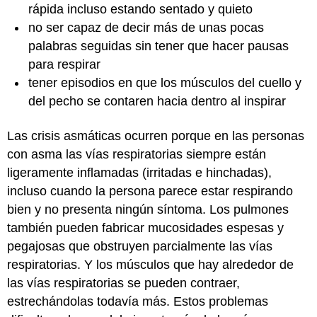
rápida incluso estando sentado y quieto
no ser capaz de decir más de unas pocas
palabras seguidas sin tener que hacer pausas
para respirar
tener episodios en que los músculos del cuello y
del pecho se contaren hacia dentro al inspirar
Las crisis asmáticas ocurren porque en las personas
con asma las vías respiratorias siempre están
ligeramente inflamadas (irritadas e hinchadas),
incluso cuando la persona parece estar respirando
bien y no presenta ningún síntoma. Los pulmones
también pueden fabricar mucosidades espesas y
pegajosas que obstruyen parcialmente las vías
respiratorias. Y los músculos que hay alrededor de
las vías respiratorias se pueden contraer,
estrechándolas todavía más. Estos problemas