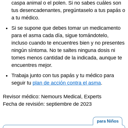
caspa animal o el polen. Si no sabes cuáles son
tus desencadenantes, pregúntaselo a tus papás o
a tu médico.
Si se supone que debes tomar un medicamento
para el asma cada día, sigue tomándotelo,
incluso cuando te encuentres bien y no presentes
ningún síntoma. No te saltes ninguna dosis ni
tomes menos cantidad de la indicada, aunque te
encuentres mejor.
Trabaja junto con tus papás y tu médico para
seguir tu
plan de acción contra el asma
.
Revisor médico: Nemours Medical, Experts
Fecha de revisión: septiembre de 2023
para Niños