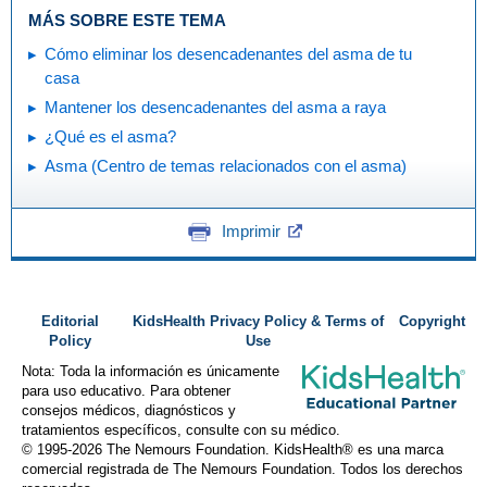
MÁS SOBRE ESTE TEMA
Cómo eliminar los desencadenantes del asma de tu
casa
Mantener los desencadenantes del asma a raya
¿Qué es el asma?
Asma (Centro de temas relacionados con el asma)
Imprimir
Editorial
KidsHealth Privacy Policy & Terms of
Copyright
Policy
Use
Nota: Toda la información es únicamente
para uso educativo. Para obtener
consejos médicos, diagnósticos y
tratamientos específicos, consulte con su médico.
© 1995-
2026 The Nemours Foundation. KidsHealth® es una marca
comercial registrada de The Nemours Foundation. Todos los derechos