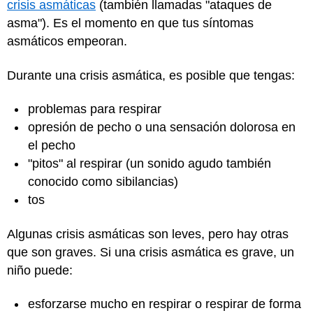
crisis asmáticas
(también llamadas "ataques de
asma"). Es el momento en que tus síntomas
asmáticos empeoran.
Durante una crisis asmática, es posible que tengas:
problemas para respirar
opresión de pecho o una sensación dolorosa en
el pecho
"pitos" al respirar (un sonido agudo también
conocido como sibilancias)
tos
Algunas crisis asmáticas son leves, pero hay otras
que son graves. Si una crisis asmática es grave, un
niño puede:
esforzarse mucho en respirar o respirar de forma