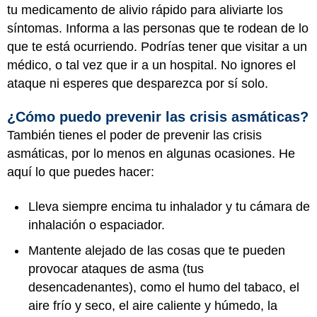
tu medicamento de alivio rápido para aliviarte los
síntomas. Informa a las personas que te rodean de lo
que te está ocurriendo. Podrías tener que visitar a un
médico, o tal vez que ir a un hospital. No ignores el
ataque ni esperes que desparezca por sí solo.
¿Cómo puedo prevenir las crisis asmáticas?
También tienes el poder de prevenir las crisis
asmáticas, por lo menos en algunas ocasiones. He
aquí lo que puedes hacer:
Lleva siempre encima tu inhalador y tu cámara de
inhalación o espaciador.
Mantente alejado de las cosas que te pueden
provocar ataques de asma (tus
desencadenantes), como el humo del tabaco, el
aire frío y seco, el aire caliente y húmedo, la