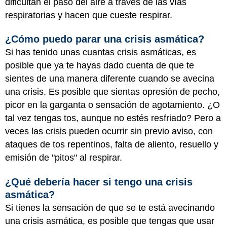
dificultan el paso del aire a través de las vías
respiratorias y hacen que cueste respirar.
¿Cómo puedo parar una crisis asmática?
Si has tenido unas cuantas crisis asmáticas, es
posible que ya te hayas dado cuenta de que te
sientes de una manera diferente cuando se avecina
una crisis. Es posible que sientas opresión de pecho,
picor en la garganta o sensación de agotamiento. ¿O
tal vez tengas tos, aunque no estés resfriado? Pero a
veces las crisis pueden ocurrir sin previo aviso, con
ataques de tos repentinos, falta de aliento, resuello y
emisión de "pitos" al respirar.
¿Qué debería hacer si tengo una crisis
asmática?
Si tienes la sensación de que se te está avecinando
una crisis asmática, es posible que tengas que usar