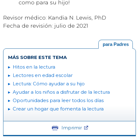
como para su hijo!
Revisor médico: Kandia N. Lewis, PhD
Fecha de revisión: julio de 2021
para Padres
MÁS SOBRE ESTE TEMA
Hitos en la lectura
Lectores en edad escolar
Lectura: Cómo ayudar a su hijo
Ayudar a los niños a disfrutar de la lectura
Oportunidades para leer todos los días
Crear un hogar que fomenta la lectura
Imprimir