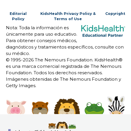
Editorial
KidsHealth Privacy Policy &
Copyright
Policy
Terms of Use
Nota: Toda la información es
únicamente para uso educativo.
Para obtener consejos médicos,
diagnósticos y tratamientos específicos, consulte con
su médico.
© 1995-
2026 The Nemours Foundation. KidsHealth®
es una marca comercial registrada de The Nemours
Foundation. Todos los derechos reservados.
Imágenes obtenidas de The Nemours Foundation y
Getty Images.