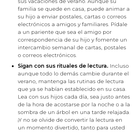
sus vacaciones de verano. Aunque su
familia se quede en casa, puede animar a
su hijo a enviar postales, cartas o correos
electrónicos a amigos y familiares. Pídale
a un pariente que sea el amigo por
correspondencia de su hijo y fomente un
intercambio semanal de cartas, postales
o correos electrónicos.
Sigan con sus rituales de lectura.
Incluso
aunque todo lo demás cambie durante el
verano, mantenga las rutinas de lectura
que ya se habían establecido en su casa.
Lea con sus hijos cada día, sea justo antes
de la hora de acostarse por la noche o a la
sombra de un árbol en una tarde relajada.
¡Y no se olvide de convertir la lectura en
un momento divertido, tanto para usted