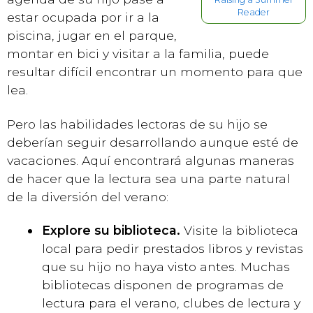
Reader
estar ocupada por ir a la
piscina, jugar en el parque,
montar en bici y visitar a la familia, puede
resultar difícil encontrar un momento para que
lea.
Pero las habilidades lectoras de su hijo se
deberían seguir desarrollando aunque esté de
vacaciones. Aquí encontrará algunas maneras
de hacer que la lectura sea una parte natural
de la diversión del verano:
Explore su biblioteca.
Visite la biblioteca
local para pedir prestados libros y revistas
que su hijo no haya visto antes. Muchas
bibliotecas disponen de programas de
lectura para el verano, clubes de lectura y