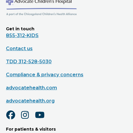
Get in touch
855-312-KIDS
Contact us
TDD 312-528-5030
Compliance & privacy concerns
advocatehealth.com
advocatehealth.org
For patients & visitors