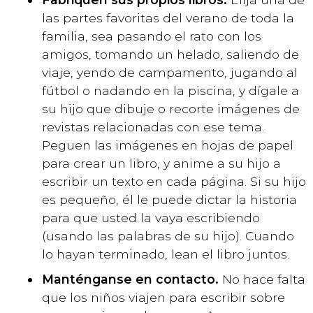
las partes favoritas del verano de toda la
familia, sea pasando el rato con los
amigos, tomando un helado, saliendo de
viaje, yendo de campamento, jugando al
fútbol o nadando en la piscina, y dígale a
su hijo que dibuje o recorte imágenes de
revistas relacionadas con ese tema.
Peguen las imágenes en hojas de papel
para crear un libro, y anime a su hijo a
escribir un texto en cada página. Si su hijo
es pequeño, él le puede dictar la historia
para que usted la vaya escribiendo
(usando las palabras de su hijo). Cuando
lo hayan terminado, lean el libro juntos.
Manténganse en contacto.
No hace falta
que los niños viajen para escribir sobre