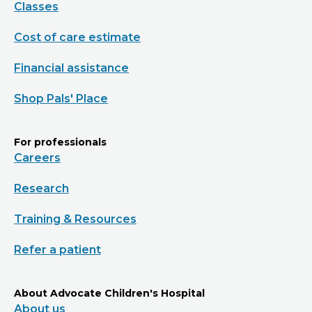
Classes
Cost of care estimate
Financial assistance
Shop Pals' Place
For professionals
Careers
Research
Training & Resources
Refer a patient
About Advocate Children's Hospital
About us