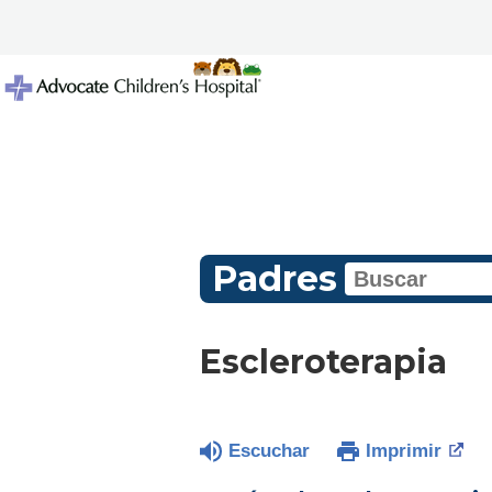
Padres
Escleroterapia
Escuchar
Imprimir