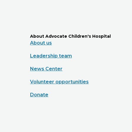
About Advocate Children's Hospital
About us
Leadership team
News Center
Volunteer opportunities
Donate