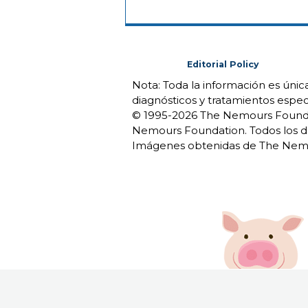
Editorial Policy
Nota: Toda la información es úni
diagnósticos y tratamientos espec
© 1995-
2026 The Nemours Foundat
Nemours Foundation. Todos los d
Imágenes obtenidas de The Nemo