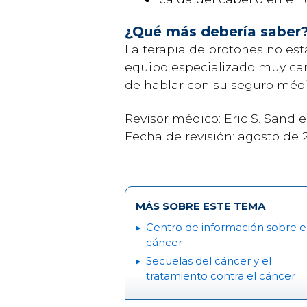
¿Qué más debería saber
La terapia de protones no est
equipo especializado muy car
de hablar con su seguro médic
Revisor médico: Eric S. Sandl
Fecha de revisión: agosto de 
MÁS SOBRE ESTE TEMA
Centro de información sobre e
cáncer
Secuelas del cáncer y el
tratamiento contra el cáncer