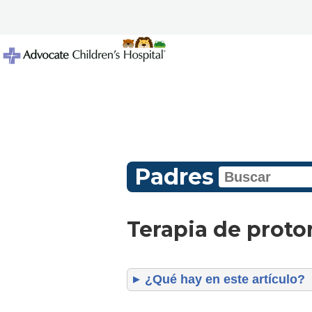
Padres
Terapia de proto
¿Qué hay en este artículo?