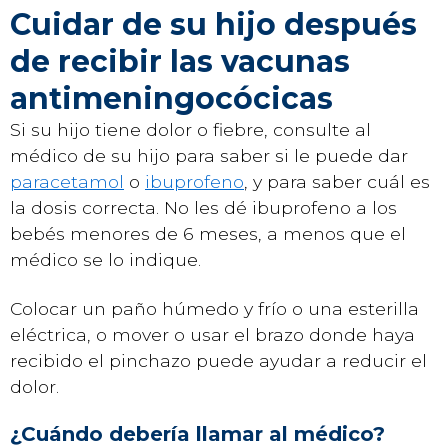
Cuidar de su hijo después
de recibir las vacunas
antimeningocócicas
Si su hijo tiene dolor o fiebre, consulte al
médico de su hijo para saber si le puede dar
paracetamol
o
ibuprofeno
, y para saber cuál es
la dosis correcta. No les dé ibuprofeno a los
bebés menores de 6 meses, a menos que el
médico se lo indique.
Colocar un paño húmedo y frío o una esterilla
eléctrica, o mover o usar el brazo donde haya
recibido el pinchazo puede ayudar a reducir el
dolor.
¿Cuándo debería llamar al médico?