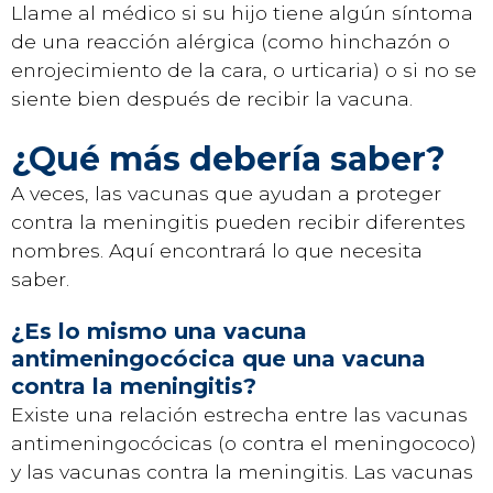
Llame al médico si su hijo tiene algún síntoma
de una reacción alérgica (como hinchazón o
enrojecimiento de la cara, o urticaria) o si no se
siente bien después de recibir la vacuna.
¿Qué más debería saber?
A veces, las vacunas que ayudan a proteger
contra la meningitis pueden recibir diferentes
nombres. Aquí encontrará lo que necesita
saber.
¿Es lo mismo una vacuna
antimeningocócica que una vacuna
contra la meningitis?
Existe una relación estrecha entre las vacunas
antimeningocócicas (o contra el meningococo)
y las vacunas contra la meningitis. Las vacunas