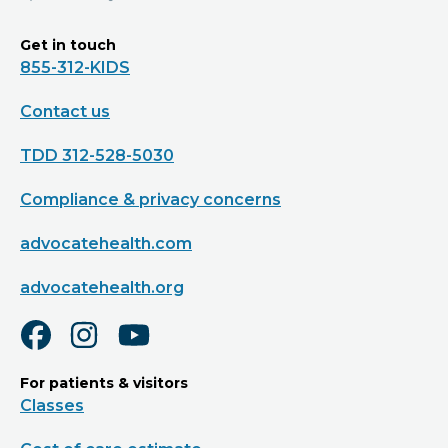
Get in touch
855-312-KIDS
Contact us
TDD 312-528-5030
Compliance & privacy concerns
advocatehealth.com
advocatehealth.org
For patients & visitors
Classes