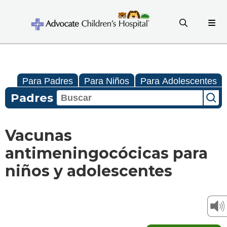
Para Padres
Para Niños
Para Adolescentes
Padres
Vacunas
antimeningocócicas para
niños y adolescentes