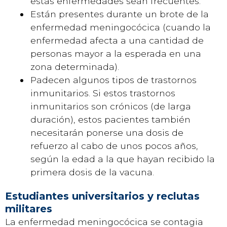
estas enfermedades sean frecuentes.
Están presentes durante un brote de la
enfermedad meningocócica (cuando la
enfermedad afecta a una cantidad de
personas mayor a la esperada en una
zona determinada).
Padecen algunos tipos de trastornos
inmunitarios. Si estos trastornos
inmunitarios son crónicos (de larga
duración), estos pacientes también
necesitarán ponerse una dosis de
refuerzo al cabo de unos pocos años,
según la edad a la que hayan recibido la
primera dosis de la vacuna.
Estudiantes universitarios y reclutas
militares
La enfermedad meningocócica se contagia