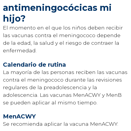
antimeningocócicas mi
hijo?
El momento en el que los niños deben recibir
las vacunas contra el meningococo depende
de la edad, la salud y el riesgo de contraer la
enfermedad.
Calendario de rutina
La mayoría de las personas reciben las vacunas
contra el meningococo durante las revisiones
regulares de la preadolescencia y la
adolescencia. Las vacunas MenACWY y MenB
se pueden aplicar al mismo tiempo.
MenACWY
Se recomienda aplicar la vacuna MenACWY: