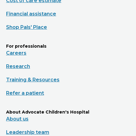
Cost of care estimate
Financial assistance
Shop Pals' Place
For professionals
Careers
Research
Training & Resources
Refer a patient
About Advocate Children's Hospital
About us
Leadership team