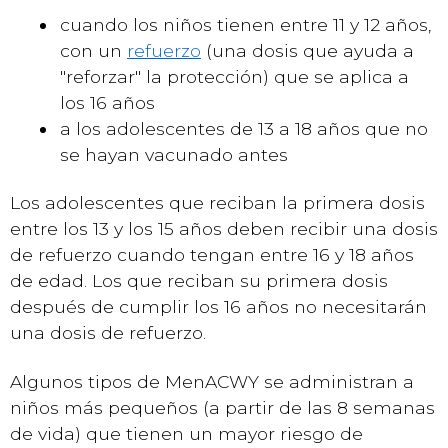
cuando los niños tienen entre 11 y 12 años,
con un
refuerzo
(una dosis que ayuda a
"reforzar" la protección) que se aplica a
los 16 años
a los adolescentes de 13 a 18 años que no
se hayan vacunado antes
Los adolescentes que reciban la primera dosis
entre los 13 y los 15 años deben recibir una dosis
de refuerzo cuando tengan entre 16 y 18 años
de edad. Los que reciban su primera dosis
después de cumplir los 16 años no necesitarán
una dosis de refuerzo.
Algunos tipos de MenACWY se administran a
niños más pequeños (a partir de las 8 semanas
de vida) que tienen un mayor riesgo de