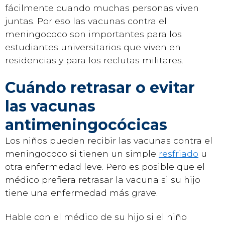
fácilmente cuando muchas personas viven
juntas. Por eso las vacunas contra el
meningococo son importantes para los
estudiantes universitarios que viven en
residencias y para los reclutas militares.
Cuándo retrasar o evitar
las vacunas
antimeningocócicas
Los niños pueden recibir las vacunas contra el
meningococo si tienen un simple
resfriado
u
otra enfermedad leve. Pero es posible que el
médico prefiera retrasar la vacuna si su hijo
tiene una enfermedad más grave.
Hable con el médico de su hijo si el niño