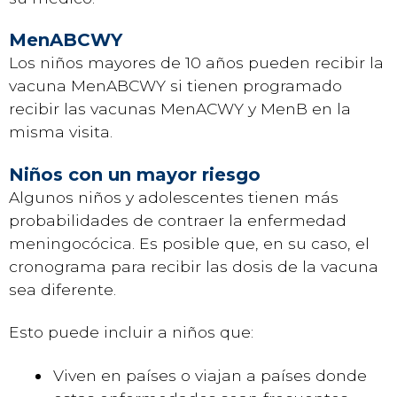
MenABCWY
Los niños mayores de 10 años pueden recibir la
vacuna MenABCWY si tienen programado
recibir las vacunas MenACWY y MenB en la
misma visita.
Niños con un mayor riesgo
Algunos niños y adolescentes tienen más
probabilidades de contraer la enfermedad
meningocócica. Es posible que, en su caso, el
cronograma para recibir las dosis de la vacuna
sea diferente.
Esto puede incluir a niños que:
Viven en países o viajan a países donde