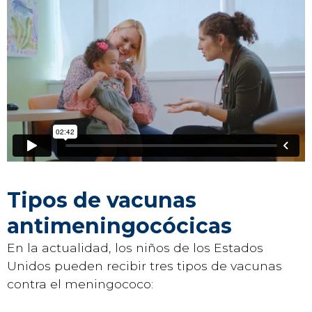
Tipos de vacunas
antimeningocócicas
En la actualidad, los niños de los Estados
Unidos pueden recibir tres tipos de vacunas
contra el meningococo: