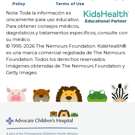
Policy
Terms of Use
Nota: Toda la información es
únicamente para uso educativo.
Para obtener consejos médicos,
diagnósticos y tratamientos específicos, consulte con
su médico.
© 1995-
2026 The Nemours Foundation. KidsHealth®
es una marca comercial registrada de The Nemours
Foundation. Todos los derechos reservados.
Imágenes obtenidas de The Nemours Foundation y
Getty Images.