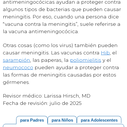
antimeningocócicas ayudan a proteger contra
algunos tipos de bacterias que pueden causar
meningitis. Por eso, cuando una persona dice
“vacuna contra la meningitis”, suele referirse a
la vacuna antimeningocócica.
Otras cosas (como los virus) también pueden
causar meningitis. Las vacunas contra
Hib
, el
sarampión
, las paperas, la
poliomielitis
y el
neumococo
pueden ayudar a proteger contra
las formas de meningitis causadas por estos
gérmenes.
Revisor médico: Larissa Hirsch, MD
Fecha de revisión: julio de 2025
para Padres
para Niños
para Adolescentes