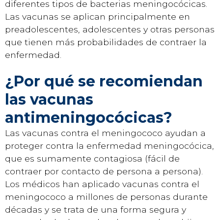
diferentes tipos de bacterias meningocócicas.
Las vacunas se aplican principalmente en
preadolescentes, adolescentes y otras personas
que tienen más probabilidades de contraer la
enfermedad.
¿Por qué se recomiendan
las vacunas
antimeningocócicas?
Las vacunas contra el meningococo ayudan a
proteger contra la enfermedad meningocócica,
que es sumamente contagiosa (fácil de
contraer por contacto de persona a persona).
Los médicos han aplicado vacunas contra el
meningococo a millones de personas durante
décadas y se trata de una forma segura y