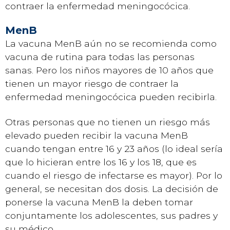
contraer la enfermedad meningocócica.
MenB
La vacuna MenB aún no se recomienda como
vacuna de rutina para todas las personas
sanas. Pero los niños mayores de 10 años que
tienen un mayor riesgo de contraer la
enfermedad meningocócica pueden recibirla.
Otras personas que no tienen un riesgo más
elevado pueden recibir la vacuna MenB
cuando tengan entre 16 y 23 años (lo ideal sería
que lo hicieran entre los 16 y los 18, que es
cuando el riesgo de infectarse es mayor). Por lo
general, se necesitan dos dosis. La decisión de
ponerse la vacuna MenB la deben tomar
conjuntamente los adolescentes, sus padres y
su médico.