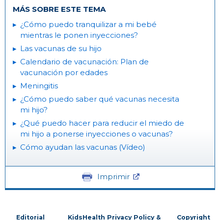
MÁS SOBRE ESTE TEMA
¿Cómo puedo tranquilizar a mi bebé
mientras le ponen inyecciones?
Las vacunas de su hijo
Calendario de vacunación: Plan de
vacunación por edades
Meningitis
¿Cómo puedo saber qué vacunas necesita
mi hijo?
¿Qué puedo hacer para reducir el miedo de
mi hijo a ponerse inyecciones o vacunas?
Cómo ayudan las vacunas (Vídeo)
Imprimir
Editorial
KidsHealth Privacy Policy &
Copyright