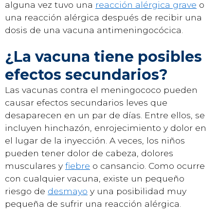
alguna vez tuvo una
reacción alérgica grave
o
una reacción alérgica después de recibir una
dosis de una vacuna antimeningocócica.
¿La vacuna tiene posibles
efectos secundarios?
Las vacunas contra el meningococo pueden
causar efectos secundarios leves que
desaparecen en un par de días. Entre ellos, se
incluyen hinchazón, enrojecimiento y dolor en
el lugar de la inyección. A veces, los niños
pueden tener dolor de cabeza, dolores
musculares y
fiebre
o cansancio. Como ocurre
con cualquier vacuna, existe un pequeño
riesgo de
desmayo
y una posibilidad muy
pequeña de sufrir una reacción alérgica.