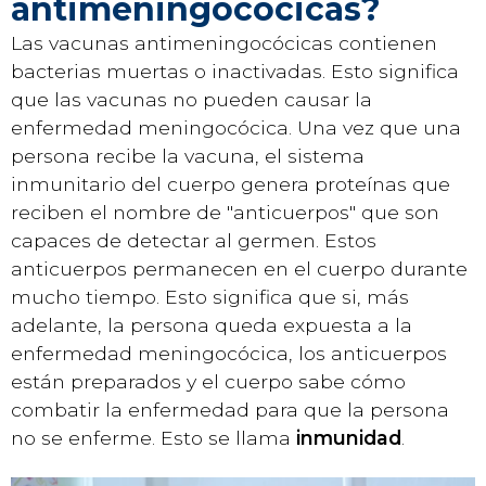
antimeningocócicas?
Las vacunas antimeningocócicas contienen
bacterias muertas o inactivadas. Esto significa
que las vacunas no pueden causar la
enfermedad meningocócica. Una vez que una
persona recibe la vacuna, el sistema
inmunitario del cuerpo genera proteínas que
reciben el nombre de "anticuerpos" que son
capaces de detectar al germen. Estos
anticuerpos permanecen en el cuerpo durante
mucho tiempo. Esto significa que si, más
adelante, la persona queda expuesta a la
enfermedad meningocócica, los anticuerpos
están preparados y el cuerpo sabe cómo
combatir la enfermedad para que la persona
no se enferme. Esto se llama
inmunidad
.