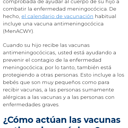
comprobada de ayudar al cuerpo de su hijo a
combatir la enfermedad meningocócica. De
hecho,
el calendario de vacunación
habitual
incluye una vacuna antimeningocócica
(MenACWY).
Cuando su hijo recibe las vacunas
antimeningocócicas, usted está ayudando a
prevenir el contagio de la enfermedad
meningocócica; por lo tanto, también está
protegiendo a otras personas. Esto incluye a los
bebés que son muy pequeños como para
recibir vacunas, a las personas sumamente
alérgicas a las vacunas y a las personas con
enfermedades graves.
¿Cómo actúan las vacunas