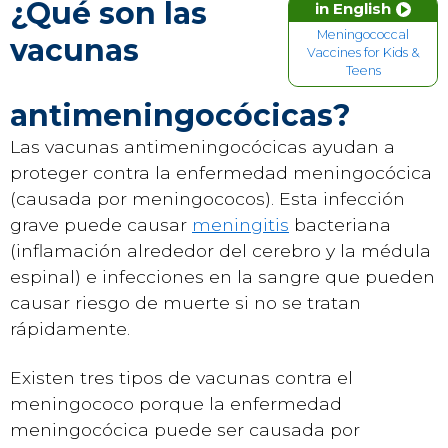
¿Qué son las
in English
Meningococcal
vacunas
Vaccines for Kids &
Teens
antimeningocócicas?
Las vacunas antimeningocócicas ayudan a
proteger contra la enfermedad meningocócica
(causada por meningococos). Esta infección
grave puede causar
meningitis
bacteriana
(inflamación alrededor del cerebro y la médula
espinal) e infecciones en la sangre que pueden
causar riesgo de muerte si no se tratan
rápidamente.
Existen tres tipos de vacunas contra el
meningococo porque la enfermedad
meningocócica puede ser causada por