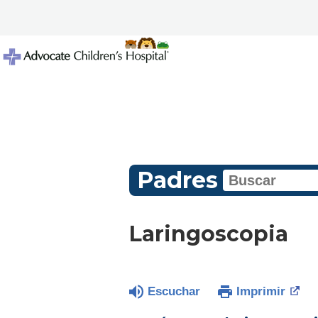
Padres
Laringoscopia
Escuchar
Imprimir