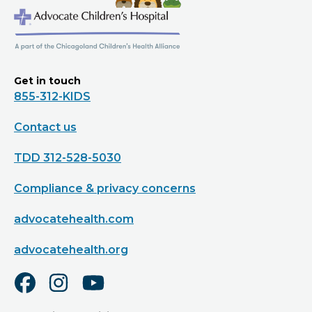
Get in touch
855-312-KIDS
Contact us
TDD 312-528-5030
Compliance & privacy concerns
advocatehealth.com
advocatehealth.org