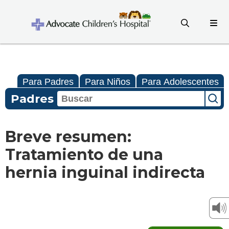
Para Padres
Para Niños
Para Adolescentes
Padres
Breve resumen:
Tratamiento de una
hernia inguinal indirecta