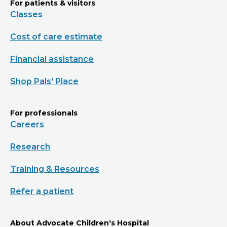
For patients & visitors
Classes
Cost of care estimate
Financial assistance
Shop Pals' Place
For professionals
Careers
Research
Training & Resources
Refer a patient
About Advocate Children's Hospital