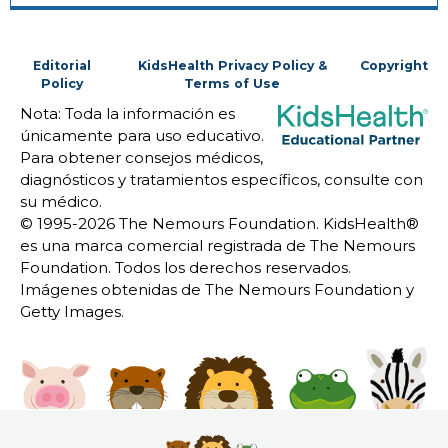
Editorial
KidsHealth Privacy Policy &
Copyright
Policy
Terms of Use
Nota: Toda la información es
únicamente para uso educativo.
Para obtener consejos médicos,
diagnósticos y tratamientos específicos, consulte con
su médico.
© 1995-
2026 The Nemours Foundation. KidsHealth®
es una marca comercial registrada de The Nemours
Foundation. Todos los derechos reservados.
Imágenes obtenidas de The Nemours Foundation y
Getty Images.