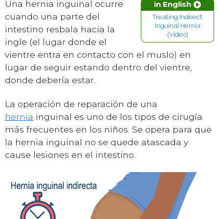
Una hernia inguinal ocurre
in English
cuando una parte del
Treating Indirect
Inguinal Hernia
intestino
resbala hacia la
(Video)
ingle (el lugar donde el
vientre entra en contacto con el muslo) en
lugar de seguir estando dentro del vientre,
donde debería estar.
La operación de reparación de una
hernia
inguinal es uno de los tipos de cirugía
más frecuentes en los niños. Se opera para que
la hernia inguinal no se quede atascada y
cause lesiones en el intestino.