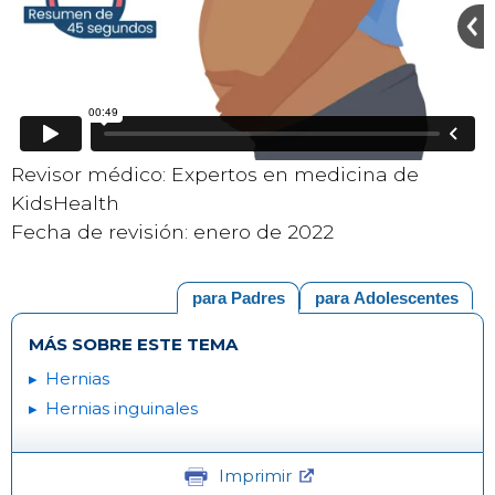
Revisor médico: Expertos en medicina de
KidsHealth
Fecha de revisión: enero de 2022
para Padres
para Adolescentes
MÁS SOBRE ESTE TEMA
Hernias
Hernias inguinales
Imprimir