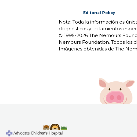
Editorial Policy
Nota: Toda la información es úni
diagnósticos y tratamientos espec
© 1995-
2026 The Nemours Foundat
Nemours Foundation. Todos los d
Imágenes obtenidas de The Nemo