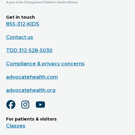
Get in touch
855-312-KIDS
Contact us
TDD 312-528-5030
Compliance & privacy concerns
advocatehealth.com
advocatehealth.org
For patients & visitors
Classes