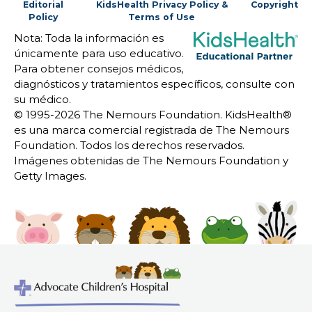
Editorial
KidsHealth Privacy Policy &
Copyright
Policy
Terms of Use
Nota: Toda la información es
únicamente para uso educativo.
Para obtener consejos médicos,
diagnósticos y tratamientos específicos, consulte con
su médico.
© 1995-
2026 The Nemours Foundation. KidsHealth®
es una marca comercial registrada de The Nemours
Foundation. Todos los derechos reservados.
Imágenes obtenidas de The Nemours Foundation y
Getty Images.