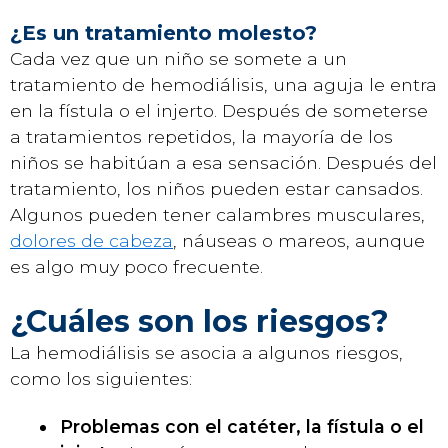
¿Es un tratamiento molesto?
Cada vez que un niño se somete a un
tratamiento de hemodiálisis, una aguja le entra
en la fístula o el injerto. Después de someterse
a tratamientos repetidos, la mayoría de los
niños se habitúan a esa sensación. Después del
tratamiento, los niños pueden estar cansados.
Algunos pueden tener calambres musculares,
dolores de cabeza
, náuseas o mareos, aunque
es algo muy poco frecuente.
¿Cuáles son los riesgos?
La hemodiálisis se asocia a algunos riesgos,
como los siguientes:
Problemas con el catéter, la fístula o el