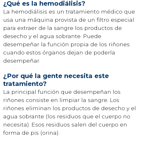
¿Qué es la hemodiálisis?
La hemodiálisis es un tratamiento médico que
usa una máquina provista de un filtro especial
para extraer de la sangre los productos de
desecho y el agua sobrante. Puede
desempeñar la función propia de los riñones
cuando estos órganos dejan de poderla
desempeñar.
¿Por qué la gente necesita este
tratamiento?
La principal función que desempeñan los
riñones consiste en limpiar la sangre. Los
riñones eliminan los productos de desecho y el
agua sobrante (los residuos que el cuerpo no
necesita). Esos residuos salen del cuerpo en
forma de pis (orina).