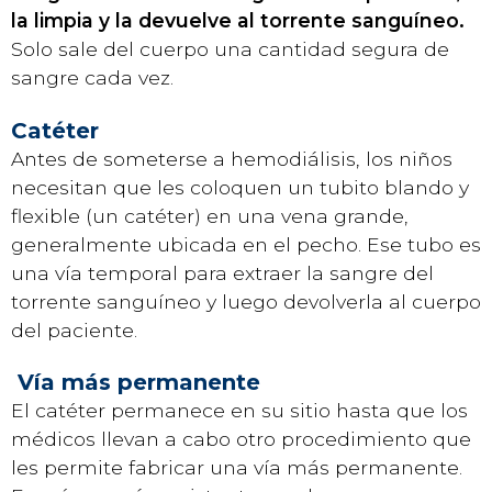
la limpia y la devuelve al torrente sanguíneo.
Solo sale del cuerpo una cantidad segura de
sangre cada vez.
Catéter
Antes de someterse a hemodiálisis, los niños
necesitan que les coloquen un tubito blando y
flexible (un catéter) en una vena grande,
generalmente ubicada en el pecho. Ese tubo es
una vía temporal para extraer la sangre del
torrente sanguíneo y luego devolverla al cuerpo
del paciente.
Vía más permanente
El catéter permanece en su sitio hasta que los
médicos llevan a cabo otro procedimiento que
les permite fabricar una vía más permanente.