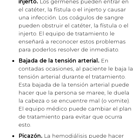
injerto.
Los gérmenes pueden entrar en
el catéter, la fístula o el injerto y causar
una infección. Los coágulos de sangre
pueden obstruir el catéter, la fístula o el
injerto. El equipo de tratamiento le
enseñará a reconocer estos problemas
para poderlos resolver de inmediato.
Bajada de la tensión arterial.
En
contadas ocasiones, al paciente le baja la
tensión arterial durante el tratamiento.
Esta bajada de la tensión arterial puede
hacer que la persona se maree, le duela
la cabeza o se encuentre mal (o vomite).
El equipo médico puede cambiar el plan
de tratamiento para evitar que ocurra
esto.
Picazón.
La hemodiálisis puede hacer