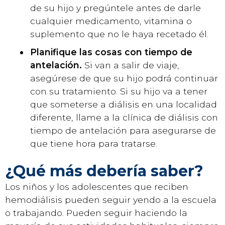
de su hijo y pregúntele antes de darle
cualquier medicamento, vitamina o
suplemento que no le haya recetado él.
Planifique las cosas con tiempo de
antelación.
Si van a salir de viaje,
asegúrese de que su hijo podrá continuar
con su tratamiento. Si su hijo va a tener
que someterse a diálisis en una localidad
diferente, llame a la clínica de diálisis con
tiempo de antelación para asegurarse de
que tiene hora para tratarse.
¿Qué más debería saber?
Los niños y los adolescentes que reciben
hemodiálisis pueden seguir yendo a la escuela
o trabajando. Pueden seguir haciendo la