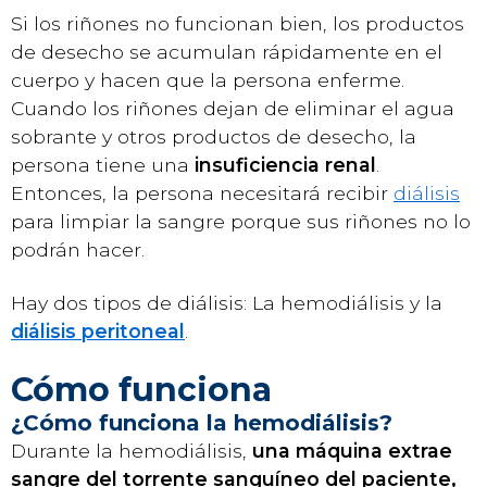
Si los riñones no funcionan bien, los productos
de desecho se acumulan rápidamente en el
cuerpo y hacen que la persona enferme.
Cuando los riñones dejan de eliminar el agua
sobrante y otros productos de desecho, la
persona tiene una
insuficiencia renal
.
Entonces, la persona necesitará recibir
diálisis
para limpiar la sangre porque sus riñones no lo
podrán hacer.
Hay dos tipos de diálisis: La hemodiálisis y la
diálisis peritoneal
.
Cómo funciona
¿Cómo funciona la hemodiálisis?
Durante la hemodiálisis,
una máquina extrae
sangre del torrente sanguíneo del paciente,