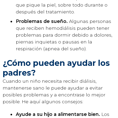
que pique la piel, sobre todo durante o
después del tratamiento.
Problemas de sueño.
Algunas personas
que reciben hemodiálisis pueden tener
problemas para dormir debido a dolores,
piernas inquietas o pausas en la
respiración (apnea del sueño).
¿Cómo pueden ayudar los
padres?
Cuando un niño necesita recibir diálisis,
mantenerse sano le puede ayudar a evitar
posibles problemas y a encontrase lo mejor
posible. He aquí algunos consejos:
Ayude a su hijo a alimentarse bien.
Los