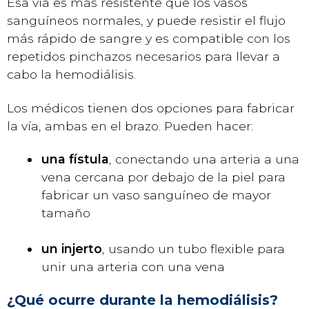
Esa vía es más resistente que los vasos
sanguíneos normales, y puede resistir el flujo
más rápido de sangre y es compatible con los
repetidos pinchazos necesarios para llevar a
cabo la hemodiálisis.
Los médicos tienen dos opciones para fabricar
la vía, ambas en el brazo. Pueden hacer:
una fístula
, conectando una arteria a una
vena cercana por debajo de la piel para
fabricar un vaso sanguíneo de mayor
tamaño
un injerto
, usando un tubo flexible para
unir una arteria con una vena
¿Qué ocurre durante la hemodiálisis?