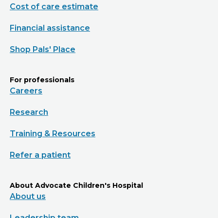
Cost of care estimate
Financial assistance
Shop Pals' Place
For professionals
Careers
Research
Training & Resources
Refer a patient
About Advocate Children's Hospital
About us
Leadership team