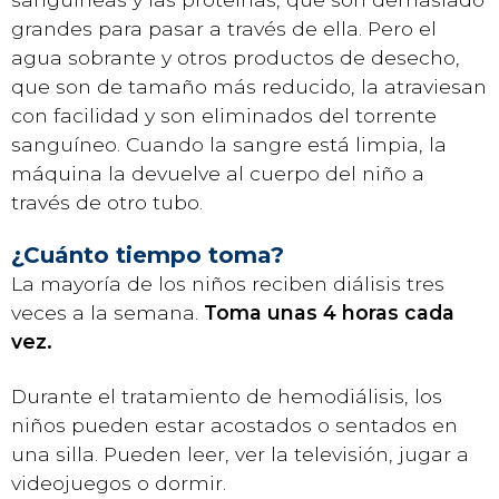
grandes para pasar a través de ella. Pero el
agua sobrante y otros productos de desecho,
que son de tamaño más reducido, la atraviesan
con facilidad y son eliminados del torrente
sanguíneo. Cuando la sangre está limpia, la
máquina la devuelve al cuerpo del niño a
través de otro tubo.
¿Cuánto tiempo toma?
La mayoría de los niños reciben diálisis tres
veces a la semana.
Toma unas 4 horas cada
vez.
Durante el tratamiento de hemodiálisis, los
niños pueden estar acostados o sentados en
una silla. Pueden leer, ver la televisión, jugar a
videojuegos o dormir.