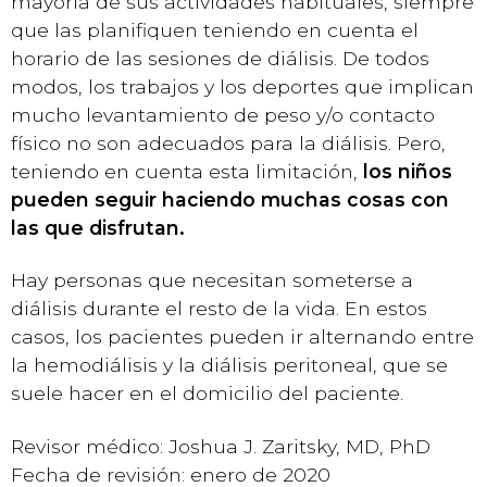
mayoría de sus actividades habituales, siempre
que las planifiquen teniendo en cuenta el
horario de las sesiones de diálisis. De todos
modos, los trabajos y los deportes que implican
mucho levantamiento de peso y/o contacto
físico no son adecuados para la diálisis. Pero,
teniendo en cuenta esta limitación,
los niños
pueden seguir haciendo muchas cosas con
las que disfrutan.
Hay personas que necesitan someterse a
diálisis durante el resto de la vida. En estos
casos, los pacientes pueden ir alternando entre
la hemodiálisis y la diálisis peritoneal, que se
suele hacer en el domicilio del paciente.
Revisor médico: Joshua J. Zaritsky, MD, PhD
Fecha de revisión: enero de 2020