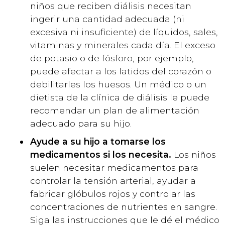
niños que reciben diálisis necesitan
ingerir una cantidad adecuada (ni
excesiva ni insuficiente) de líquidos, sales,
vitaminas y minerales cada día. El exceso
de potasio o de fósforo, por ejemplo,
puede afectar a los latidos del corazón o
debilitarles los huesos. Un médico o un
dietista de la clínica de diálisis le puede
recomendar un plan de alimentación
adecuado para su hijo.
Ayude a su hijo a tomarse los
medicamentos si los necesita.
Los niños
suelen necesitar medicamentos para
controlar la tensión arterial, ayudar a
fabricar glóbulos rojos y controlar las
concentraciones de nutrientes en sangre.
Siga las instrucciones que le dé el médico