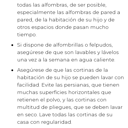
todas las alfombras, de ser posible,
especialmente las alfombras de pared a
pared, de la habitación de su hijo y de
otros espacios donde pasan mucho
tiempo.
Si dispone de alfombrillas o felpudos,
asegúrese de que son lavables y lávelos
una vez a la semana en agua caliente.
Asegúrese de que las cortinas de la
habitación de su hijo se pueden lavar con
facilidad. Evite las persianas, que tienen
muchas superficies horizontales que
retienen el polvo, y las cortinas con
multitud de pliegues, que se deben lavar
en seco. Lave todas las cortinas de su
casa con regularidad.