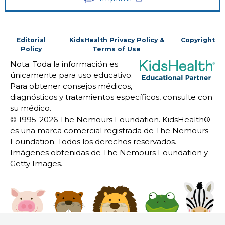
Editorial
KidsHealth Privacy Policy &
Copyright
Policy
Terms of Use
Nota: Toda la información es
únicamente para uso educativo.
Para obtener consejos médicos,
diagnósticos y tratamientos específicos, consulte con
su médico.
© 1995-
2026 The Nemours Foundation. KidsHealth®
es una marca comercial registrada de The Nemours
Foundation. Todos los derechos reservados.
Imágenes obtenidas de The Nemours Foundation y
Getty Images.