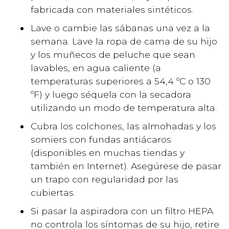
fabricada con materiales sintéticos.
Lave o cambie las sábanas una vez a la
semana. Lave la ropa de cama de su hijo
y los muñecos de peluche que sean
lavables, en agua caliente (a
temperaturas superiores a 54,4 ºC o 130
ºF) y luego séquela con la secadora
utilizando un modo de temperatura alta.
Cubra los colchones, las almohadas y los
somiers con fundas antiácaros
(disponibles en muchas tiendas y
también en Internet). Asegúrese de pasar
un trapo con regularidad por las
cubiertas.
Si pasar la aspiradora con un filtro HEPA
no controla los síntomas de su hijo, retire