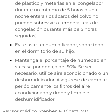
de plástico y meterlas en el congelador
durante un mínimo de 5 horas o una
noche entera (los ácaros del polvo no
pueden sobrevivir a temperaturas de
congelación durante más de 5 horas
seguidas).
Evite usar un humidificador, sobre todo
en el dormitorio de su hijo.
Mantenga el porcentaje de humedad en
su casa por debajo del 50%. Se ser
necesario, utilice aire acondicionado o un
deshumidificador. Asegúrese de cambiar
periódicamente los filtros del aire
acondicionado y drene y limpie el
deshumidificador.
Revisor médico: Stephen F. Dinetz, MD