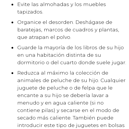
Evite las almohadas y los muebles
tapizados.
Organice el desorden. Deshágase de
baratejas, marcos de cuadros y plantas,
que atrapan el polvo.
Guarde la mayoría de los libros de su hijo
en una habitación distinta de su
dormitorio o del cuarto donde suele jugar.
Reduzca al máximo la colección de
animales de peluche de su hijo. Cualquier
juguete de peluche o de felpa que le
encante a su hijo se debería lavar a
menudo y en agua caliente (si no
contiene pilas) y secarse en el modo de
secado más caliente. También puede
introducir este tipo de juguetes en bolsas