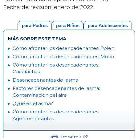
Fecha de revisión: enero de 2022
para Padres
para Niños
para Adolescentes
MÁS SOBRE ESTE TEMA
Cómo afrontar los desencadenantes: Polen
Cómo afrontar los desencadenantes: Moho
Cómo afrontar los desencadenantes:
Cucarachas
Desencadenantes del asma
Factores desencadenantes del asma:
Contaminación del aire
¿Qué es el asma?
Cómo afrontar los desencadenantes:
Agentes irritantes
Imprimir