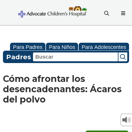
Para Padres
Para Niños
Para Adolescentes
Padres
Cómo afrontar los
desencadenantes: Ácaros
del polvo