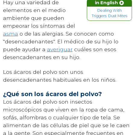
Hay una variedad de
in English
elementos en el medio
Dealing With
Triggers: Dust Mites
ambiente que pueden
empeorar los síntomas del
asma
o de las alergias. Se conocen como
"desencadenantes". El médico de su hijo lo
puede ayudar a
averiguar
cuáles son esos
desencadenantes en su hijo.
Los ácaros del polvo son unos
desencadenantes habituales en los niños.
¿Qué son los ácaros del polvo?
Los ácaros del polvo son insectos
microscópicos que viven en la ropa de cama,
sofás, alfombras o cualquier tipo de tela. Se
alimentan de las células de piel que se le caen
a la gente. Son especialmente frecuentes en