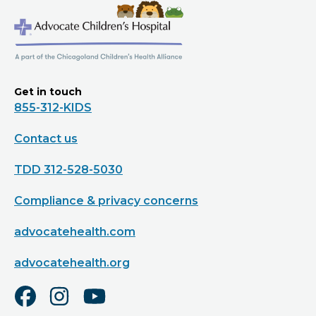
Get in touch
855-312-KIDS
Contact us
TDD 312-528-5030
Compliance & privacy concerns
advocatehealth.com
advocatehealth.org