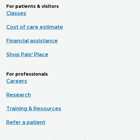
For patients & visitors
Classes
Cost of care estimate
Financial assistance
Shop Pals' Place
For professionals
Careers
Research
Training & Resources
Refer a patient