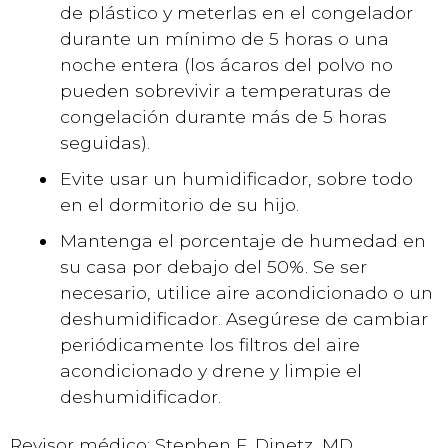
de plástico y meterlas en el congelador
durante un mínimo de 5 horas o una
noche entera (los ácaros del polvo no
pueden sobrevivir a temperaturas de
congelación durante más de 5 horas
seguidas).
Evite usar un humidificador, sobre todo
en el dormitorio de su hijo.
Mantenga el porcentaje de humedad en
su casa por debajo del 50%. Se ser
necesario, utilice aire acondicionado o un
deshumidificador. Asegúrese de cambiar
periódicamente los filtros del aire
acondicionado y drene y limpie el
deshumidificador.
Revisor médico: Stephen F. Dinetz, MD