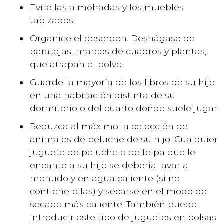
Evite las almohadas y los muebles
tapizados.
Organice el desorden. Deshágase de
baratejas, marcos de cuadros y plantas,
que atrapan el polvo.
Guarde la mayoría de los libros de su hijo
en una habitación distinta de su
dormitorio o del cuarto donde suele jugar.
Reduzca al máximo la colección de
animales de peluche de su hijo. Cualquier
juguete de peluche o de felpa que le
encante a su hijo se debería lavar a
menudo y en agua caliente (si no
contiene pilas) y secarse en el modo de
secado más caliente. También puede
introducir este tipo de juguetes en bolsas