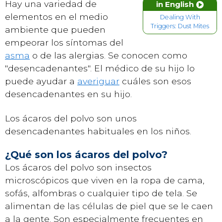
Hay una variedad de
in English
elementos en el medio
Dealing With
Triggers: Dust Mites
ambiente que pueden
empeorar los síntomas del
asma
o de las alergias. Se conocen como
"desencadenantes". El médico de su hijo lo
puede ayudar a
averiguar
cuáles son esos
desencadenantes en su hijo.
Los ácaros del polvo son unos
desencadenantes habituales en los niños.
¿Qué son los ácaros del polvo?
Los ácaros del polvo son insectos
microscópicos que viven en la ropa de cama,
sofás, alfombras o cualquier tipo de tela. Se
alimentan de las células de piel que se le caen
a la gente. Son especialmente frecuentes en