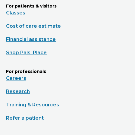
For patients & visitors
Classes
Cost of care estimate
Financial assistance
Shop Pals' Place
For professionals
Careers
Research
Training & Resources
Refer a patient