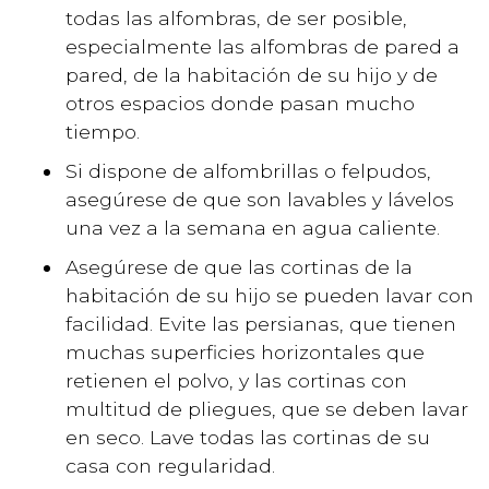
todas las alfombras, de ser posible,
especialmente las alfombras de pared a
pared, de la habitación de su hijo y de
otros espacios donde pasan mucho
tiempo.
Si dispone de alfombrillas o felpudos,
asegúrese de que son lavables y lávelos
una vez a la semana en agua caliente.
Asegúrese de que las cortinas de la
habitación de su hijo se pueden lavar con
facilidad. Evite las persianas, que tienen
muchas superficies horizontales que
retienen el polvo, y las cortinas con
multitud de pliegues, que se deben lavar
en seco. Lave todas las cortinas de su
casa con regularidad.