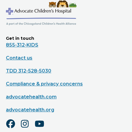
Get in touch
855-312-KIDS
Contact us
TDD 312-528-5030
Compliance & privacy concerns
advocatehealth.com
advocatehealth.org