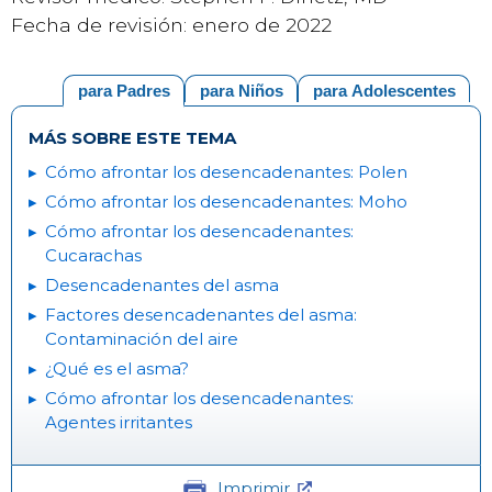
Fecha de revisión: enero de 2022
para Padres
para Niños
para Adolescentes
MÁS SOBRE ESTE TEMA
Cómo afrontar los desencadenantes: Polen
Cómo afrontar los desencadenantes: Moho
Cómo afrontar los desencadenantes:
Cucarachas
Desencadenantes del asma
Factores desencadenantes del asma:
Contaminación del aire
¿Qué es el asma?
Cómo afrontar los desencadenantes:
Agentes irritantes
Imprimir