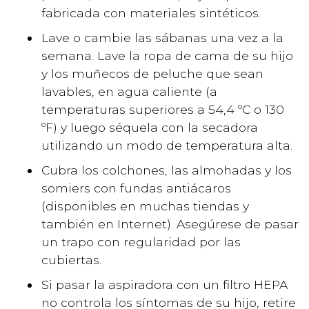
fabricada con materiales sintéticos.
Lave o cambie las sábanas una vez a la
semana. Lave la ropa de cama de su hijo
y los muñecos de peluche que sean
lavables, en agua caliente (a
temperaturas superiores a 54,4 ºC o 130
ºF) y luego séquela con la secadora
utilizando un modo de temperatura alta.
Cubra los colchones, las almohadas y los
somiers con fundas antiácaros
(disponibles en muchas tiendas y
también en Internet). Asegúrese de pasar
un trapo con regularidad por las
cubiertas.
Si pasar la aspiradora con un filtro HEPA
no controla los síntomas de su hijo, retire