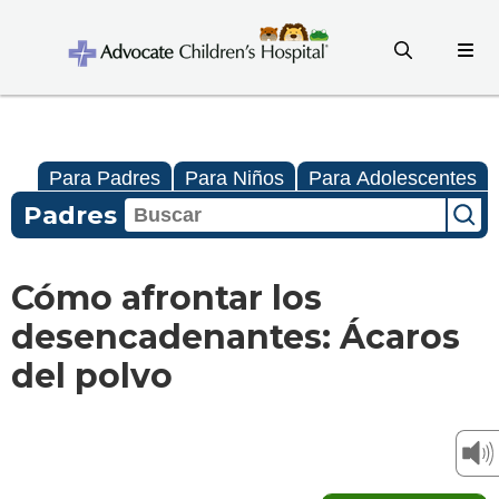
Para Padres
Para Niños
Para Adolescentes
Padres
Cómo afrontar los
desencadenantes: Ácaros
del polvo