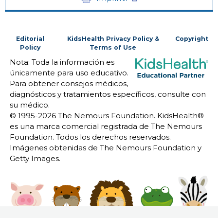
Editorial
KidsHealth Privacy Policy &
Copyright
Policy
Terms of Use
Nota: Toda la información es
únicamente para uso educativo.
Para obtener consejos médicos,
diagnósticos y tratamientos específicos, consulte con
su médico.
© 1995-
2026 The Nemours Foundation. KidsHealth®
es una marca comercial registrada de The Nemours
Foundation. Todos los derechos reservados.
Imágenes obtenidas de The Nemours Foundation y
Getty Images.