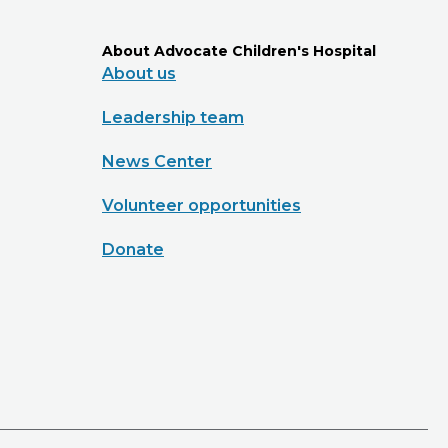
About Advocate Children's Hospital
About us
Leadership team
News Center
Volunteer opportunities
Donate