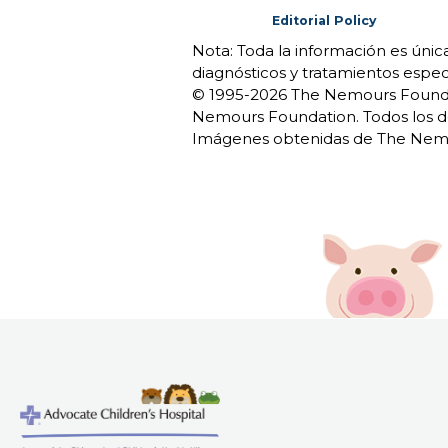
Editorial Policy
Nota: Toda la información es úni
diagnósticos y tratamientos espec
© 1995-
2026 The Nemours Foundat
Nemours Foundation. Todos los d
Imágenes obtenidas de The Nemo