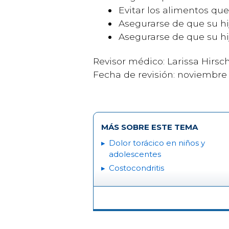
Evitar los alimentos qu
Asegurarse de que su h
Asegurarse de que su hij
Revisor médico: Larissa Hirsc
Fecha de revisión: noviembre
MÁS SOBRE ESTE TEMA
Dolor torácico en niños y
adolescentes
Costocondritis