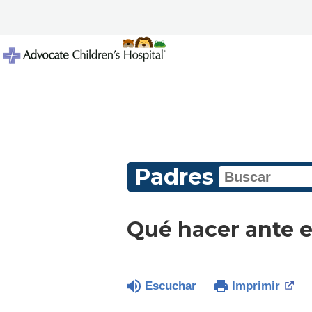
Padres
Qué hacer ante el
Escuchar
Imprimir