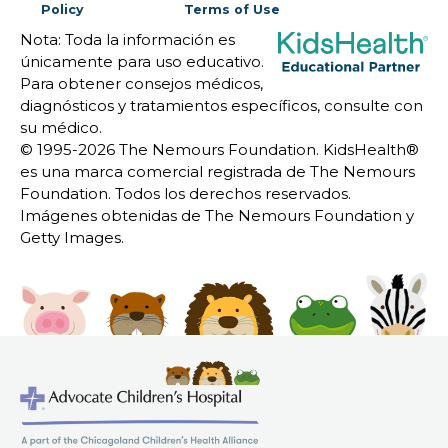
Policy
Terms of Use
Nota: Toda la información es
únicamente para uso educativo.
Para obtener consejos médicos,
diagnósticos y tratamientos específicos, consulte con
su médico.
© 1995-
2026 The Nemours Foundation. KidsHealth®
es una marca comercial registrada de The Nemours
Foundation. Todos los derechos reservados.
Imágenes obtenidas de The Nemours Foundation y
Getty Images.