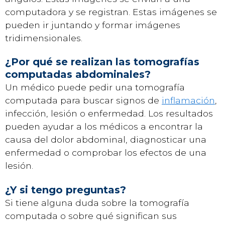
computadora y se registran. Estas imágenes se
pueden ir juntando y formar imágenes
tridimensionales.
¿Por qué se realizan las tomografías
computadas abdominales?
Un médico puede pedir una tomografía
computada para buscar signos de
inflamación
,
infección, lesión o enfermedad. Los resultados
pueden ayudar a los médicos a encontrar la
causa del dolor abdominal, diagnosticar una
enfermedad o comprobar los efectos de una
lesión.
¿Y si tengo preguntas?
Si tiene alguna duda sobre la tomografía
computada o sobre qué significan sus