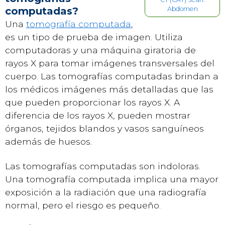
computadas?
Abdomen
Una
tomografía computada
,
es un tipo de prueba de imagen. Utiliza
computadoras y una máquina giratoria de
rayos X para tomar imágenes transversales del
cuerpo. Las tomografías computadas brindan a
los médicos imágenes más detalladas que las
que pueden proporcionar los rayos X. A
diferencia de los rayos X, pueden mostrar
órganos, tejidos blandos y vasos sanguíneos
además de huesos.
Las tomografías computadas son indoloras.
Una tomografía computada implica una mayor
exposición a la radiación que una radiografía
normal, pero el riesgo es pequeño.