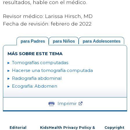
resultados, hable con el médico.
Revisor médico: Larissa Hirsch, MD
Fecha de revisión: febrero de 2022
para Padres
para Niños
para Adolescentes
MÁS SOBRE ESTE TEMA
Tomografías computadas
Hacerse una tomografía computada
Radiografía abdominal
Ecografía: Abdomen
Imprimir
Editorial
KidsHealth Privacy Policy &
Copyright