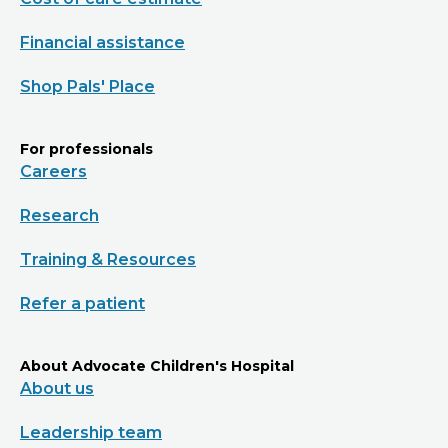
Financial assistance
Shop Pals' Place
For professionals
Careers
Research
Training & Resources
Refer a patient
About Advocate Children's Hospital
About us
Leadership team