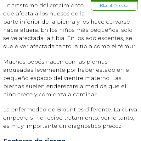
un trastorno del crecimiento
Blount Disease
que afecta a los huesos de la
parte inferior de la pierna y los hace curvarse
hacia afuera. En los niños más pequeños, solo
se ve afectada la tibia. En los adolescentes, se
suele ver afectada tanto la tibia como el fémur.
Muchos bebés nacen con las piernas
arqueadas levemente por haber estado en el
pequeño espacio del vientre materno. Las
piernas suelen enderezare a medida que el
niño crece y comienza a caminar.
La enfermedad de Blount es diferente. La curva
empeora si no recibe tratamiento; por lo tanto,
es muy importante un diagnóstico precoz.
Factores de riesgo