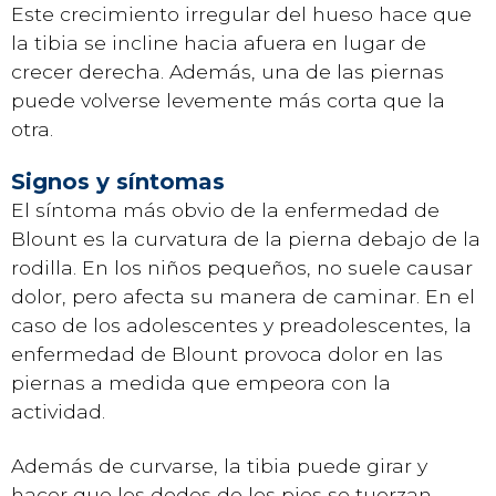
Este crecimiento irregular del hueso hace que
la tibia se incline hacia afuera en lugar de
crecer derecha. Además, una de las piernas
puede volverse levemente más corta que la
otra.
Signos y síntomas
El síntoma más obvio de la enfermedad de
Blount es la curvatura de la pierna debajo de la
rodilla. En los niños pequeños, no suele causar
dolor, pero afecta su manera de caminar. En el
caso de los adolescentes y preadolescentes, la
enfermedad de Blount provoca dolor en las
piernas a medida que empeora con la
actividad.
Además de curvarse, la tibia puede girar y
hacer que los dedos de los pies se tuerzan