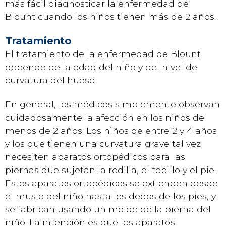
más fácil diagnosticar la enfermedad de
Blount cuando los niños tienen más de 2 años.
Tratamiento
El tratamiento de la enfermedad de Blount
depende de la edad del niño y del nivel de
curvatura del hueso.
En general, los médicos simplemente observan
cuidadosamente la afección en los niños de
menos de 2 años. Los niños de entre 2 y 4 años
y los que tienen una curvatura grave tal vez
necesiten aparatos ortopédicos para las
piernas que sujetan la rodilla, el tobillo y el pie.
Estos aparatos ortopédicos se extienden desde
el muslo del niño hasta los dedos de los pies, y
se fabrican usando un molde de la pierna del
niño. La intención es que los aparatos