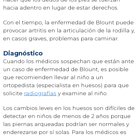
hacia adentro en lugar de estar derechos.
Con el tiempo, la enfermedad de Blount puede
provocar artritis en la articulación de la rodilla y,
en casos graves, problemas para caminar.
Diagnóstico
Cuando los médicos sospechan que están ante
un caso de enfermedad de Blount, es posible
que recomienden llevar al niño a un
ortopedista (especialista en huesos) para que
solicite
radiografías
y examine al niño.
Los cambios leves en los huesos son difíciles de
detectar en niños de menos de 2 años porque
las piernas arqueadas podrían ser normales y
enderezarse por sí solas. Para los médicos es