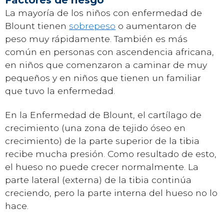
La mayoría de los niños con enfermedad de
Blount tienen
sobrepeso
o aumentaron de
peso muy rápidamente. También es más
común en personas con ascendencia africana,
en niños que comenzaron a caminar de muy
pequeños y en niños que tienen un familiar
que tuvo la enfermedad.
En la Enfermedad de Blount, el cartílago de
crecimiento (una zona de tejido óseo en
crecimiento) de la parte superior de la tibia
recibe mucha presión. Como resultado de esto,
el hueso no puede crecer normalmente. La
parte lateral (externa) de la tibia continúa
creciendo, pero la parte interna del hueso no lo
hace.