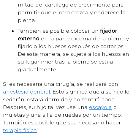
mitad del cartílago de crecimiento para
permitir que el otro crezca y enderece la
pierna.
También es posible colocar un
fijador
externo
en la parte externa de la pierna y
fijarlo a los huesos después de cortarlos.
De esta manera, se sujeta a los huesos en
su lugar mientras la pierna se estira
gradualmente.
Si es necesaria una cirugía, se realizará con
anestesia general
. Esto significa que a su hijo lo
sedarán, estará dormido y no sentirá nada.
Después, su hijo tal vez use una
escayola
o
muletas y una silla de ruedas por un tiempo.
También es posible que sea necesario hacer
terapia física
.