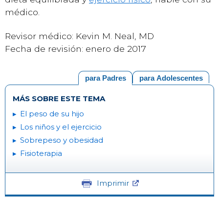
médico.
Revisor médico: Kevin M. Neal, MD
Fecha de revisión: enero de 2017
para Padres
para Adolescentes
MÁS SOBRE ESTE TEMA
El peso de su hijo
Los niños y el ejercicio
Sobrepeso y obesidad
Fisioterapia
Imprimir