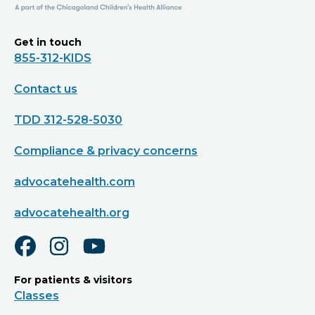
Get in touch
855-312-KIDS
Contact us
TDD 312-528-5030
Compliance & privacy concerns
advocatehealth.com
advocatehealth.org
For patients & visitors
Classes