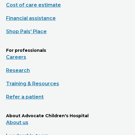
Cost of care estimate
Financial assistance
Shop Pals' Place
For professionals
Careers
Research
Training & Resources
Refer a patient
About Advocate Children's Hospital
About us