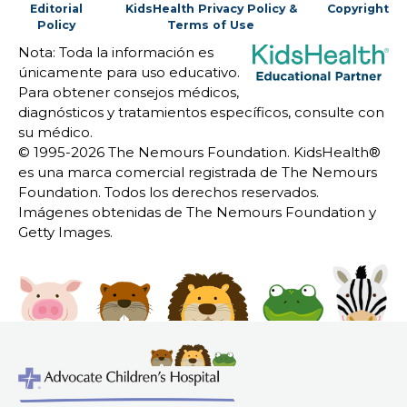
Editorial
KidsHealth Privacy Policy &
Copyright
Policy
Terms of Use
Nota: Toda la información es
únicamente para uso educativo.
Para obtener consejos médicos,
diagnósticos y tratamientos específicos, consulte con
su médico.
© 1995-
2026 The Nemours Foundation. KidsHealth®
es una marca comercial registrada de The Nemours
Foundation. Todos los derechos reservados.
Imágenes obtenidas de The Nemours Foundation y
Getty Images.