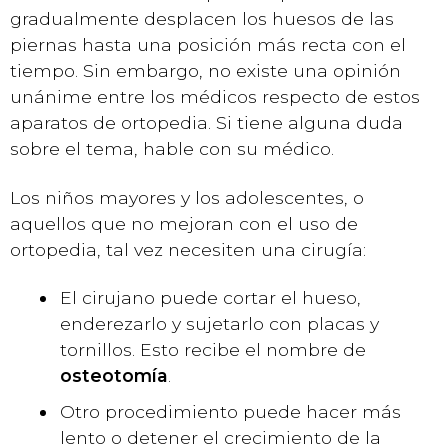
gradualmente desplacen los huesos de las
piernas hasta una posición más recta con el
tiempo. Sin embargo, no existe una opinión
unánime entre los médicos respecto de estos
aparatos de ortopedia. Si tiene alguna duda
sobre el tema, hable con su médico.
Los niños mayores y los adolescentes, o
aquellos que no mejoran con el uso de
ortopedia, tal vez necesiten una cirugía:
El cirujano puede cortar el hueso,
enderezarlo y sujetarlo con placas y
tornillos. Esto recibe el nombre de
osteotomía
.
Otro procedimiento puede hacer más
lento o detener el crecimiento de la