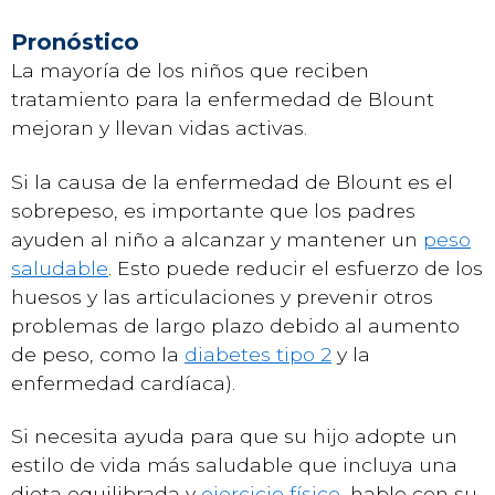
Pronóstico
La mayoría de los niños que reciben
tratamiento para la enfermedad de Blount
mejoran y llevan vidas activas.
Si la causa de la enfermedad de Blount es el
sobrepeso, es importante que los padres
ayuden al niño a alcanzar y mantener un
peso
saludable
. Esto puede reducir el esfuerzo de los
huesos y las articulaciones y prevenir otros
problemas de largo plazo debido al aumento
de peso, como la
diabetes tipo 2
y la
enfermedad cardíaca).
Si necesita ayuda para que su hijo adopte un
estilo de vida más saludable que incluya una
dieta equilibrada y
ejercicio físico
, hable con su