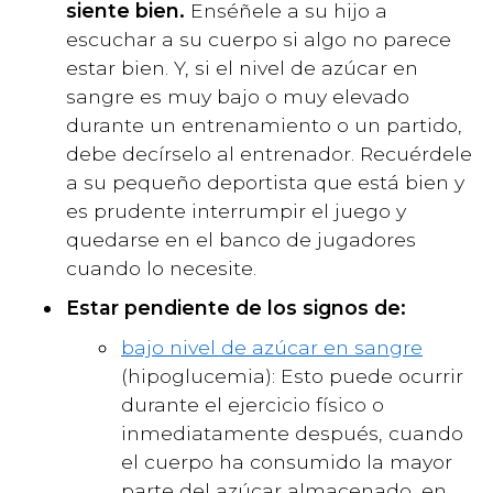
siente bien.
Enséñele a su hijo a
escuchar a su cuerpo si algo no parece
estar bien. Y, si el nivel de azúcar en
sangre es muy bajo o muy elevado
durante un entrenamiento o un partido,
debe decírselo al entrenador. Recuérdele
a su pequeño deportista que está bien y
es prudente interrumpir el juego y
quedarse en el banco de jugadores
cuando lo necesite.
Estar pendiente de los signos de:
bajo nivel de azúcar en sangre
(hipoglucemia): Esto puede ocurrir
durante el ejercicio físico o
inmediatamente después, cuando
el cuerpo ha consumido la mayor
parte del azúcar almacenado, en