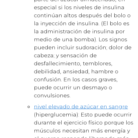
especial si los niveles de insulina
continúan altos después del bolo o
la inyección de insulina. (El bolo es
la administración de insulina por
medio de una bomba). Los signos
pueden incluir sudoración; dolor de
cabeza; y sensación de
desfallecimiento, temblores,
debilidad, ansiedad, hambre o
confusión. En los casos graves,
puede ocurrir un desmayo o
convulsiones.
nivel elevado de azúcar en sangre
(hiperglucemia): Esto puede ocurrir
durante el ejercicio físico porque los
músculos necesitan más energía y