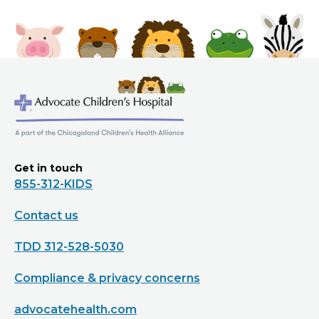
Get in touch
855-312-KIDS
Contact us
TDD 312-528-5030
Compliance & privacy concerns
advocatehealth.com