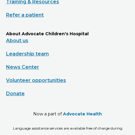
Training & Resources
Refer a patient
About Advocate Children's Hospital
About us
Leadership team
News Center
Volunteer opportunities
Donate
Now a part of
Advocate Health
Language assistance services are available free of charge during