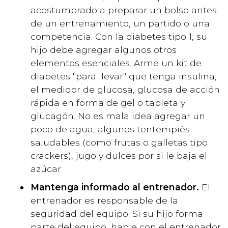
acostumbrado a preparar un bolso antes
de un entrenamiento, un partido o una
competencia. Con la diabetes tipo 1, su
hijo debe agregar algunos otros
elementos esenciales. Arme un kit de
diabetes "para llevar" que tenga insulina,
el medidor de glucosa, glucosa de acción
rápida en forma de gel o tableta y
glucagón. No es mala idea agregar un
poco de agua, algunos tentempiés
saludables (como frutas o galletas tipo
crackers), jugo y dulces por si le baja el
azúcar.
Mantenga informado al entrenador.
El
entrenador es responsable de la
seguridad del equipo. Si su hijo forma
parte del equipo, hable con el entrenador