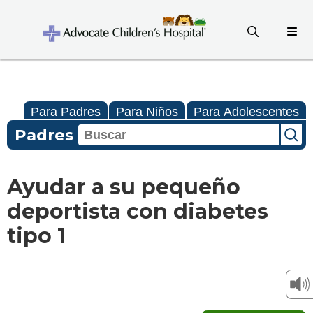
Para Padres
Para Niños
Para Adolescentes
Padres
Ayudar a su pequeño
deportista con diabetes
tipo 1