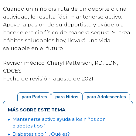
Cuando un niño disfruta de un deporte o una
actividad, le resulta fácil mantenerse activo.
Apoye la pasión de su deportista y ayúdelo a
hacer ejercicio físico de manera segura. Si crea
hábitos saludables hoy, llevará una vida
saludable en el futuro.
Revisor médico: Cheryl Patterson, RD, LDN,
CDCES
Fecha de revisión: agosto de 2021
para Padres
para Niños
para Adolescentes
MÁS SOBRE ESTE TEMA
Mantenerse activo ayuda a los niños con
diabetes tipo 1
Diabetes tipo 1: ¿Qué es?