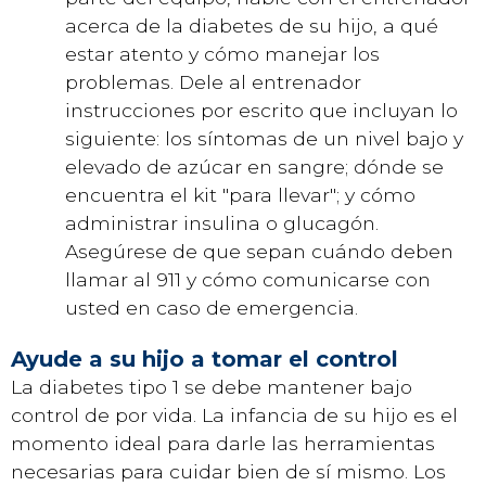
acerca de la diabetes de su hijo, a qué
estar atento y cómo manejar los
problemas. Dele al entrenador
instrucciones por escrito que incluyan lo
siguiente: los síntomas de un nivel bajo y
elevado de azúcar en sangre; dónde se
encuentra el kit "para llevar"; y cómo
administrar insulina o glucagón.
Asegúrese de que sepan cuándo deben
llamar al 911 y cómo comunicarse con
usted en caso de emergencia.
Ayude a su hijo a tomar el control
La diabetes tipo 1 se debe mantener bajo
control de por vida. La infancia de su hijo es el
momento ideal para darle las herramientas
necesarias para cuidar bien de sí mismo. Los