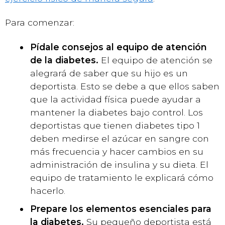
Para comenzar:
Pídale consejos al equipo de atención
de la diabetes.
El equipo de atención se
alegrará de saber que su hijo es un
deportista. Esto se debe a que ellos saben
que la actividad física puede ayudar a
mantener la diabetes bajo control. Los
deportistas que tienen diabetes tipo 1
deben medirse el azúcar en sangre con
más frecuencia y hacer cambios en su
administración de insulina y su dieta. El
equipo de tratamiento le explicará cómo
hacerlo.
Prepare los elementos esenciales para
la diabetes.
Su pequeño deportista está