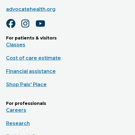
advocatehealth.org
For patients & visitors
Classes
Cost of care estimate
Financial assistance
Shop Pals' Place
For professionals
Careers
Research