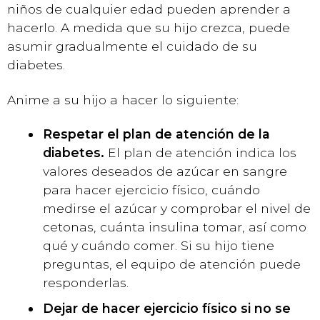
niños de cualquier edad pueden aprender a
hacerlo. A medida que su hijo crezca, puede
asumir gradualmente el cuidado de su
diabetes.
Anime a su hijo a hacer lo siguiente:
Respetar el plan de atención de la
diabetes.
El plan de atención indica los
valores deseados de azúcar en sangre
para hacer ejercicio físico, cuándo
medirse el azúcar y comprobar el nivel de
cetonas, cuánta insulina tomar, así como
qué y cuándo comer. Si su hijo tiene
preguntas, el equipo de atención puede
responderlas.
Dejar de hacer ejercicio físico si no se