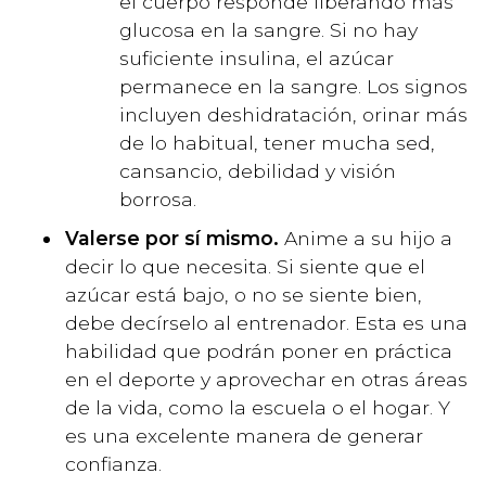
el cuerpo responde liberando más
glucosa en la sangre. Si no hay
suficiente insulina, el azúcar
permanece en la sangre. Los signos
incluyen deshidratación, orinar más
de lo habitual, tener mucha sed,
cansancio, debilidad y visión
borrosa.
Valerse por sí mismo.
Anime a su hijo a
decir lo que necesita. Si siente que el
azúcar está bajo, o no se siente bien,
debe decírselo al entrenador. Esta es una
habilidad que podrán poner en práctica
en el deporte y aprovechar en otras áreas
de la vida, como la escuela o el hogar. Y
es una excelente manera de generar
confianza.