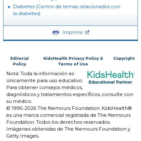
Diabetes (Centro de temas relacionados con
la diabetes)
Imprimir
Editorial
KidsHealth Privacy Policy &
Copyright
Policy
Terms of Use
Nota: Toda la información es
únicamente para uso educativo.
Para obtener consejos médicos,
diagnósticos y tratamientos específicos, consulte con
su médico.
© 1995-
2026 The Nemours Foundation. KidsHealth®
es una marca comercial registrada de The Nemours
Foundation. Todos los derechos reservados.
Imágenes obtenidas de The Nemours Foundation y
Getty Images.