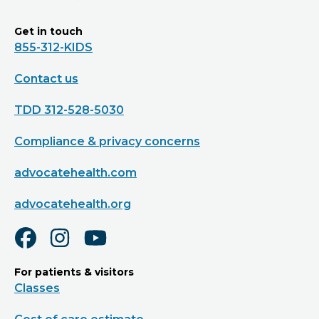
Get in touch
855-312-KIDS
Contact us
TDD 312-528-5030
Compliance & privacy concerns
advocatehealth.com
advocatehealth.org
For patients & visitors
Classes