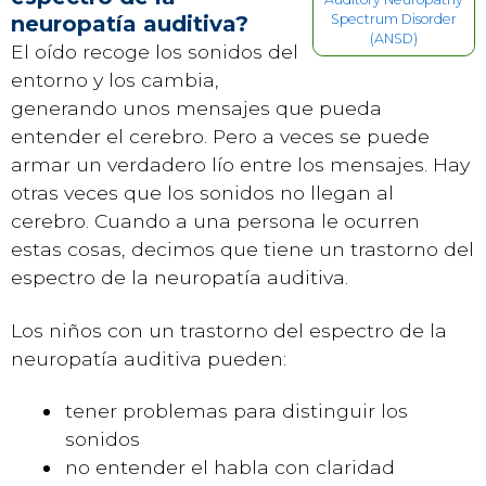
neuropatía auditiva?
Spectrum Disorder
(ANSD)
El oído recoge los sonidos del
entorno y los cambia,
generando unos mensajes que pueda
entender el cerebro. Pero a veces se puede
armar un verdadero lío entre los mensajes. Hay
otras veces que los sonidos no llegan al
cerebro. Cuando a una persona le ocurren
estas cosas, decimos que tiene un trastorno del
espectro de la neuropatía auditiva.
Los niños con un trastorno del espectro de la
neuropatía auditiva pueden:
tener problemas para distinguir los
sonidos
no entender el habla con claridad