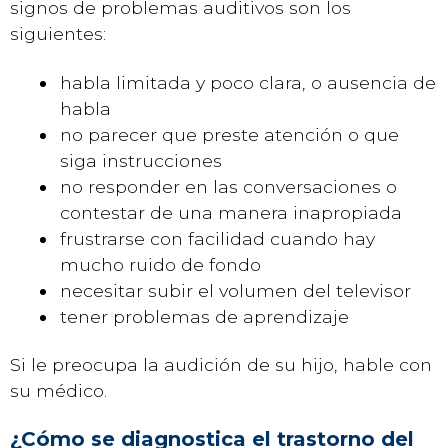
signos de problemas auditivos son los
siguientes:
habla limitada y poco clara, o ausencia de
habla
no parecer que preste atención o que
siga instrucciones
no responder en las conversaciones o
contestar de una manera inapropiada
frustrarse con facilidad cuando hay
mucho ruido de fondo
necesitar subir el volumen del televisor
tener problemas de aprendizaje
Si le preocupa la audición de su hijo, hable con
su médico.
¿Cómo se diagnostica el trastorno del