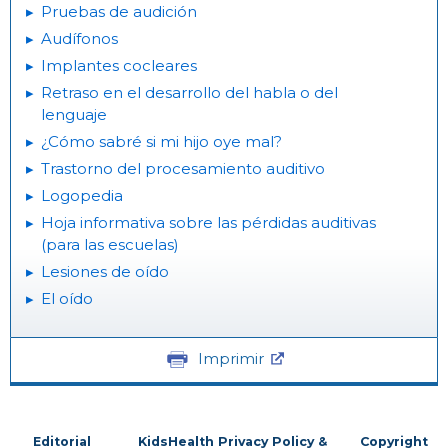
Pruebas de audición
Audífonos
Implantes cocleares
Retraso en el desarrollo del habla o del
lenguaje
¿Cómo sabré si mi hijo oye mal?
Trastorno del procesamiento auditivo
Logopedia
Hoja informativa sobre las pérdidas auditivas
(para las escuelas)
Lesiones de oído
El oído
Imprimir
Editorial
KidsHealth Privacy Policy &
Copyright