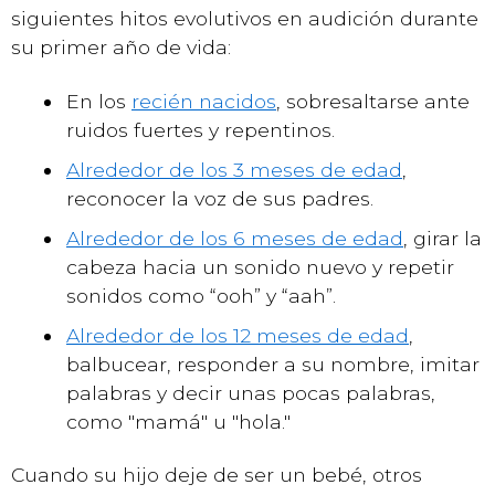
siguientes hitos evolutivos en audición durante
su primer año de vida:
En los
recién nacidos
, sobresaltarse ante
ruidos fuertes y repentinos.
Alrededor de los 3 meses de edad
,
reconocer la voz de sus padres.
Alrededor de los 6 meses de edad
, girar la
cabeza hacia un sonido nuevo y repetir
sonidos como “ooh” y “aah”.
Alrededor de los 12 meses de edad
,
balbucear, responder a su nombre, imitar
palabras y decir unas pocas palabras,
como "mamá" u "hola."
Cuando su hijo deje de ser un bebé, otros