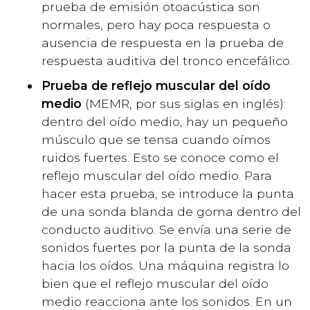
prueba de emisión otoacústica son
normales, pero hay poca respuesta o
ausencia de respuesta en la prueba de
respuesta auditiva del tronco encefálico.
Prueba de reflejo muscular del oído
medio
(MEMR, por sus siglas en inglés):
dentro del oído medio, hay un pequeño
músculo que se tensa cuando oímos
ruidos fuertes. Esto se conoce como el
reflejo muscular del oído medio. Para
hacer esta prueba, se introduce la punta
de una sonda blanda de goma dentro del
conducto auditivo. Se envía una serie de
sonidos fuertes por la punta de la sonda
hacia los oídos. Una máquina registra lo
bien que el reflejo muscular del oído
medio reacciona ante los sonidos. En un