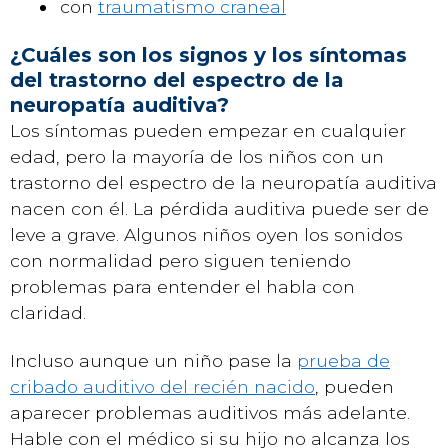
con
traumatismo craneal
¿Cuáles son los signos y los síntomas
del trastorno del espectro de la
neuropatía auditiva?
Los síntomas pueden empezar en cualquier
edad, pero la mayoría de los niños con un
trastorno del espectro de la neuropatía auditiva
nacen con él. La pérdida auditiva puede ser de
leve a grave. Algunos niños oyen los sonidos
con normalidad pero siguen teniendo
problemas para entender el habla con
claridad.
Incluso aunque un niño pase la
prueba de
cribado auditivo del recién nacido
, pueden
aparecer problemas auditivos más adelante.
Hable con el médico si su hijo no alcanza los