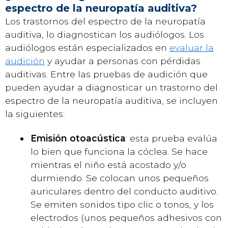
espectro de la neuropatía auditiva?
Los trastornos del espectro de la neuropatía
auditiva, lo diagnostican los audiólogos. Los
audiólogos están especializados en
evaluar la
audición
y ayudar a personas con pérdidas
auditivas. Entre las pruebas de audición que
pueden ayudar a diagnosticar un trastorno del
espectro de la neuropatía auditiva, se incluyen
la siguientes:
Emisión otoacústica
: esta prueba evalúa
lo bien que funciona la cóclea. Se hace
mientras el niño está acostado y/o
durmiendo. Se colocan unos pequeños
auriculares dentro del conducto auditivo.
Se emiten sonidos tipo clic o tonos, y los
electrodos (unos pequeños adhesivos con