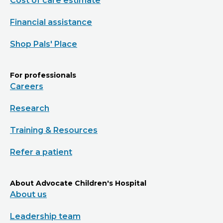
Cost of care estimate
Financial assistance
Shop Pals' Place
For professionals
Careers
Research
Training & Resources
Refer a patient
About Advocate Children's Hospital
About us
Leadership team