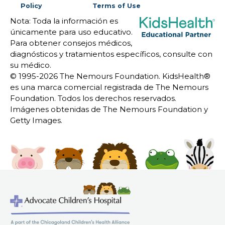
Policy
Terms of Use
Nota: Toda la información es
únicamente para uso educativo.
Para obtener consejos médicos,
diagnósticos y tratamientos específicos, consulte con
su médico.
© 1995-
2026 The Nemours Foundation. KidsHealth®
es una marca comercial registrada de The Nemours
Foundation. Todos los derechos reservados.
Imágenes obtenidas de The Nemours Foundation y
Getty Images.