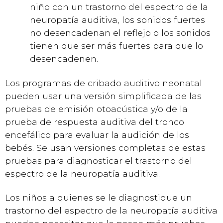
niño con un trastorno del espectro de la
neuropatía auditiva, los sonidos fuertes
no desencadenan el reflejo o los sonidos
tienen que ser más fuertes para que lo
desencadenen.
Los programas de cribado auditivo neonatal
pueden usar una versión simplificada de las
pruebas de emisión otoacústica y/o de la
prueba de respuesta auditiva del tronco
encefálico para evaluar la audición de los
bebés. Se usan versiones completas de estas
pruebas para diagnosticar el trastorno del
espectro de la neuropatía auditiva.
Los niños a quienes se le diagnostique un
trastorno del espectro de la neuropatía auditiva