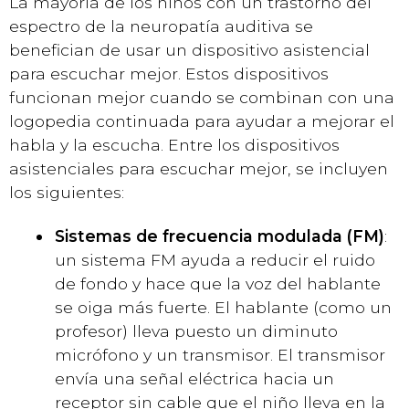
La mayoría de los niños con un trastorno del
espectro de la neuropatía auditiva se
benefician de usar un dispositivo asistencial
para escuchar mejor. Estos dispositivos
funcionan mejor cuando se combinan con una
logopedia continuada para ayudar a mejorar el
habla y la escucha. Entre los dispositivos
asistenciales para escuchar mejor, se incluyen
los siguientes:
Sistemas de frecuencia modulada (FM)
:
un sistema FM ayuda a reducir el ruido
de fondo y hace que la voz del hablante
se oiga más fuerte. El hablante (como un
profesor) lleva puesto un diminuto
micrófono y un transmisor. El transmisor
envía una señal eléctrica hacia un
receptor sin cable que el niño lleva en la