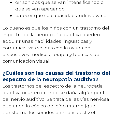
oír sonidos que se van intensificando o
que se van apagando
parecer que su capacidad auditiva varía
Lo bueno es que los niños con un trastorno del
espectro de la neuropatía auditiva pueden
adquirir unas habilidades lingüísticas y
comunicativas sólidas con la ayuda de
dispositivos médicos, terapia y técnicas de
comunicación visual.
¿Cuáles son las causas del trastorno del
espectro de la neuropatía auditiva?
Los trastornos del espectro de la neuropatía
auditiva ocurren cuando se daña algún punto
del nervio auditivo. Se trata de las vías nerviosa
que unen la cóclea del oído interno (que
transforma los sonidos en mensajes) y el