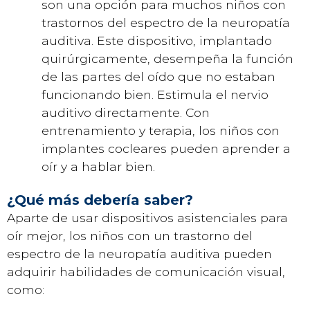
son una opción para muchos niños con
trastornos del espectro de la neuropatía
auditiva. Este dispositivo, implantado
quirúrgicamente, desempeña la función
de las partes del oído que no estaban
funcionando bien. Estimula el nervio
auditivo directamente. Con
entrenamiento y terapia, los niños con
implantes cocleares pueden aprender a
oír y a hablar bien.
¿Qué más debería saber?
Aparte de usar dispositivos asistenciales para
oír mejor, los niños con un trastorno del
espectro de la neuropatía auditiva pueden
adquirir habilidades de comunicación visual,
como: