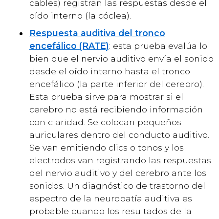
cables) registran las respuestas desde el
oído interno (la cóclea).
Respuesta auditiva del tronco
encefálico (RATE)
: esta prueba evalúa lo
bien que el nervio auditivo envía el sonido
desde el oído interno hasta el tronco
encefálico (la parte inferior del cerebro).
Esta prueba sirve para mostrar si el
cerebro no está recibiendo información
con claridad. Se colocan pequeños
auriculares dentro del conducto auditivo.
Se van emitiendo clics o tonos y los
electrodos van registrando las respuestas
del nervio auditivo y del cerebro ante los
sonidos. Un diagnóstico de trastorno del
espectro de la neuropatía auditiva es
probable cuando los resultados de la