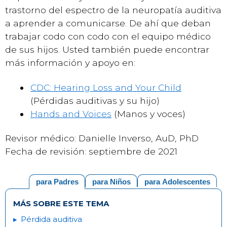
trastorno del espectro de la neuropatía auditiva
a aprender a comunicarse. De ahí que deban
trabajar codo con codo con el equipo médico
de sus hijos. Usted también puede encontrar
más información y apoyo en:
CDC: Hearing Loss and Your Child
(Pérdidas auditivas y su hijo)
Hands and Voices
(Manos y voces)
Revisor médico: Danielle Inverso, AuD, PhD
Fecha de revisión: septiembre de 2021
para Padres
para Niños
para Adolescentes
MÁS SOBRE ESTE TEMA
Pérdida auditiva