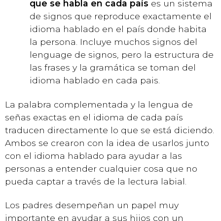
que se habla en cada país
es un sistema
de signos que reproduce exactamente el
idioma hablado en el país donde habita
la persona. Incluye muchos signos del
lenguage de signos, pero la estructura de
las frases y la gramática se toman del
idioma hablado en cada pais.
La palabra complementada y la lengua de
señas exactas en el idioma de cada país
traducen directamente lo que se está diciendo.
Ambos se crearon con la idea de usarlos junto
con el idioma hablado para ayudar a las
personas a entender cualquier cosa que no
pueda captar a través de la lectura labial.
Los padres desempeñan un papel muy
importante en ayudar a sus hijos con un