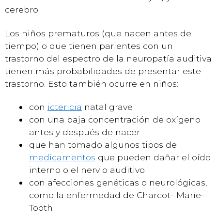
cerebro.
Los niños prematuros (que nacen antes de
tiempo) o que tienen parientes con un
trastorno del espectro de la neuropatía auditiva
tienen más probabilidades de presentar este
trastorno. Esto también ocurre en niños:
con
ictericia
natal grave
con una baja concentración de oxígeno
antes y después de nacer
que han tomado algunos tipos de
medicamentos
que pueden dañar el oído
interno o el nervio auditivo
con afecciones genéticas o neurológicas,
como la enfermedad de Charcot- Marie-
Tooth