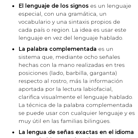
El lenguaje de los signos
es un lenguaje
especial, con una gramática, un
vocabulario y una sintaxis propios de
cada país o region. La idea es usar este
lenguaje en vez del lenguaje hablado.
La palabra complementada
es un
sistema que, mediante ocho señales
hechas con la mano realizadas en tres
posiciones (lado, barbilla, garganta)
respecto al rostro, más la información
aportada por la lectura labiofacial,
clarifica visualmente el lenguaje hablado.
La técnica de la palabra complementada
se puede usar con cualquier lenguaje y es
muy útil en las familias bilingües.
La lengua de señas exactas en el idioma