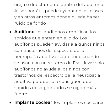
oreja o directamente dentro del audífono.
Al ser portátil, puede ayudar en las clases
y en otros entornos donde pueda haber
ruido de fondo.
Audífono
: los audífonos amplifican los
sonidos que entran en el oído. Los
audífonos pueden ayudar a algunos niños
con trastornos del espectro de la
neuropatía auditiva, sobre todo cuando
se usan con un sistema de FM. Llevar solo
audífonos no ayuda a los niños con
trastornos del espectro de la neuropatía
auditiva porque solo consiguen que
sonidos desorganizados se oigan más
fuerte.
Implante coclear
: los implantes cocleares