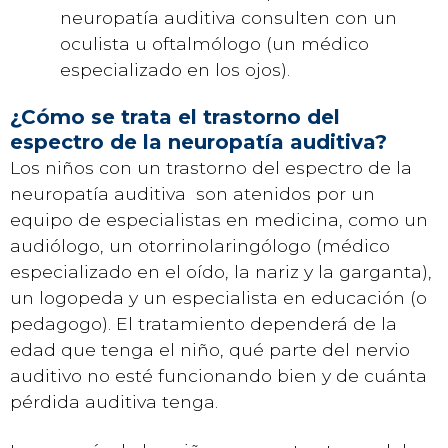
neuropatía auditiva consulten con un
oculista u oftalmólogo (un médico
especializado en los ojos).
¿Cómo se trata el trastorno del
espectro de la neuropatía auditiva?
Los niños con un trastorno del espectro de la
neuropatía auditiva son atenidos por un
equipo de especialistas en medicina, como un
audiólogo, un otorrinolaringólogo (médico
especializado en el oído, la nariz y la garganta),
un logopeda y un especialista en educación (o
pedagogo). El tratamiento dependerá de la
edad que tenga el niño, qué parte del nervio
auditivo no esté funcionando bien y de cuánta
pérdida auditiva tenga.