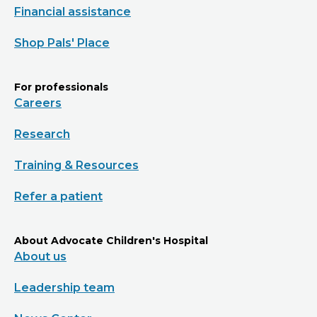
Financial assistance
Shop Pals' Place
For professionals
Careers
Research
Training & Resources
Refer a patient
About Advocate Children's Hospital
About us
Leadership team