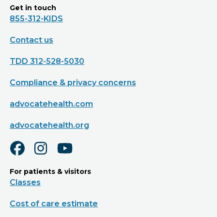
Get in touch
855-312-KIDS
Contact us
TDD 312-528-5030
Compliance & privacy concerns
advocatehealth.com
advocatehealth.org
For patients & visitors
Classes
Cost of care estimate