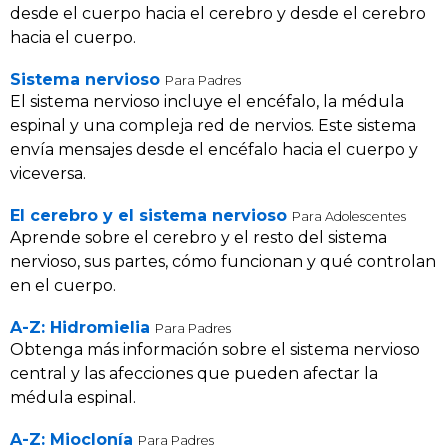
desde el cuerpo hacia el cerebro y desde el cerebro
hacia el cuerpo.
Sistema nervioso
Para Padres
El sistema nervioso incluye el encéfalo, la médula
espinal y una compleja red de nervios. Este sistema
envía mensajes desde el encéfalo hacia el cuerpo y
viceversa.
El cerebro y el sistema nervioso
Para Adolescentes
Aprende sobre el cerebro y el resto del sistema
nervioso, sus partes, cómo funcionan y qué controlan
en el cuerpo.
A-Z: Hidromielia
Para Padres
Obtenga más información sobre el sistema nervioso
central y las afecciones que pueden afectar la
médula espinal.
A-Z: Mioclonía
Para Padres