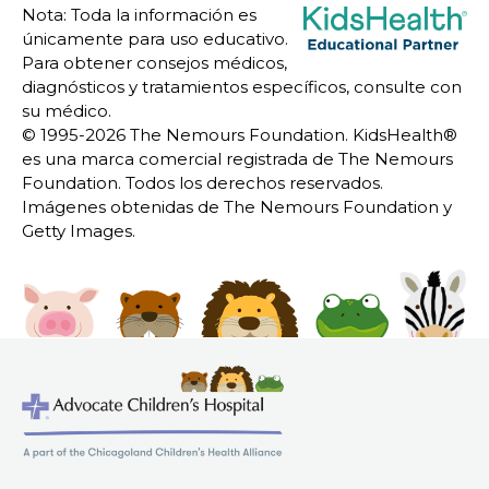
Nota: Toda la información es
únicamente para uso educativo.
Para obtener consejos médicos,
diagnósticos y tratamientos específicos, consulte con
su médico.
© 1995-
2026 The Nemours Foundation. KidsHealth®
es una marca comercial registrada de The Nemours
Foundation. Todos los derechos reservados.
Imágenes obtenidas de The Nemours Foundation y
Getty Images.