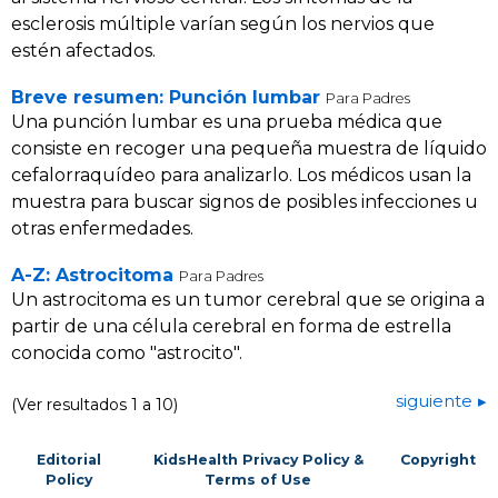
esclerosis múltiple varían según los nervios que
estén afectados.
Breve resumen: Punción lumbar
Para Padres
Una punción lumbar es una prueba médica que
consiste en recoger una pequeña muestra de líquido
cefalorraquídeo para analizarlo. Los médicos usan la
muestra para buscar signos de posibles infecciones u
otras enfermedades.
A-Z: Astrocitoma
Para Padres
Un astrocitoma es un tumor cerebral que se origina a
partir de una célula cerebral en forma de estrella
conocida como "astrocito".
siguiente
(Ver resultados 1 a 10)
Editorial
KidsHealth Privacy Policy &
Copyright
Policy
Terms of Use