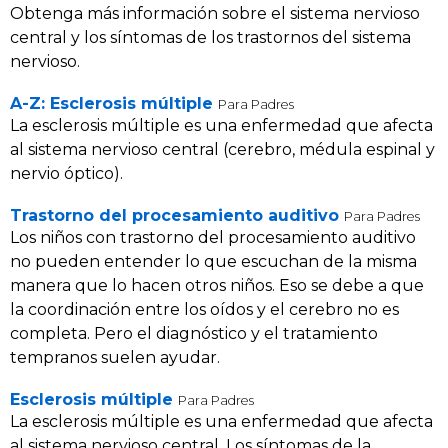
Obtenga más información sobre el sistema nervioso
central y los síntomas de los trastornos del sistema
nervioso.
A-Z: Esclerosis múltiple
Para Padres
La esclerosis múltiple es una enfermedad que afecta
al sistema nervioso central (cerebro, médula espinal y
nervio óptico).
Trastorno del procesamiento auditivo
Para Padres
Los niños con trastorno del procesamiento auditivo
no pueden entender lo que escuchan de la misma
manera que lo hacen otros niños. Eso se debe a que
la coordinación entre los oídos y el cerebro no es
completa. Pero el diagnóstico y el tratamiento
tempranos suelen ayudar.
Esclerosis múltiple
Para Padres
La esclerosis múltiple es una enfermedad que afecta
al sistema nervioso central. Los síntomas de la