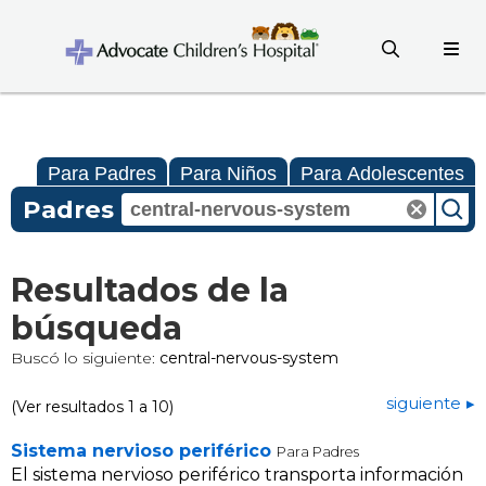
Para Padres
Para Niños
Para Adolescentes
Padres
Resultados de la
búsqueda
Buscó lo siguiente:
central-nervous-system
siguiente
(Ver resultados 1 a 10)
Sistema nervioso periférico
Para Padres
El sistema nervioso periférico transporta información