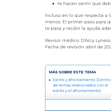
te hacen sentir que deb
Incluso en lo que respecta a
menos. El primer paso para q
te pasa y recibir la ayuda ade
Revisor médico: D'Arcy Lyness
Fecha de revisión: abril de 20
MÁS SOBRE ESTE TEMA
Estrés y afrontamiento (Centro
de temas relacionados con el
estrés y el afrontamiento)