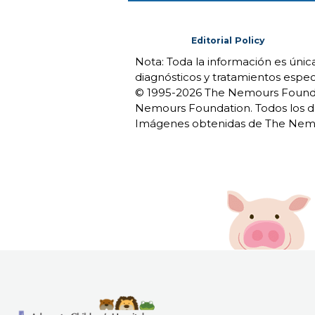
Editorial Policy
Nota: Toda la información es úni
diagnósticos y tratamientos espec
© 1995-
2026 The Nemours Foundat
Nemours Foundation. Todos los d
Imágenes obtenidas de The Nemo