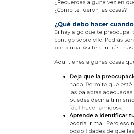
¿Recuerdas alguna vez en que
¿Cómo te fueron las cosas?
¿Qué debo hacer cuando
Si hay algo que te preocupa, 
contigo sobre ello. Podrás se
preocupa. Así te sentirás m
Aquí tienes algunas cosas q
Deja que la preocupaci
nada. Permite que esté 
las palabras adecuadas p
puedes decir a ti mismo
fácil hacer amigos».
Aprende a identificar 
podría ir mal. Pero eso 
posibilidades de que la