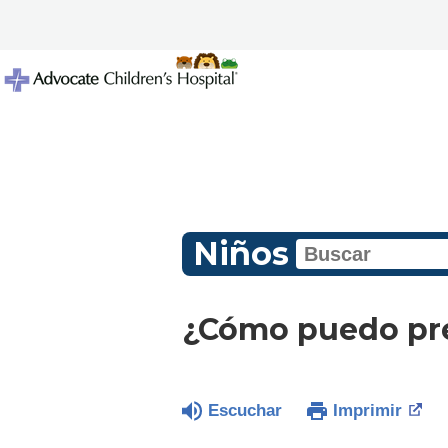
Niños
¿Cómo puedo p
Escuchar
Imprimir