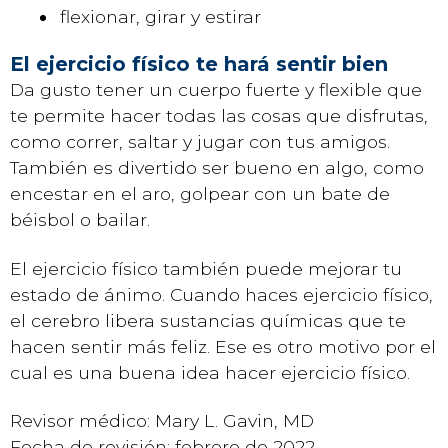
flexionar, girar y estirar
El ejercicio físico te hará sentir bien
Da gusto tener un cuerpo fuerte y flexible que
te permite hacer todas las cosas que disfrutas,
como correr, saltar y jugar con tus amigos.
También es divertido ser bueno en algo, como
encestar en el aro, golpear con un bate de
béisbol o bailar.
El ejercicio físico también puede mejorar tu
estado de ánimo. Cuando haces ejercicio físico,
el cerebro libera sustancias químicas que te
hacen sentir más feliz. Ese es otro motivo por el
cual es una buena idea hacer ejercicio físico.
Revisor médico: Mary L. Gavin, MD
Fecha de revisión: febrero de 2022