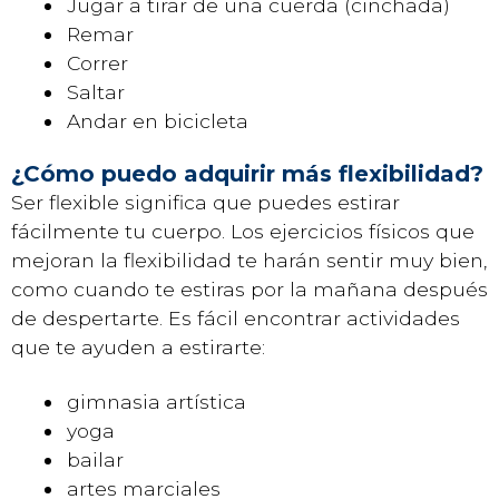
Jugar a tirar de una cuerda (cinchada)
Remar
Correr
Saltar
Andar en bicicleta
¿Cómo puedo adquirir más flexibilidad?
Ser flexible significa que puedes estirar
fácilmente tu cuerpo. Los ejercicios físicos que
mejoran la flexibilidad te harán sentir muy bien,
como cuando te estiras por la mañana después
de despertarte. Es fácil encontrar actividades
que te ayuden a estirarte:
gimnasia artística
yoga
bailar
artes marciales