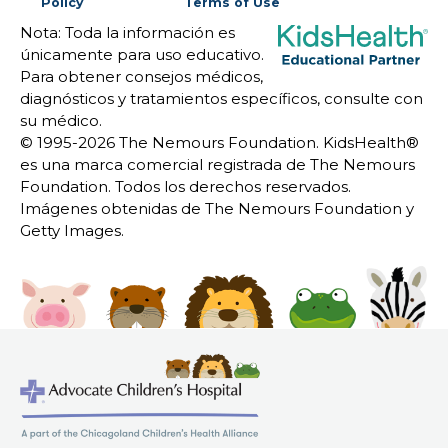
Policy
Terms of Use
Nota: Toda la información es
únicamente para uso educativo.
Para obtener consejos médicos,
diagnósticos y tratamientos específicos, consulte con
su médico.
© 1995-
2026 The Nemours Foundation. KidsHealth®
es una marca comercial registrada de The Nemours
Foundation. Todos los derechos reservados.
Imágenes obtenidas de The Nemours Foundation y
Getty Images.