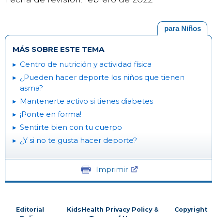
para Niños
MÁS SOBRE ESTE TEMA
Centro de nutrición y actividad física
¿Pueden hacer deporte los niños que tienen
asma?
Mantenerte activo si tienes diabetes
¡Ponte en forma!
Sentirte bien con tu cuerpo
¿Y si no te gusta hacer deporte?
Imprimir
Editorial
KidsHealth Privacy Policy &
Copyright