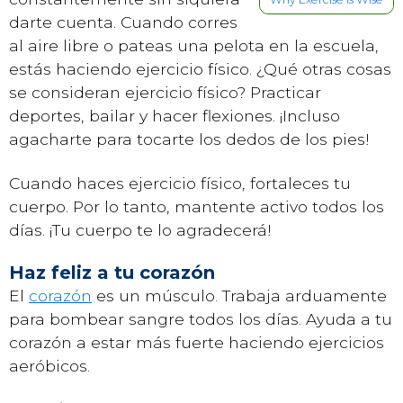
darte cuenta. Cuando corres
al aire libre o pateas una pelota en la escuela,
estás haciendo ejercicio físico. ¿Qué otras cosas
se consideran ejercicio físico? Practicar
deportes, bailar y hacer flexiones. ¡Incluso
agacharte para tocarte los dedos de los pies!
Cuando haces ejercicio físico, fortaleces tu
cuerpo. Por lo tanto, mantente activo todos los
días. ¡Tu cuerpo te lo agradecerá!
Haz feliz a tu corazón
El
corazón
es un músculo. Trabaja arduamente
para bombear sangre todos los días. Ayuda a tu
corazón a estar más fuerte haciendo ejercicios
aeróbicos.