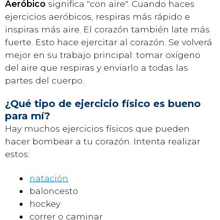
Aeróbico
significa "con aire". Cuando haces
ejercicios aeróbicos, respiras más rápido e
inspiras más aire. El corazón también late más
fuerte. Esto hace ejercitar al corazón. Se volverá
mejor en su trabajo principal: tomar oxígeno
del aire que respiras y enviarlo a todas las
partes del cuerpo.
¿Qué tipo de ejercicio físico es bueno
para mí?
Hay muchos ejercicios físicos que pueden
hacer bombear a tu corazón. Intenta realizar
estos:
natación
baloncesto
hockey
correr o caminar