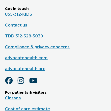
Get in touch
855-312-KIDS
Contact us
TDD 312-528-5030
Compliance & privacy concerns
advocatehealth.com
advocatehealth.org
For patients & visitors
Classes
Cost of care estimate