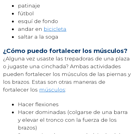
patinaje
fútbol
esquí de fondo
andar en
bicicleta
saltar a la soga
¿Cómo puedo fortalecer los músculos?
¿Alguna vez usaste las trepadoras de una plaza
o jugaste una cinchada? Ambas actividades
pueden fortalecer los músculos de las piernas y
los brazos. Estas son otras maneras de
fortalecer los
músculos
:
Hacer flexiones
Hacer dominadas (colgarse de una barra
y elevar el tronco con la fuerza de los
brazos)