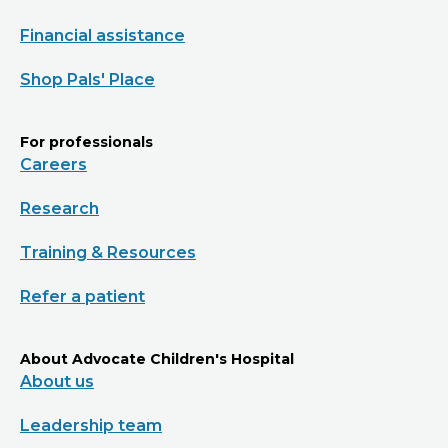
Financial assistance
Shop Pals' Place
For professionals
Careers
Research
Training & Resources
Refer a patient
About Advocate Children's Hospital
About us
Leadership team