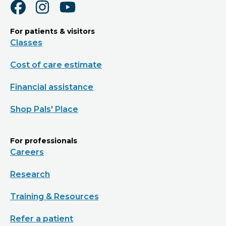
For patients & visitors
Classes
Cost of care estimate
Financial assistance
Shop Pals' Place
For professionals
Careers
Research
Training & Resources
Refer a patient