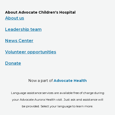
About Advocate Children's Hospital
About us
Leadership team
News Center
Volunteer opportunities
Donate
Now a part of
Advocate Health
Language assistance services are available free of charge during
your Advocate Aurora Health visit. Just ask and assistance will
be provided. Select your language to learn more.