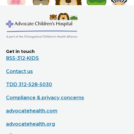
Get in touch
855-312-KIDS
Contact us
TDD 312-528-5030
Compliance & privacy concerns
advocatehealth.com
advocatehealth.org