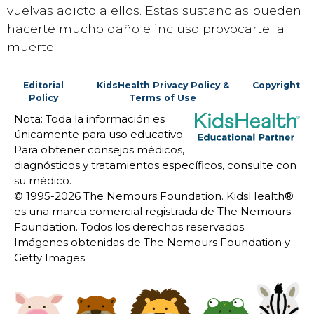
vuelvas adicto a ellos. Estas sustancias pueden
hacerte mucho daño e incluso provocarte la
muerte.
Editorial
KidsHealth Privacy Policy &
Copyright
Policy
Terms of Use
Nota: Toda la información es
únicamente para uso educativo.
Para obtener consejos médicos,
diagnósticos y tratamientos específicos, consulte con
su médico.
© 1995-
2026 The Nemours Foundation. KidsHealth®
es una marca comercial registrada de The Nemours
Foundation. Todos los derechos reservados.
Imágenes obtenidas de The Nemours Foundation y
Getty Images.