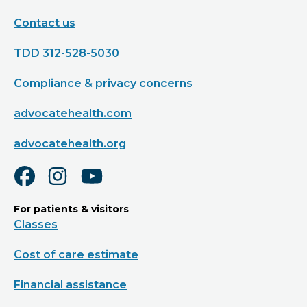
Contact us
TDD 312-528-5030
Compliance & privacy concerns
advocatehealth.com
advocatehealth.org
For patients & visitors
Classes
Cost of care estimate
Financial assistance