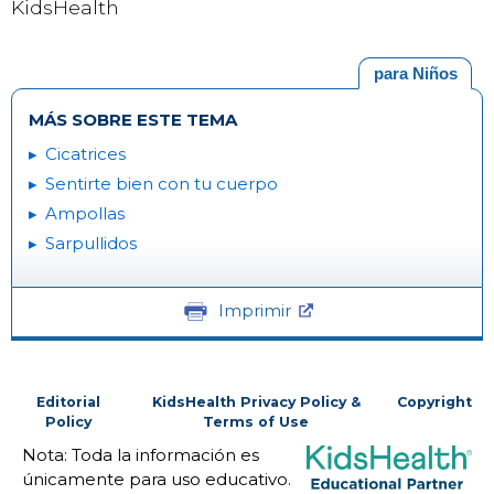
KidsHealth
para Niños
MÁS SOBRE ESTE TEMA
Cicatrices
Sentirte bien con tu cuerpo
Ampollas
Sarpullidos
Imprimir
Editorial
KidsHealth Privacy Policy &
Copyright
Policy
Terms of Use
Nota: Toda la información es
únicamente para uso educativo.