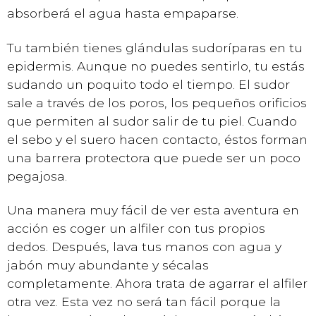
absorberá el agua hasta empaparse.
Tu también tienes glándulas sudoríparas en tu
epidermis. Aunque no puedes sentirlo, tu estás
sudando un poquito todo el tiempo. El sudor
sale a través de los poros, los pequeños orificios
que permiten al sudor salir de tu piel. Cuando
el sebo y el suero hacen contacto, éstos forman
una barrera protectora que puede ser un poco
pegajosa.
Una manera muy fácil de ver esta aventura en
acción es coger un alfiler con tus propios
dedos. Después, lava tus manos con agua y
jabón muy abundante y sécalas
completamente. Ahora trata de agarrar el alfiler
otra vez. Esta vez no será tan fácil porque la