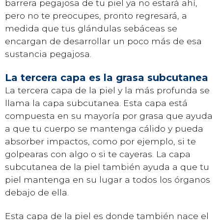
barrera pegajosa de tu piel ya no estará ahí,
pero no te preocupes, pronto regresará, a
medida que tus glándulas sebáceas se
encargan de desarrollar un poco más de esa
sustancia pegajosa.
La tercera capa es la grasa subcutanea
La tercera capa de la piel y la más profunda se
llama la capa subcutanea. Esta capa está
compuesta en su mayoría por grasa que ayuda
a que tu cuerpo se mantenga cálido y pueda
absorber impactos, como por ejemplo, si te
golpearas con algo o si te cayeras. La capa
subcutanea de la piel también ayuda a que tu
piel mantenga en su lugar a todos los órganos
debajo de ella.
Esta capa de la piel es donde también nace el