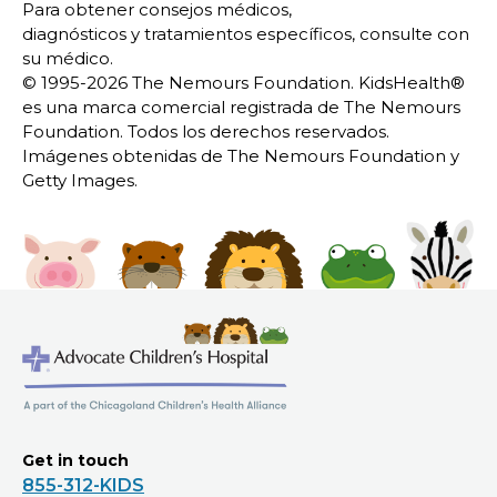
Para obtener consejos médicos,
diagnósticos y tratamientos específicos, consulte con
su médico.
© 1995-
2026 The Nemours Foundation. KidsHealth®
es una marca comercial registrada de The Nemours
Foundation. Todos los derechos reservados.
Imágenes obtenidas de The Nemours Foundation y
Getty Images.
Get in touch
855-312-KIDS