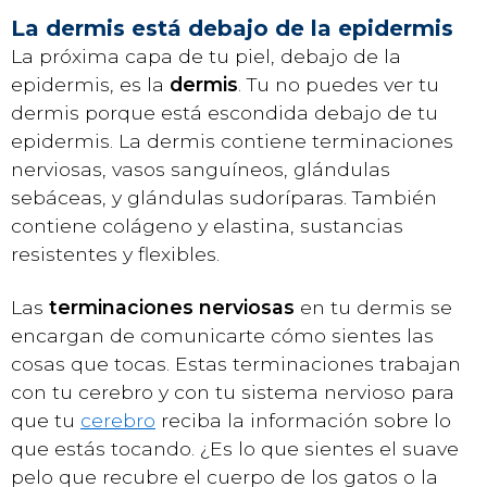
La dermis está debajo de la epidermis
La próxima capa de tu piel, debajo de la
epidermis, es la
dermis
. Tu no puedes ver tu
dermis porque está escondida debajo de tu
epidermis. La dermis contiene terminaciones
nerviosas, vasos sanguíneos, glándulas
sebáceas, y glándulas sudoríparas. También
contiene colágeno y elastina, sustancias
resistentes y flexibles.
Las
terminaciones nerviosas
en tu dermis se
encargan de comunicarte cómo sientes las
cosas que tocas. Estas terminaciones trabajan
con tu cerebro y con tu sistema nervioso para
que tu
cerebro
reciba la información sobre lo
que estás tocando. ¿Es lo que sientes el suave
pelo que recubre el cuerpo de los gatos o la