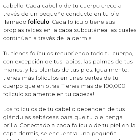
cabello. Cada cabello de tu cuerpo crece a
través de un pequeño conducto en tu piel
llamado
folículo
. Cada folículo tiene sus
propias raíces en la capa subcutánea las cuales
continúan a través de la dermis.
Tu tienes folículos recubriendo todo tu cuerpo,
con excepción de tus labios, las palmas de tus
manos, y las plantas de tus pies. Igualmente,
tienes más folículos en unas partes de tu
cuerpo que en otras,¡Tienes mas de 100,000
folículo solamente en tu cabeza!
Los folículos de tu cabello dependen de tus
glándulas sebáceas para que tu piel tenga
brillo. Conectado a cada folículo de tu piel en la
capa dermis, se encuentra una pequeña