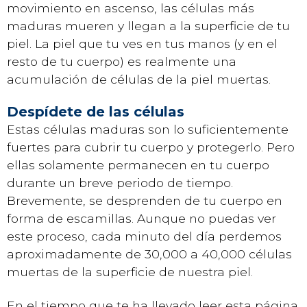
movimiento en ascenso, las células más
maduras mueren y llegan a la superficie de tu
piel. La piel que tu ves en tus manos (y en el
resto de tu cuerpo) es realmente una
acumulación de células de la piel muertas.
Despídete de las células
Estas células maduras son lo suficientemente
fuertes para cubrir tu cuerpo y protegerlo. Pero
ellas solamente permanecen en tu cuerpo
durante un breve periodo de tiempo.
Brevemente, se desprenden de tu cuerpo en
forma de escamillas. Aunque no puedas ver
este proceso, cada minuto del día perdemos
aproximadamente de 30,000 a 40,000 células
muertas de la superficie de nuestra piel.
En el tiempo que te ha llevado leer esta página