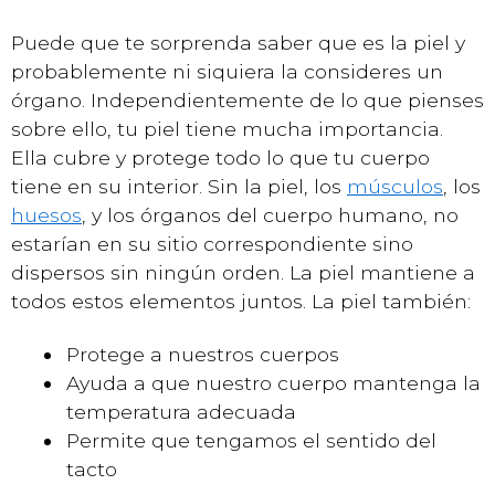
Puede que te sorprenda saber que es la piel y
probablemente ni siquiera la consideres un
órgano. Independientemente de lo que pienses
sobre ello, tu piel tiene mucha importancia.
Ella cubre y protege todo lo que tu cuerpo
tiene en su interior. Sin la piel, los
músculos
, los
huesos
, y los órganos del cuerpo humano, no
estarían en su sitio correspondiente sino
dispersos sin ningún orden. La piel mantiene a
todos estos elementos juntos. La piel también:
Protege a nuestros cuerpos
Ayuda a que nuestro cuerpo mantenga la
temperatura adecuada
Permite que tengamos el sentido del
tacto