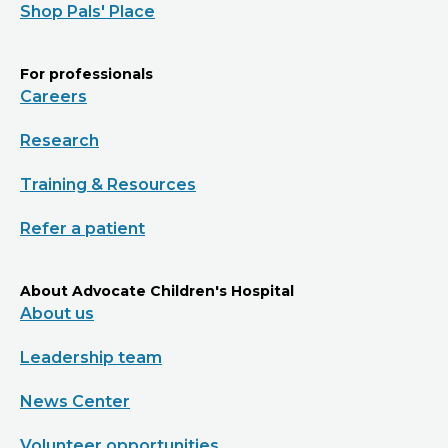
Shop Pals' Place
For professionals
Careers
Research
Training & Resources
Refer a patient
About Advocate Children's Hospital
About us
Leadership team
News Center
Volunteer opportunities