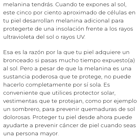
melanina tendrás. Cuando te expones al sol,
este cinco por ciento aproximado de células en
tu piel desarrollan melanina adicional para
protegerte de una insolación frente a los rayos
ultravioleta del sol o rayos UV.
Esa es la razón por la que tu piel adquiere un
bronceado si pasas mucho tiempo expuesto(a)
al sol. Pero a pesar de que la melanina es una
sustancia poderosa que te protege, no puede
hacerlo completamente por sí sola. Es
conveniente que utilices protector solar,
vestimentas que te protejan, como por ejemplo
un sombrero, para prevenir quemaduras de sol
dolorosas. Proteger tu piel desde ahora puede
ayudarte a prevenir cáncer de piel cuando seas
una persona mayor.