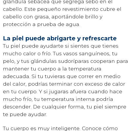
glándula sebácea que segrega sebo en el
cabello. Este pequeño revestimiento cubre el
cabello con grasa, aportándole brillo y
protección a prueba de agua.
La piel puede abrigarte y refrescarte
Tu piel puede ayudarte si sientes que tienes
mucho calor o frío. Tus vasos sanguíneos, tu
pelo, y tus glándulas sudoríparas cooperan para
mantener tu cuerpo a la temperatura
adecuada. Si tu tuvieras que correr en medio
del calor, podrías terminar con exceso de calor
en tu cuerpo. Y si jugaras afuera cuando hace
mucho frío, tu temperatura interna podría
descender. De cualquier forma, tu piel siempre
te puede ayudar.
Tu cuerpo es muy inteligente. Conoce cómo