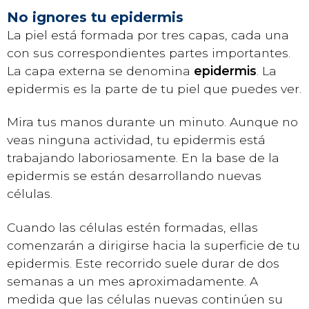
No ignores tu epidermis
La piel está formada por tres capas, cada una
con sus correspondientes partes importantes.
La capa externa se denomina
epidermis
.
La
epidermis es la parte de tu piel que puedes ver.
Mira tus manos durante un minuto. Aunque no
veas ninguna actividad, tu epidermis está
trabajando laboriosamente. En la base de la
epidermis se están desarrollando nuevas
células.
Cuando las células estén formadas, ellas
comenzarán a dirigirse hacia la superficie de tu
epidermis. Este recorrido suele durar de dos
semanas a un mes aproximadamente. A
medida que las células nuevas continúen su