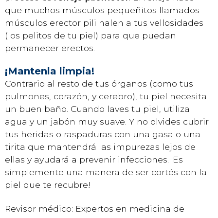
que muchos músculos pequeñitos llamados
músculos erector pili halen a tus vellosidades
(los pelitos de tu piel) para que puedan
permanecer erectos.
¡Mantenla limpia!
Contrario al resto de tus órganos (como tus
pulmones, corazón, y cerebro), tu piel necesita
un buen baño. Cuando laves tu piel, utiliza
agua y un jabón muy suave. Y no olvides cubrir
tus heridas o raspaduras con una gasa o una
tirita que mantendrá las impurezas lejos de
ellas y ayudará a prevenir infecciones. ¡Es
simplemente una manera de ser cortés con la
piel que te recubre!
Revisor médico: Expertos en medicina de