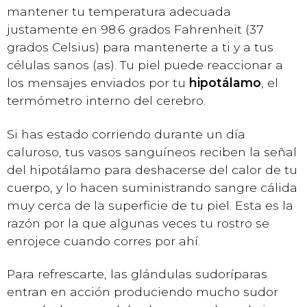
mantener tu temperatura adecuada
justamente en 98.6 grados Fahrenheit (37
grados Celsius) para mantenerte a ti y a tus
células sanos (as). Tu piel puede reaccionar a
los mensajes enviados por tu
hipotálamo
, el
termómetro interno del cerebro.
Si has estado corriendo durante un día
caluroso, tus vasos sanguíneos reciben la señal
del hipotálamo para deshacerse del calor de tu
cuerpo, y lo hacen suministrando sangre cálida
muy cerca de la superficie de tu piel. Esta es la
razón por la que algunas veces tu rostro se
enrojece cuando corres por ahí.
Para refrescarte, las glándulas sudoríparas
entran en acción produciendo mucho sudor