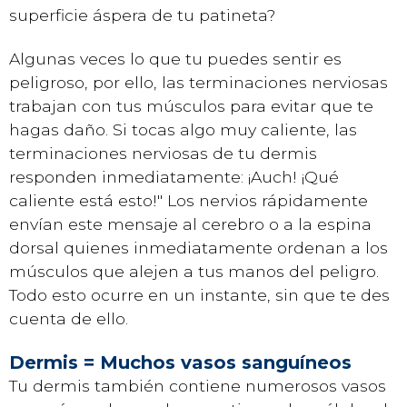
superficie áspera de tu patineta?
Algunas veces lo que tu puedes sentir es
peligroso, por ello, las terminaciones nerviosas
trabajan con tus músculos para evitar que te
hagas daño. Si tocas algo muy caliente, las
terminaciones nerviosas de tu dermis
responden inmediatamente: ¡Auch! ¡Qué
caliente está esto!" Los nervios rápidamente
envían este mensaje al cerebro o a la espina
dorsal quienes inmediatamente ordenan a los
músculos que alejen a tus manos del peligro.
Todo esto ocurre en un instante, sin que te des
cuenta de ello.
Dermis = Muchos vasos sanguíneos
Tu dermis también contiene numerosos vasos