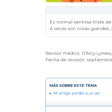
Es normal sentirse triste d
A veces son cosas grandes, 
Revisor médico: D'Arcy Lyness
Fecha de revisión: septiembr
MÁS SOBRE ESTE TEMA
Mi amigo perdió a un ser