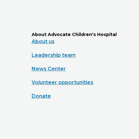
About Advocate Children's Hospital
About us
Leadership team
News Center
Volunteer opportunities
Donate