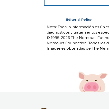
Editorial Policy
Nota: Toda la información es úni
diagnósticos y tratamientos espec
© 1995-
2026 The Nemours Foundat
Nemours Foundation. Todos los d
Imágenes obtenidas de The Nemo