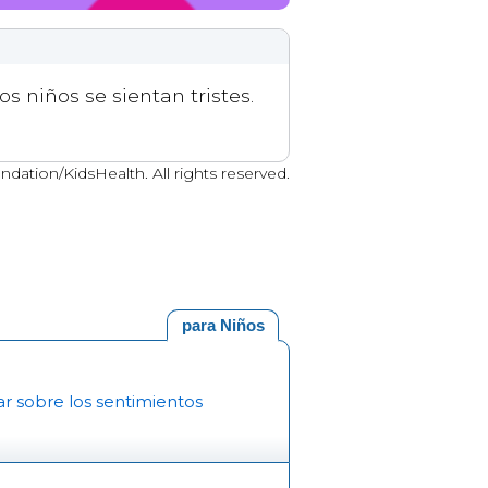
 niños se sientan tristes.
tion/KidsHealth. All rights reserved.
para Niños
r sobre los sentimientos