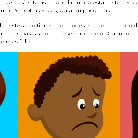
 que se siente así. Todo el mundo está triste a vece
nto. Pero otras veces, dura un poco más.
o la tristeza no tiene que apoderarse de tu estado 
er cosas para ayudarte a sentirte mejor. Cuando la
o más feliz.