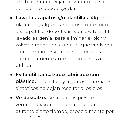
antibacteriano. Dejar los zapatos al sol
también te puede ayudar.
Lava tus zapatos y/o plantillas.
Algunas
plantillas y algunos zapatos, sobre todo
las zapatillas deportivas, son lavables. El
lavado es genial para eliminar el olor y
volver a tener unos zapatos que vuelvan a
oler a limpios. Asegúrate de secarlos
completamente antes de volverlos a
utilizar.
Evita utilizar calzado fabricado con
plástico.
El plástico y algunos materiales
sintéticos no dejan respirar a los pies.
Ve descalzo.
Deja que los pies se
ventilen, exponiéndolos al aire libre
durante cierto tiempo, especialmente por