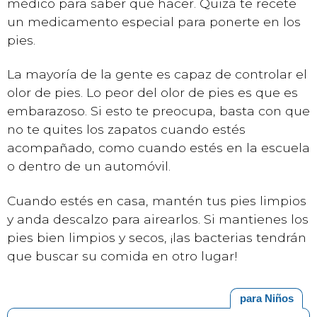
médico para saber qué hacer. Quizá te recete
un medicamento especial para ponerte en los
pies.
La mayoría de la gente es capaz de controlar el
olor de pies. Lo peor del olor de pies es que es
embarazoso. Si esto te preocupa, basta con que
no te quites los zapatos cuando estés
acompañado, como cuando estés en la escuela
o dentro de un automóvil.
Cuando estés en casa, mantén tus pies limpios
y anda descalzo para airearlos. Si mantienes los
pies bien limpios y secos, ¡las bacterias tendrán
que buscar su comida en otro lugar!
para Niños