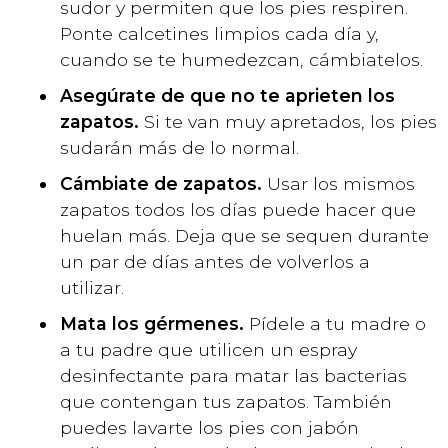
sudor y permiten que los pies respiren.
Ponte calcetines limpios cada día y,
cuando se te humedezcan, cámbiatelos.
Asegúrate de que no te aprieten los
zapatos.
Si te van muy apretados, los pies
sudarán más de lo normal.
Cámbiate de zapatos.
Usar los mismos
zapatos todos los días puede hacer que
huelan más. Deja que se sequen durante
un par de días antes de volverlos a
utilizar.
Mata los gérmenes.
Pídele a tu madre o
a tu padre que utilicen un espray
desinfectante para matar las bacterias
que contengan tus zapatos. También
puedes lavarte los pies con jabón