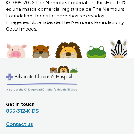
© 1995-
2026 The Nemours Foundation. KidsHealth®
es una marca comercial registrada de The Nemours
Foundation. Todos los derechos reservados.
Imágenes obtenidas de The Nemours Foundation y
Getty Images.
Get in touch
855-312-KIDS
Contact us