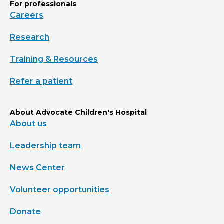
For professionals
Careers
Research
Training & Resources
Refer a patient
About Advocate Children's Hospital
About us
Leadership team
News Center
Volunteer opportunities
Donate