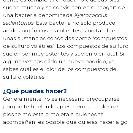
sudan mucho y se convierten en el "hogar" de
una bacteria denominada
Kyetococcus
sedentarius
. Esta bacteria no solo produce
ácidos orgánicos malolientes, sino también
unas sustancias conocidas como "compuestos
de sulfuro volátiles". Los compuestos de sulfuro
suelen ser muy potentes y suelen oler fatal. Si
alguna vez has olido un huevo podrido, ya
sabes cuál es el olor de los compuestos de
sulfuro volátiles.
¿Qué puedes hacer?
Generalmente no es necesario preocuparse
porque te huelan los pies. Pero si tu olor de
pies te molesta o moleta a quienes te
acompañan, es posible que quieras hacer algo.