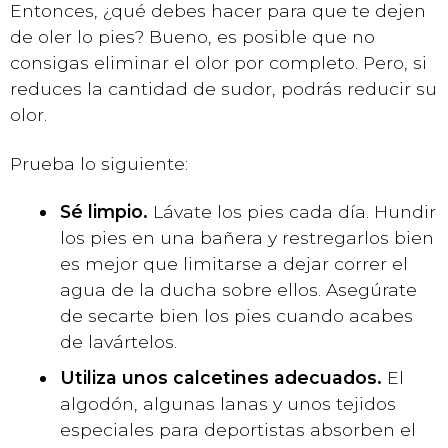
Entonces, ¿qué debes hacer para que te dejen
de oler lo pies? Bueno, es posible que no
consigas eliminar el olor por completo. Pero, si
reduces la cantidad de sudor, podrás reducir su
olor.
Prueba lo siguiente:
Sé limpio.
Lávate los pies cada día. Hundir
los pies en una bañera y restregarlos bien
es mejor que limitarse a dejar correr el
agua de la ducha sobre ellos. Asegúrate
de secarte bien los pies cuando acabes
de lavártelos.
Utiliza unos calcetines adecuados.
El
algodón, algunas lanas y unos tejidos
especiales para deportistas absorben el