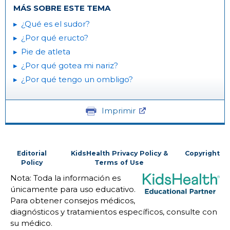
MÁS SOBRE ESTE TEMA
¿Qué es el sudor?
¿Por qué eructo?
Pie de atleta
¿Por qué gotea mi nariz?
¿Por qué tengo un ombligo?
Imprimir
Editorial
KidsHealth Privacy Policy &
Copyright
Policy
Terms of Use
Nota: Toda la información es
únicamente para uso educativo.
Para obtener consejos médicos,
diagnósticos y tratamientos específicos, consulte con
su médico.