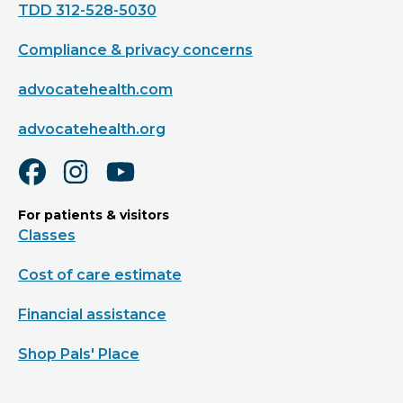
TDD 312-528-5030
Compliance & privacy concerns
advocatehealth.com
advocatehealth.org
For patients & visitors
Classes
Cost of care estimate
Financial assistance
Shop Pals' Place