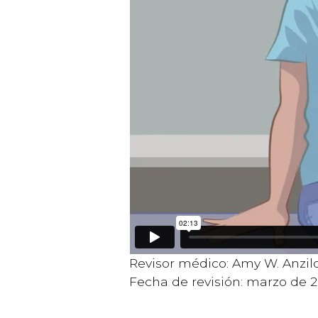
Revisor médico: Amy W. Anzilo
Fecha de revisión: marzo de 