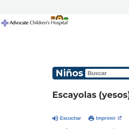
Niños
Escayolas (yesos
Escuchar
Imprimir